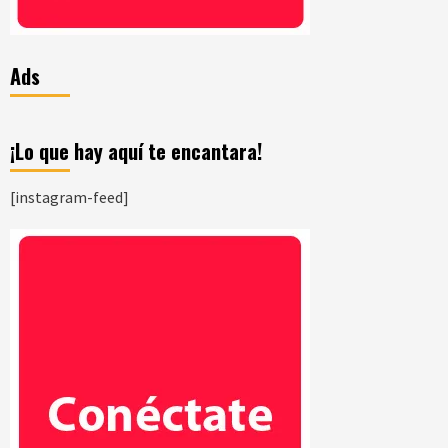
Ads
¡Lo que hay aquí te encantara!
[instagram-feed]