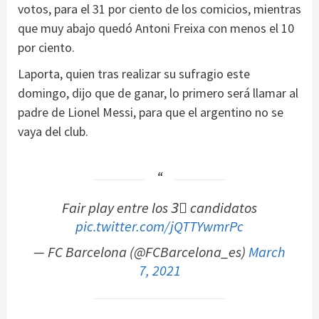
votos, para el 31 por ciento de los comicios, mientras
que muy abajo quedó Antoni Freixa con menos el 10
por ciento.
Laporta, quien tras realizar su sufragio este
domingo, dijo que de ganar, lo primero será llamar al
padre de Lionel Messi, para que el argentino no se
vaya del club.
Fair play entre los 3⃣ candidatos
pic.twitter.com/jQTTYwmrPc
— FC Barcelona (@FCBarcelona_es)
March
7, 2021