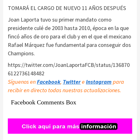
TOMARÁ EL CARGO DE NUEVO 11 AÑOS DESPUÉS
Joan Laporta tuvo su primer mandato como
presidente culé de 2003 hasta 2010, época en la que
fincó años de oro para el club y en el que el mexicano
Rafael Márquez fue fundamental para conseguir dos
Champions.
https://twitter.com/JoanLaportaFCB/status/136870
6122736148482
Síguenos en
Facebook
,
Twitter
e
Instagram
para
recibir en directo todas nuestras actualizaciones.
Facebook Comments Box