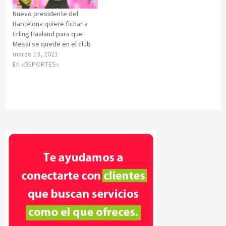
Nuevo presidente del
Barcelona quiere fichar a
Erling Haaland para que
Messi se quede en el club
marzo 13, 2021
En «DEPORTES»