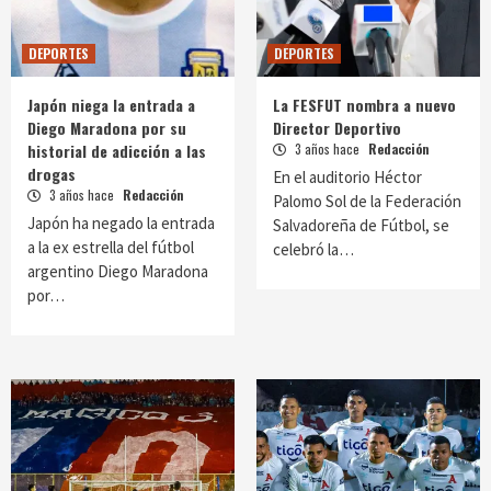
DEPORTES
DEPORTES
Japón niega la entrada a
La FESFUT nombra a nuevo
Diego Maradona por su
Director Deportivo
historial de adicción a las
3 años hace
Redacción
drogas
En el auditorio Héctor
3 años hace
Redacción
Palomo Sol de la Federación
Japón ha negado la entrada
Salvadoreña de Fútbol, se
a la ex estrella del fútbol
celebró la…
argentino Diego Maradona
por…