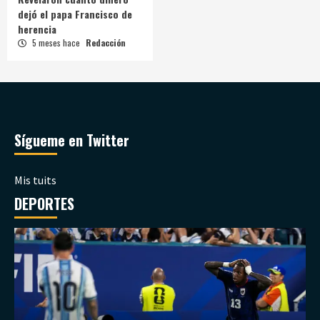
dejó el papa Francisco de
herencia
5 meses hace
Redacción
Sígueme en Twitter
Mis tuits
DEPORTES