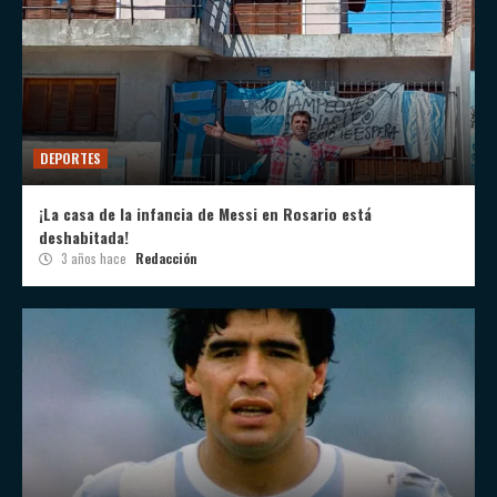
DEPORTES
¡La casa de la infancia de Messi en Rosario está
deshabitada!
3 años hace
Redacción