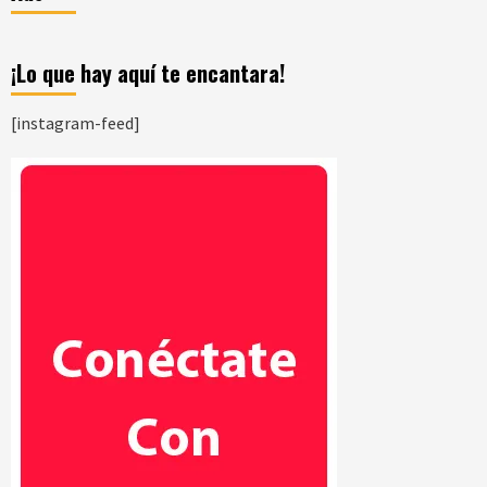
¡Lo que hay aquí te encantara!
[instagram-feed]