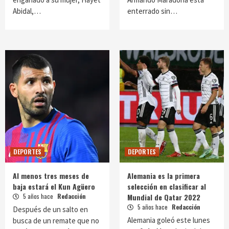
Abidal,…
enterrado sin…
DEPORTES
DEPORTES
Al menos tres meses de
Alemania es la primera
baja estará el Kun Agüero
selección en clasificar al
5 años hace
Redacción
Mundial de Qatar 2022
5 años hace
Redacción
Después de un salto en
Alemania goleó este lunes
busca de un remate que no