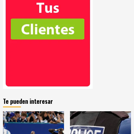
Te pueden interesar