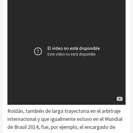
Roldán, también de larga trayectoria en el arbitraje
internacional y que igualmente estuvo en el Mundial
de Brasil 2014, fue, por ejemplo, el encargado de