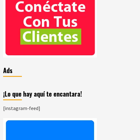
Ads
¡Lo que hay aquí te encantara!
[instagram-feed]