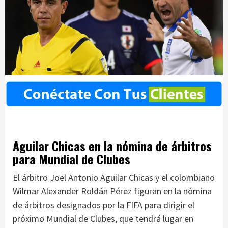
Aguilar Chicas en la nómina de árbitros
para Mundial de Clubes
El árbitro Joel Antonio Aguilar Chicas y el colombiano
Wilmar Alexander Roldán Pérez figuran en la nómina
de árbitros designados por la FIFA para dirigir el
próximo Mundial de Clubes, que tendrá lugar en