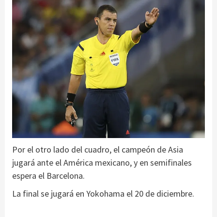
Por el otro lado del cuadro, el campeón de Asia
jugará ante el América mexicano, y en semifinales
espera el Barcelona.
La final se jugará en Yokohama el 20 de diciembre.