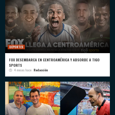
DEPORTES
FOX DESEMBARCA EN CENTROAMÉRICA Y ABSORBE A TIGO
SPORTS
4 meses hace
Redacción