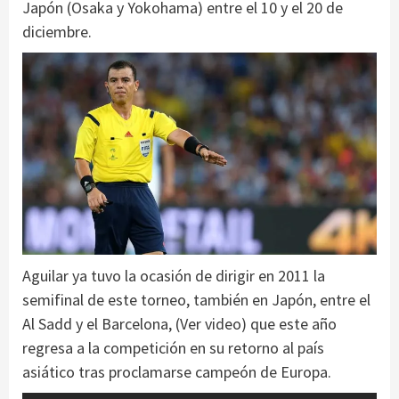
Japón (Osaka y Yokohama) entre el 10 y el 20 de
diciembre.
Aguilar ya tuvo la ocasión de dirigir en 2011 la
semifinal de este torneo, también en Japón, entre el
Al Sadd y el Barcelona, (Ver video) que este año
regresa a la competición en su retorno al país
asiático tras proclamarse campeón de Europa.