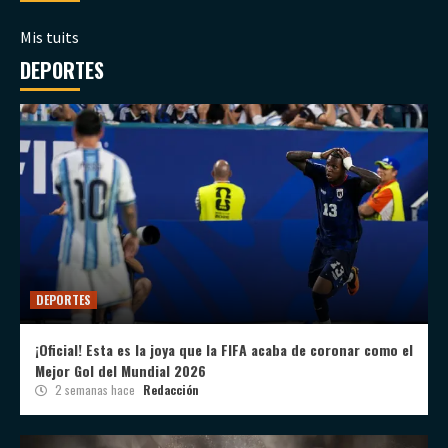
Mis tuits
DEPORTES
DEPORTES
¡Oficial! Esta es la joya que la FIFA acaba de coronar como el
Mejor Gol del Mundial 2026
2 semanas hace
Redacción