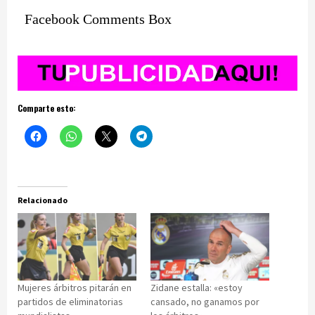
Facebook Comments Box
Comparte esto:
Relacionado
Mujeres árbitros pitarán en
Zidane estalla: «estoy
partidos de eliminatorias
cansado, no ganamos por