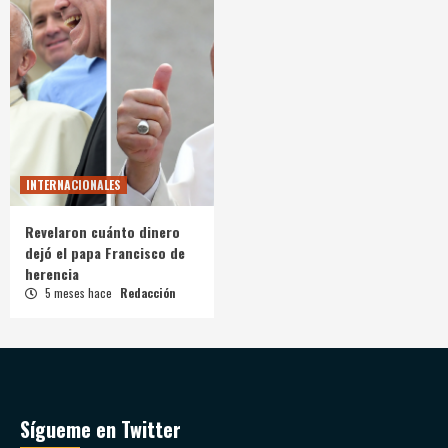
INTERNACIONALES
Revelaron cuánto dinero
dejó el papa Francisco de
herencia
5 meses hace
Redacción
Sígueme en Twitter