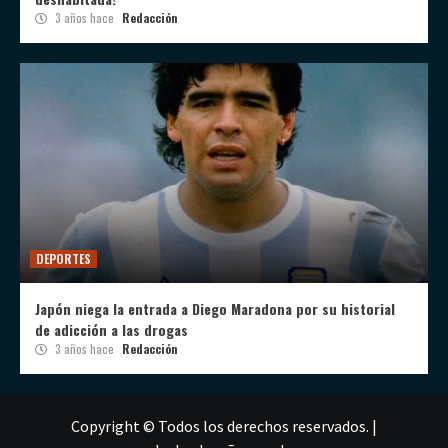
3 años hace
Redacción
DEPORTES
Japón niega la entrada a Diego Maradona por su historial
de adicción a las drogas
3 años hace
Redacción
Copyright © Todos los derechos reservados.
|