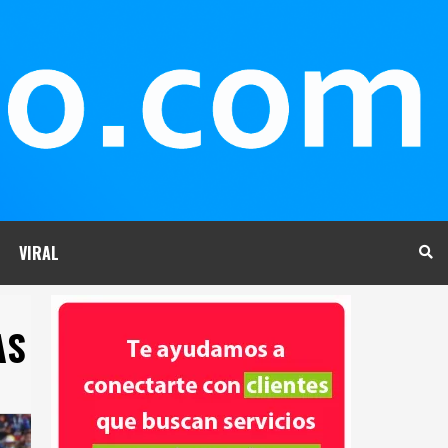
VIRAL
AS