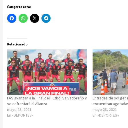
Comparte esto:
Relacionado
FAS avanzan a la Final del Futbol Salvadoreño y
Entradas de sol gene
se enfrentará al Alianza
encuentran agotada
mayo 23, 2021
mayo 28, 2021
En «DEPORTES»
En «DEPORTES»