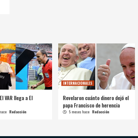
INTERNACIONALES
El VAR llega a El
Revelaron cuánto dinero dejó el
papa Francisco de herencia
 hace
Redacción
5 meses hace
Redacción