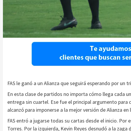
FAS le ganó a un Alianza que seguirá esperando por un tr
En esta clase de partidos no importa cómo llega cada un
entrega sin cuartel. Ese fue el principal argumento para q
alcanzó para imponerse a la mejor versión de Alianza en 
FAS entró a jugarse todas su cartas desde el inicio. Por
Torres. Por la izquierda, Kevin Reyes desnudó a la zaga 