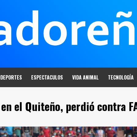
DEPORTES
ESPECTACULOS
VIDA ANIMAL
TECNOLOGÍA
 en el Quiteño, perdió contra F