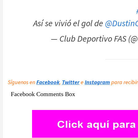
Así se vivió el gol de
@Dustin
— Club Deportivo FAS (
Síguenos en
Facebook
,
Twitter
e
Instagram
para recibir
Facebook Comments Box