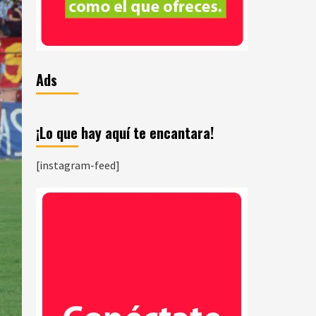
Ads
¡Lo que hay aquí te encantara!
[instagram-feed]