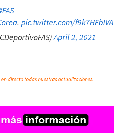
#FAS
Corea
.
pic.twitter.com/f9k7HFbIVA
@CDeportivoFAS)
April 2, 2021
 en directo todas nuestras actualizaciones.