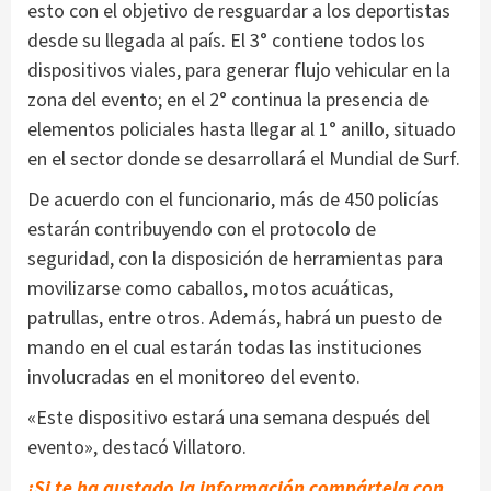
esto con el objetivo de resguardar a los deportistas
desde su llegada al país. El 3° contiene todos los
dispositivos viales, para generar flujo vehicular en la
zona del evento; en el 2° continua la presencia de
elementos policiales hasta llegar al 1° anillo, situado
en el sector donde se desarrollará el Mundial de Surf.
De acuerdo con el funcionario, más de 450 policías
estarán contribuyendo con el protocolo de
seguridad, con la disposición de herramientas para
movilizarse como caballos, motos acuáticas,
patrullas, entre otros. Además, habrá un puesto de
mando en el cual estarán todas las instituciones
involucradas en el monitoreo del evento.
«Este dispositivo estará una semana después del
evento», destacó Villatoro.
¡Si te ha gustado la información compártela con