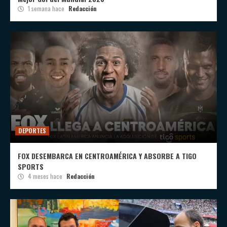
1 semana hace
Redacción
DEPORTES
FOX DESEMBARCA EN CENTROAMÉRICA Y ABSORBE A TIGO
SPORTS
4 meses hace
Redacción