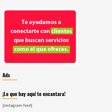
Ads
¡Lo que hay aquí te encantara!
[instagram-feed]