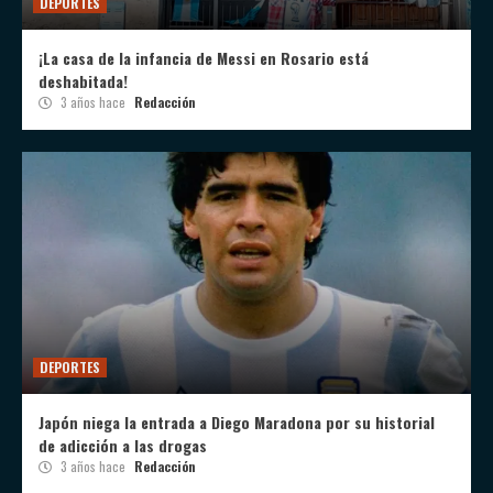
DEPORTES
¡La casa de la infancia de Messi en Rosario está
deshabitada!
3 años hace
Redacción
DEPORTES
Japón niega la entrada a Diego Maradona por su historial
de adicción a las drogas
3 años hace
Redacción