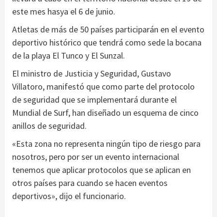
este mes hasya el 6 de junio.
Atletas de más de 50 países participarán en el evento
deportivo histórico que tendrá como sede la bocana
de la playa El Tunco y El Sunzal.
El ministro de Justicia y Seguridad, Gustavo
Villatoro, manifestó que como parte del protocolo
de seguridad que se implementará durante el
Mundial de Surf, han diseñado un esquema de cinco
anillos de seguridad.
«Esta zona no representa ningún tipo de riesgo para
nosotros, pero por ser un evento internacional
tenemos que aplicar protocolos que se aplican en
otros países para cuando se hacen eventos
deportivos», dijo el funcionario.