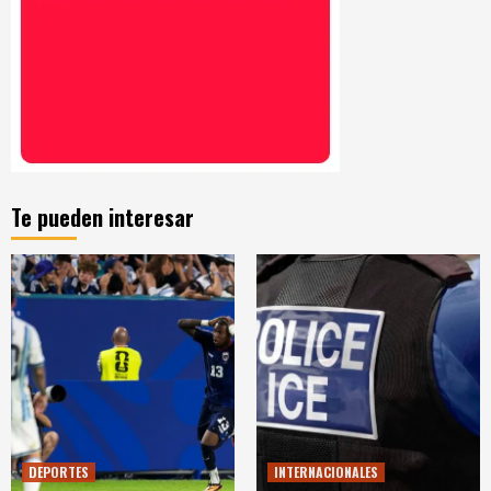
Te pueden interesar
DEPORTES
INTERNACIONALES