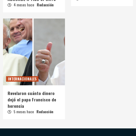
4 meses hace
Redacción
INTERNACIONALES
Revelaron cuánto dinero
dejó el papa Francisco de
herencia
5 meses hace
Redacción