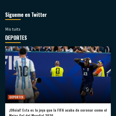
Sígueme en Twitter
Mis tuits
DEPORTES
DEPORTES
¡Oficial! Esta es la joya que la FIFA acaba de coronar como el
Mejor Gol del Mundial 2026