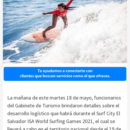
La mañana de este martes 18 de mayo, funcionarios
del Gabinete de Turismo brindaron detalles sobre el
desarrollo logístico que habrá durante el Surf City El
Salvador ISA World Surfing Games 2021, el cual se
llevará a cabo en el territorio nacional desde el 19 de