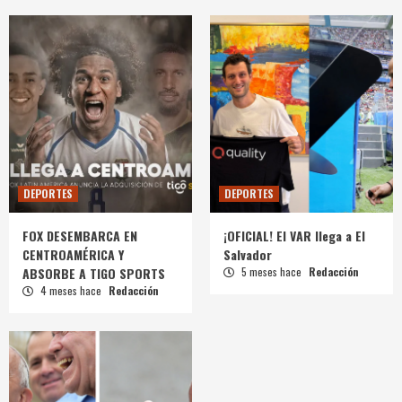
DEPORTES
DEPORTES
FOX DESEMBARCA EN
¡OFICIAL! El VAR llega a El
CENTROAMÉRICA Y
Salvador
ABSORBE A TIGO SPORTS
5 meses hace
Redacción
4 meses hace
Redacción