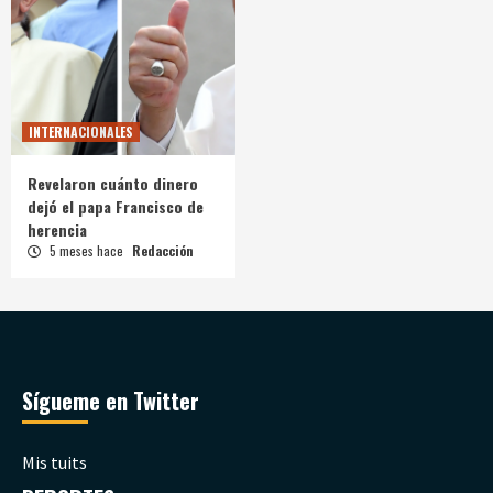
INTERNACIONALES
Revelaron cuánto dinero
dejó el papa Francisco de
herencia
5 meses hace
Redacción
Sígueme en Twitter
Mis tuits