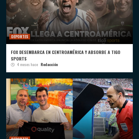
DEPORTES
FOX DESEMBARCA EN CENTROAMÉRICA Y ABSORBE A TIGO
SPORTS
4 meses hace
Redacción