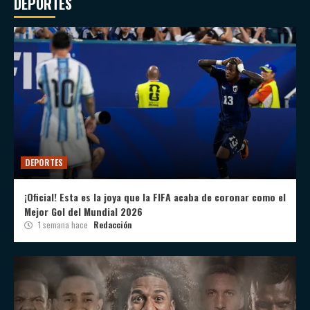
DEPORTES
DEPORTES
¡Oficial! Esta es la joya que la FIFA acaba de coronar como el
Mejor Gol del Mundial 2026
1 semana hace
Redacción