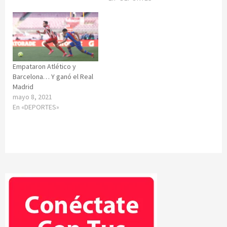
Empataron Atlético y
Barcelona… Y ganó el Real
Madrid
mayo 8, 2021
En «DEPORTES»