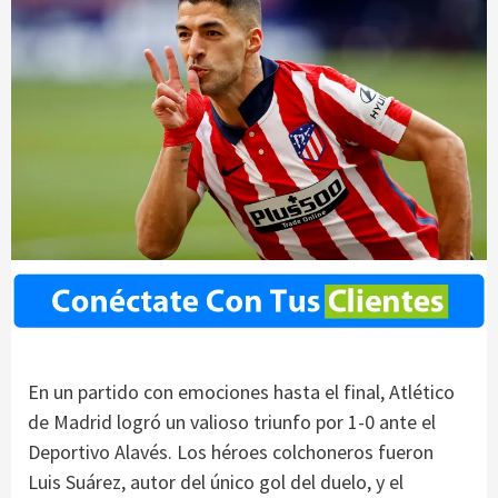
En un partido con emociones hasta el final, Atlético
de Madrid logró un valioso triunfo por 1-0 ante el
Deportivo Alavés. Los héroes colchoneros fueron
Luis Suárez, autor del único gol del duelo, y el