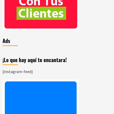
Ads
¡Lo que hay aquí te encantara!
[instagram-feed]