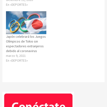
En «DEPORTES»
Japón celebrará los Juegos
Olímpicos de Tokio sin
espectadores extranjeros
debido al coronavirus
marzo 9, 2021
En «DEPORTES»