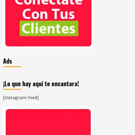
Ads
¡Lo que hay aquí te encantara!
[instagram-feed]