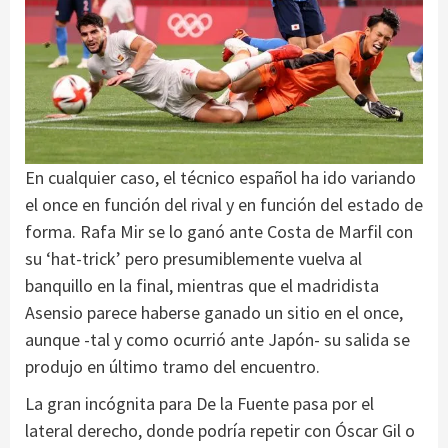
En cualquier caso, el técnico español ha ido variando
el once en función del rival y en función del estado de
forma. Rafa Mir se lo ganó ante Costa de Marfil con
su ‘hat-trick’ pero presumiblemente vuelva al
banquillo en la final, mientras que el madridista
Asensio parece haberse ganado un sitio en el once,
aunque -tal y como ocurrió ante Japón- su salida se
produjo en último tramo del encuentro.
La gran incógnita para De la Fuente pasa por el
lateral derecho, donde podría repetir con Óscar Gil o