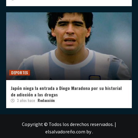
DEPORTES
Japón niega la entrada a Diego Maradona por su historial
de adicción a las drogas
3 años hace
Redacción
Copyright © Todos los derechos reservados.
|
elsalvadoreño.com
by .