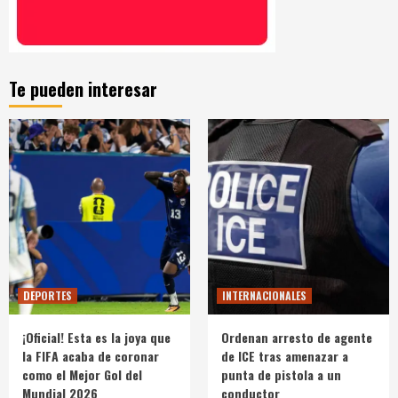
Te pueden interesar
DEPORTES
INTERNACIONALES
¡Oficial! Esta es la joya que
Ordenan arresto de agente
la FIFA acaba de coronar
de ICE tras amenazar a
como el Mejor Gol del
punta de pistola a un
Mundial 2026
conductor