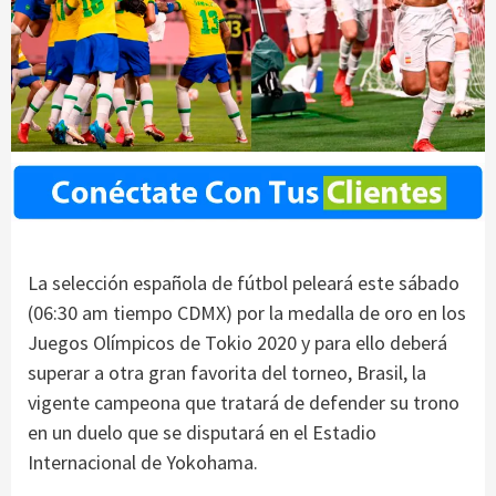
La selección española de fútbol peleará este sábado
(06:30 am tiempo CDMX) por la medalla de oro en los
Juegos Olímpicos de Tokio 2020 y para ello deberá
superar a otra gran favorita del torneo, Brasil, la
vigente campeona que tratará de defender su trono
en un duelo que se disputará en el Estadio
Internacional de Yokohama.