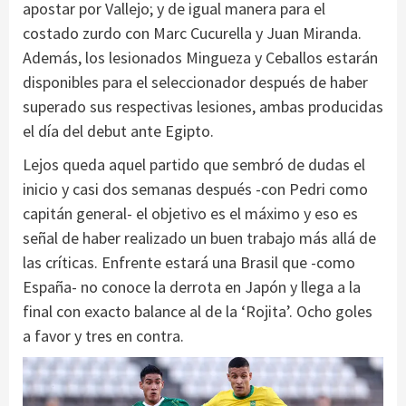
apostar por Vallejo; y de igual manera para el
costado zurdo con Marc Cucurella y Juan Miranda.
Además, los lesionados Mingueza y Ceballos estarán
disponibles para el seleccionador después de haber
superado sus respectivas lesiones, ambas producidas
el día del debut ante Egipto.
Lejos queda aquel partido que sembró de dudas el
inicio y casi dos semanas después -con Pedri como
capitán general- el objetivo es el máximo y eso es
señal de haber realizado un buen trabajo más allá de
las críticas. Enfrente estará una Brasil que -como
España- no conoce la derrota en Japón y llega a la
final con exacto balance al de la ‘Rojita’. Ocho goles
a favor y tres en contra.