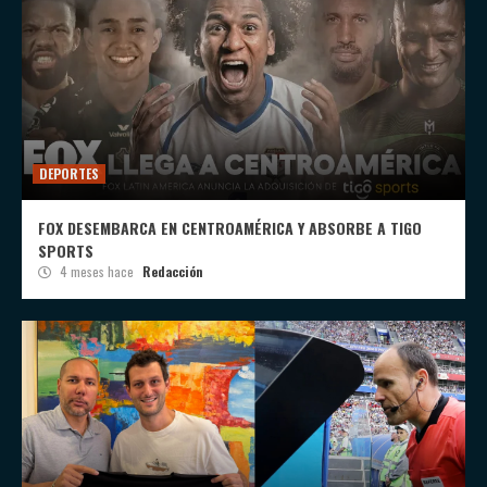
DEPORTES
FOX DESEMBARCA EN CENTROAMÉRICA Y ABSORBE A TIGO
SPORTS
4 meses hace
Redacción