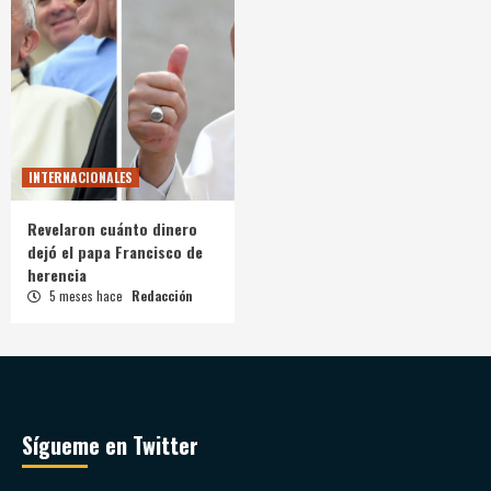
INTERNACIONALES
Revelaron cuánto dinero
dejó el papa Francisco de
herencia
5 meses hace
Redacción
Sígueme en Twitter