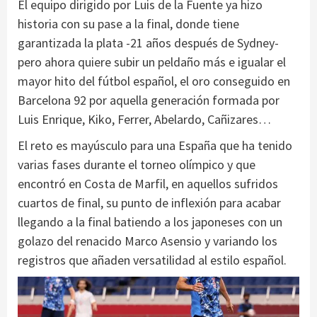
El equipo dirigido por Luis de la Fuente ya hizo
historia con su pase a la final, donde tiene
garantizada la plata -21 años después de Sydney-
pero ahora quiere subir un peldaño más e igualar el
mayor hito del fútbol español, el oro conseguido en
Barcelona 92 por aquella generación formada por
Luis Enrique, Kiko, Ferrer, Abelardo, Cañizares…
El reto es mayúsculo para una España que ha tenido
varias fases durante el torneo olímpico y que
encontró en Costa de Marfil, en aquellos sufridos
cuartos de final, su punto de inflexión para acabar
llegando a la final batiendo a los japoneses con un
golazo del renacido Marco Asensio y variando los
registros que añaden versatilidad al estilo español.