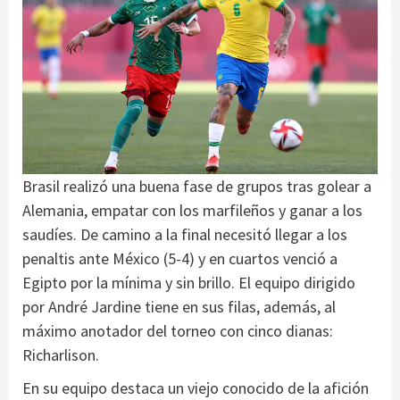
Brasil realizó una buena fase de grupos tras golear a
Alemania, empatar con los marfileños y ganar a los
saudíes. De camino a la final necesitó llegar a los
penaltis ante México (5-4) y en cuartos venció a
Egipto por la mínima y sin brillo. El equipo dirigido
por André Jardine tiene en sus filas, además, al
máximo anotador del torneo con cinco dianas:
Richarlison.
En su equipo destaca un viejo conocido de la afición