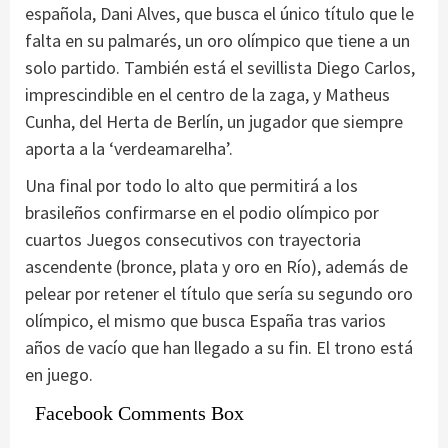
española, Dani Alves, que busca el único título que le
falta en su palmarés, un oro olímpico que tiene a un
solo partido. También está el sevillista Diego Carlos,
imprescindible en el centro de la zaga, y Matheus
Cunha, del Herta de Berlín, un jugador que siempre
aporta a la ‘verdeamarelha’.
Una final por todo lo alto que permitirá a los
brasileños confirmarse en el podio olímpico por
cuartos Juegos consecutivos con trayectoria
ascendente (bronce, plata y oro en Río), además de
pelear por retener el título que sería su segundo oro
olímpico, el mismo que busca España tras varios
años de vacío que han llegado a su fin. El trono está
en juego.
Facebook Comments Box