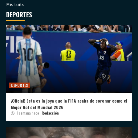
Mis tuits
DEPORTES
DEPORTES
¡Oficial! Esta es la joya que la FIFA acaba de coronar como el
Mejor Gol del Mundial 2026
1 semana hace
Redacción