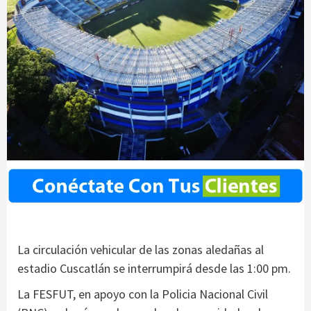
La circulación vehicular de las zonas aledañas al
estadio Cuscatlán se interrumpirá desde las 1:00 pm.
La FESFUT, en apoyo con la Policia Nacional Civil