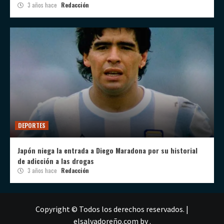
3 años hace
Redacción
DEPORTES
Japón niega la entrada a Diego Maradona por su historial
de adicción a las drogas
3 años hace
Redacción
Copyright © Todos los derechos reservados.
|
elsalvadoreño.com
by .