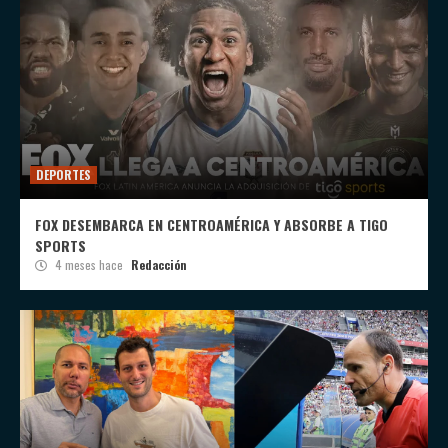
DEPORTES
FOX DESEMBARCA EN CENTROAMÉRICA Y ABSORBE A TIGO
SPORTS
4 meses hace
Redacción