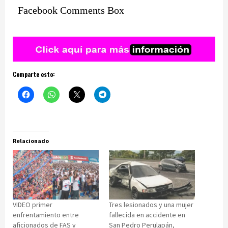
Facebook Comments Box
Comparte esto:
Relacionado
VIDEO primer
Tres lesionados y una mujer
enfrentamiento entre
fallecida en accidente en
aficionados de FAS y
San Pedro Perulapán,