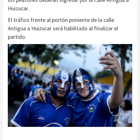
Huizucar.
El tráfico frente al portón poniente de la calle
Antigua a Huizucar será habilitado al finalizar el
partido.