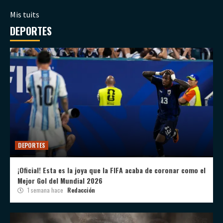
Mis tuits
DEPORTES
DEPORTES
¡Oficial! Esta es la joya que la FIFA acaba de coronar como el
Mejor Gol del Mundial 2026
1 semana hace
Redacción