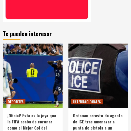
Te pueden interesar
DEPORTES
INTERNACIONALES
¡Oficial! Esta es la joya que
Ordenan arresto de agente
la FIFA acaba de coronar
de ICE tras amenazar a
como el Mejor Gol del
punta de pistola a un