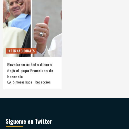
INTERNACIONALES
Revelaron cuánto dinero
dejó el papa Francisco de
herencia
5 meses hace
Redacción
Sígueme en Twitter