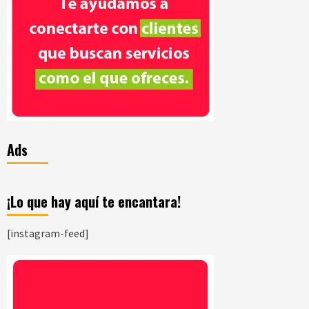
Ads
¡Lo que hay aquí te encantara!
[instagram-feed]