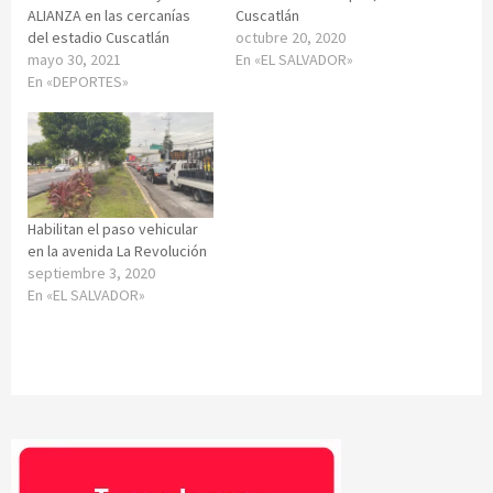
ALIANZA en las cercanías
Cuscatlán
del estadio Cuscatlán
octubre 20, 2020
mayo 30, 2021
En «EL SALVADOR»
En «DEPORTES»
Habilitan el paso vehicular
en la avenida La Revolución
septiembre 3, 2020
En «EL SALVADOR»