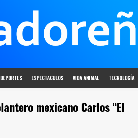
DEPORTES
ESPECTACULOS
VIDA ANIMAL
TECNOLOGÍA
elantero mexicano Carlos “El