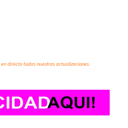
 en directo todas nuestras actualizaciones.