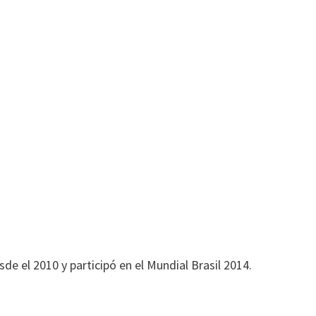
e el 2010 y participó en el Mundial Brasil 2014.