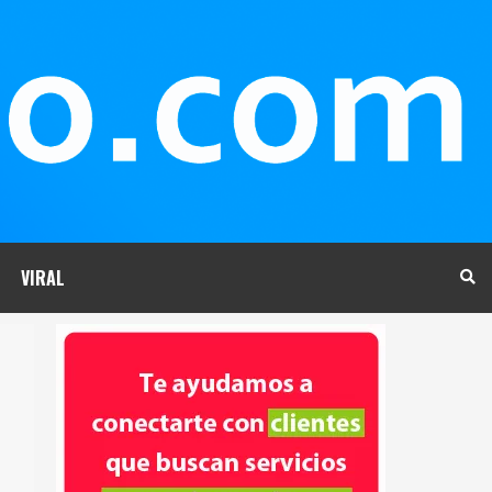
VIRAL