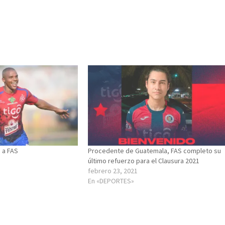
 a FAS
Procedente de Guatemala, FAS completo su
último refuerzo para el Clausura 2021
febrero 23, 2021
En «DEPORTES»