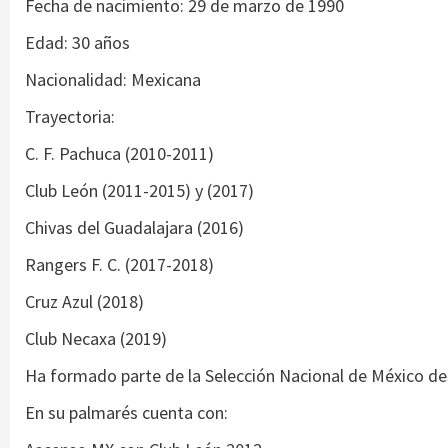
Fecha de nacimiento: 29 de marzo de 1990
Edad: 30 años
Nacionalidad: Mexicana
Trayectoria:
C. F. Pachuca (2010-2011)
Club León (2011-2015) y (2017)
Chivas del Guadalajara (2016)
Rangers F. C. (2017-2018)
Cruz Azul (2018)
Club Necaxa (2019)
Ha formado parte de la Selección Nacional de México desd
En su palmarés cuenta con: