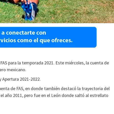
e FAS para la temporada 2021. Este miércoles, la cuenta de
ntero mexicano.
y Apertura 2021-2022.
 cuenta de FAS, en donde también destacó la trayectoria del
el año 2011, pero fue en el León donde saltó al estrellato