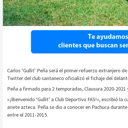
Carlos ‘Gullit’ Peña será el primer refuerzo extranjero d
Twitter del club santaneco oficializó el fichaje del dela
Peña a firmado para 2 temporadas, Clausura 2020-2021 
«¡Bienvenido ‘Gullit’ a Club Deportivo FAS!», escribió la
ariete azteca. Peña se dio a conocer en Pachuca durante 
entre el 2011-2015.