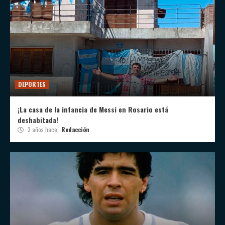
DEPORTES
¡La casa de la infancia de Messi en Rosario está
deshabitada!
3 años hace
Redacción