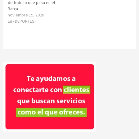
de todo lo que pasa en el
Barça
noviembre 19, 2020
En «DEPORTES»