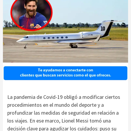
La pandemia de Covid-19 obligó a modificar ciertos
procedimientos en el mundo del deporte y a
profundizar las medidas de seguridad en relación a
los viajes. En ese marco, Lionel Messi tomó una
decisión clave para agudizar los cuidados: puso su