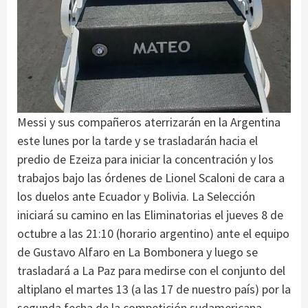
Messi y sus compañeros aterrizarán en la Argentina
este lunes por la tarde y se trasladarán hacia el
predio de Ezeiza para iniciar la concentración y los
trabajos bajo las órdenes de Lionel Scaloni de cara a
los duelos ante Ecuador y Bolivia. La Selección
iniciará su camino en las Eliminatorias el jueves 8 de
octubre a las 21:10 (horario argentino) ante el equipo
de Gustavo Alfaro en La Bombonera y luego se
trasladará a La Paz para medirse con el conjunto del
altiplano el martes 13 (a las 17 de nuestro país) por la
segunda fecha de la competición sudamericana.