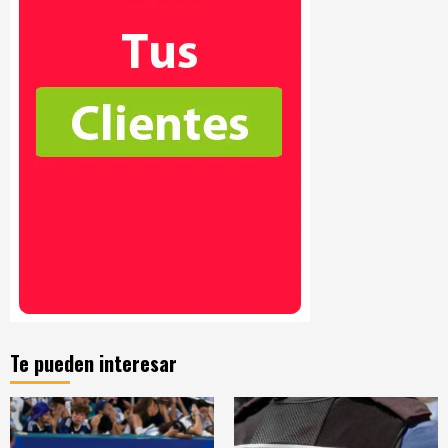
Te pueden interesar