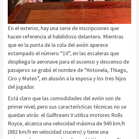
En el exterior, hay una serie de inscripciones que
hacen referencia al habilidoso delantero. Mientras
que en la punta de la cola del avión aparece
estampado el número “10”, en las escaleras que
despliega la aeronave para el ascenso y descenso de
pasajeros se grabó el nombre de “Antonela, Thiago,
Ciro y Mateo”, en alusión a la esposa y los tres hijos
del jugador.
Está claro que las comodidades del avión son de
primer nivel, pero sus características técnicas no se
quedan atrás: el Gulftream V utiliza motores Rolls
Royce, alcanza una velocidad máxima de 940 km/h
(882 km/h en velocidad crucero) y tiene una