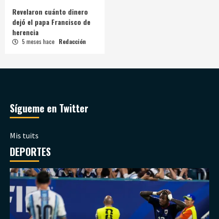
Revelaron cuánto dinero
dejó el papa Francisco de
herencia
5 meses hace
Redacción
Sígueme en Twitter
Mis tuits
DEPORTES