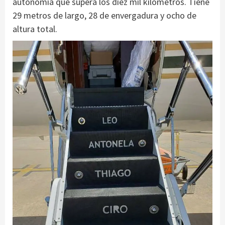
autonomía que supera los diez mil kilómetros. Tiene
29 metros de largo, 28 de envergadura y ocho de
altura total.