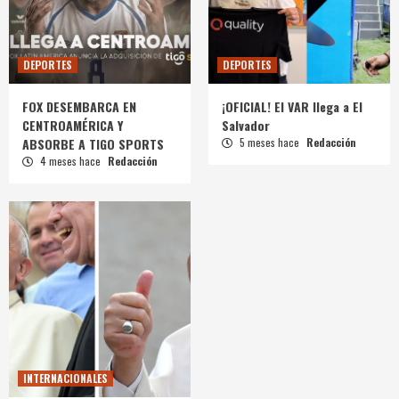
DEPORTES
DEPORTES
FOX DESEMBARCA EN
¡OFICIAL! El VAR llega a El
CENTROAMÉRICA Y
Salvador
ABSORBE A TIGO SPORTS
5 meses hace
Redacción
4 meses hace
Redacción
INTERNACIONALES