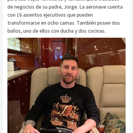
de negocios de su padre, Jorge. La aeronave cuenta
con 16 asientos ejecutivos que pueden
transformarse en ocho camas. También posee dos
baños, uno de ellos con ducha y dos cocinas.