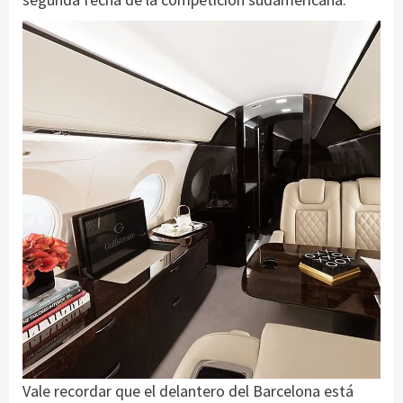
Vale recordar que el delantero del Barcelona está