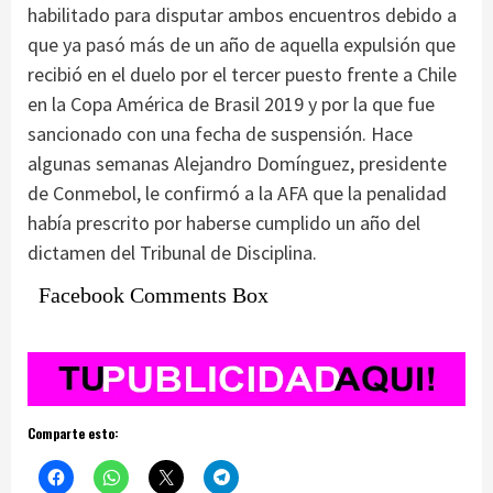
habilitado para disputar ambos encuentros debido a
que ya pasó más de un año de aquella expulsión que
recibió en el duelo por el tercer puesto frente a Chile
en la Copa América de Brasil 2019 y por la que fue
sancionado con una fecha de suspensión. Hace
algunas semanas Alejandro Domínguez, presidente
de Conmebol, le confirmó a la AFA que la penalidad
había prescrito por haberse cumplido un año del
dictamen del Tribunal de Disciplina.
Facebook Comments Box
Comparte esto: