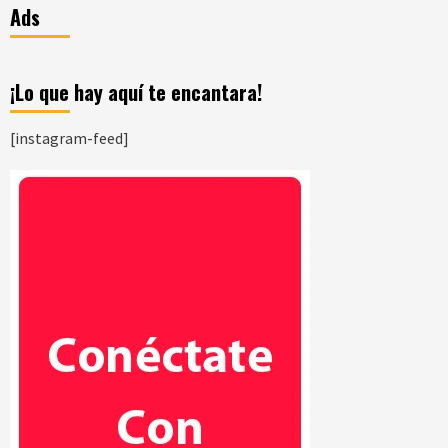
Ads
¡Lo que hay aquí te encantara!
[instagram-feed]