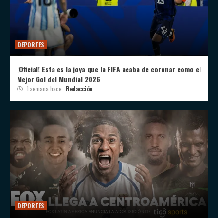
DEPORTES
¡Oficial! Esta es la joya que la FIFA acaba de coronar como el
Mejor Gol del Mundial 2026
1 semana hace
Redacción
DEPORTES