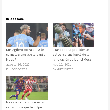
Relacionado
Kun Agüero borra el 10 de
Joan Laporta presidente
su Instagram; ¿Se lo dará a
del Barcelona habló de la
Messi?
renovación de Lionel Messi
agosto 26, 2020
julio 12, 2021
En «DEPORTES»
En «DEPORTES»
Messi explota y dice estar
cansado de que le culpen