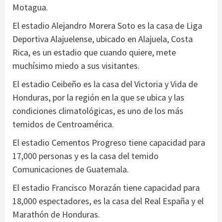
Motagua.
El estadio Alejandro Morera Soto es la casa de Liga
Deportiva Alajuelense, ubicado en Alajuela, Costa
Rica, es un estadio que cuando quiere, mete
muchísimo miedo a sus visitantes.
El estadio Ceibeño es la casa del Victoria y Vida de
Honduras, por la región en la que se ubica y las
condiciones climatológicas, es uno de los más
temidos de Centroamérica.
El estadio Cementos Progreso tiene capacidad para
17,000 personas y es la casa del temido
Comunicaciones de Guatemala.
El estadio Francisco Morazán tiene capacidad para
18,000 espectadores, es la casa del Real España y el
Marathón de Honduras.