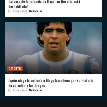
¡La casa de la infancia de Messi en Rosario está
deshabitada!
3 años hace
Redacción
DEPORTES
Japón niega la entrada a Diego Maradona por su historial
de adicción a las drogas
3 años hace
Redacción