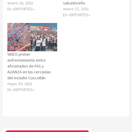
enero 26, 2021
salvadoreño
En «DEPORTES»
enero 27, 2021
En «DEPORTES»
VIDEO primer
enfrentamiento entre
aficionados de FAS y
ALIANZA en las cercanías
del estadio Cuscatlán
mayo 30, 2021
En «DEPORTES»