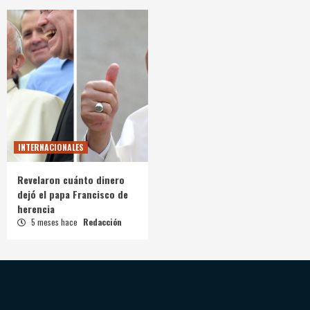
INTERNACIONALES
Revelaron cuánto dinero
dejó el papa Francisco de
herencia
5 meses hace
Redacción