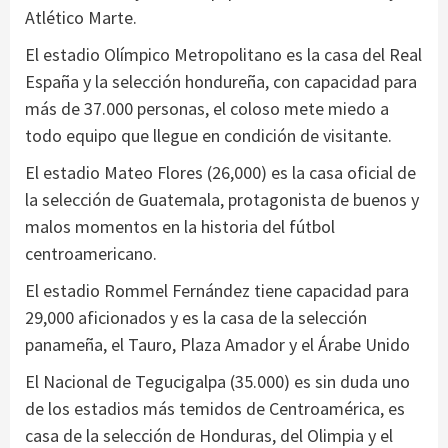
Atlético Marte.
El estadio Olímpico Metropolitano es la casa del Real
España y la selección hondureña, con capacidad para
más de 37.000 personas, el coloso mete miedo a
todo equipo que llegue en condición de visitante.
El estadio Mateo Flores (26,000) es la casa oficial de
la selección de Guatemala, protagonista de buenos y
malos momentos en la historia del fútbol
centroamericano.
El estadio Rommel Fernández tiene capacidad para
29,000 aficionados y es la casa de la selección
panameña, el Tauro, Plaza Amador y el Árabe Unido
El Nacional de Tegucigalpa (35.000) es sin duda uno
de los estadios más temidos de Centroamérica, es
casa de la selección de Honduras, del Olimpia y el