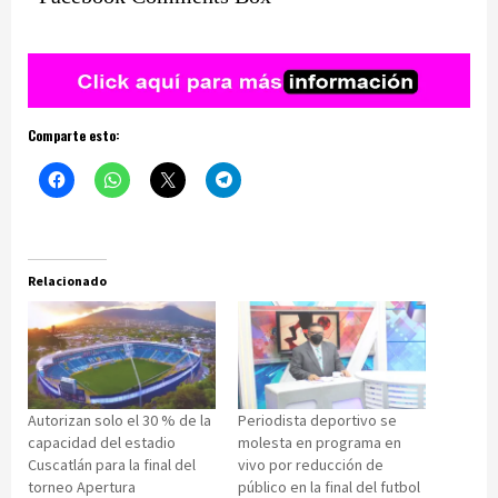
Comparte esto:
Relacionado
Autorizan solo el 30 % de la
Periodista deportivo se
capacidad del estadio
molesta en programa en
Cuscatlán para la final del
vivo por reducción de
torneo Apertura
público en la final del futbol