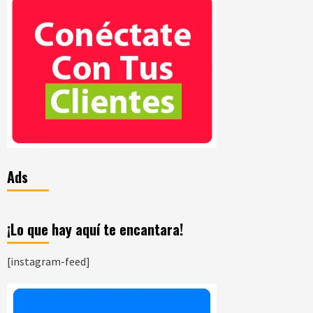
Ads
¡Lo que hay aquí te encantara!
[instagram-feed]