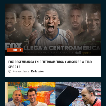
DEPORTES
FOX DESEMBARCA EN CENTROAMÉRICA Y ABSORBE A TIGO
SPORTS
4 meses hace
Redacción