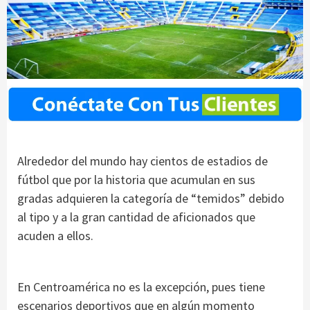
Alrededor del mundo hay cientos de estadios de
fútbol que por la historia que acumulan en sus
gradas adquieren la categoría de “temidos” debido
al tipo y a la gran cantidad de aficionados que
acuden a ellos.
En Centroamérica no es la excepción, pues tiene
escenarios deportivos que en algún momento