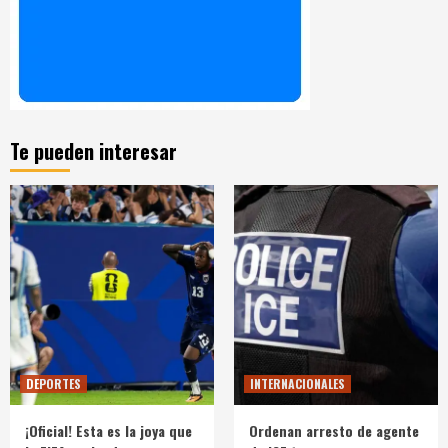
Te pueden interesar
DEPORTES
INTERNACIONALES
¡Oficial! Esta es la joya que
Ordenan arresto de agente