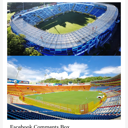
Facebook Comments Box