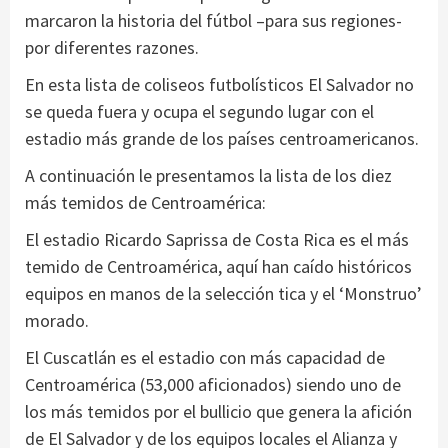
marcaron la historia del fútbol –para sus regiones-
por diferentes razones.
En esta lista de coliseos futbolísticos El Salvador no
se queda fuera y ocupa el segundo lugar con el
estadio más grande de los países centroamericanos.
A continuación le presentamos la lista de los diez
más temidos de Centroamérica:
El estadio Ricardo Saprissa de Costa Rica es el más
temido de Centroamérica, aquí han caído históricos
equipos en manos de la selección tica y el ‘Monstruo’
morado.
El Cuscatlán es el estadio con más capacidad de
Centroamérica (53,000 aficionados) siendo uno de
los más temidos por el bullicio que genera la afición
de El Salvador y de los equipos locales el Alianza y