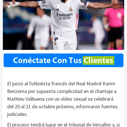
El juicio al futbolista francés del Real Madrid Karim
Benzema por supuesta complicidad en el chantaje a
Mathieu Valbuena con un vídeo sexual se celebrará
del 20 al 21 de octubre próximo, informaron fuentes
judiciales.
El proceso tendrá lugar en el tribunal de Versalles y, si