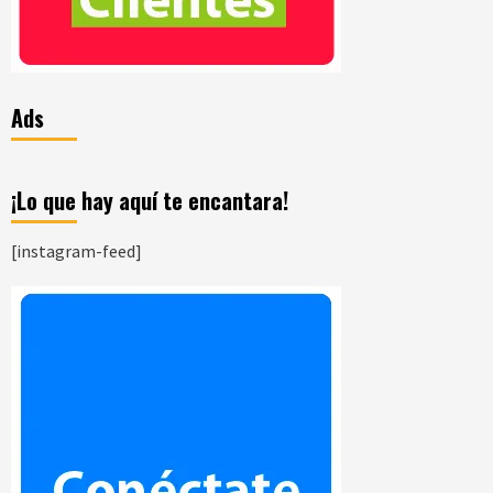
Ads
¡Lo que hay aquí te encantara!
[instagram-feed]