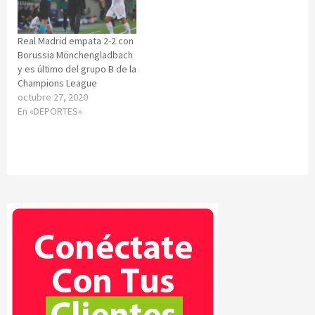
Real Madrid empata 2-2 con
Borussia Mönchengladbach
y es último del grupo B de la
Champions League
octubre 27, 2020
En «DEPORTES»