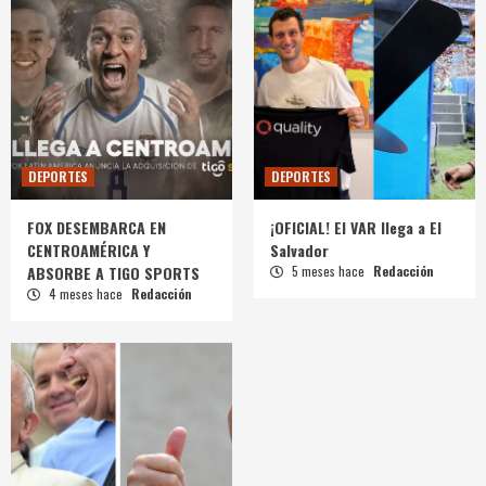
DEPORTES
DEPORTES
FOX DESEMBARCA EN
¡OFICIAL! El VAR llega a El
CENTROAMÉRICA Y
Salvador
ABSORBE A TIGO SPORTS
5 meses hace
Redacción
4 meses hace
Redacción