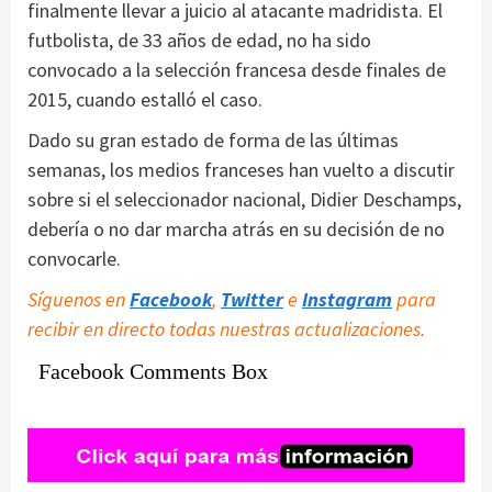
finalmente llevar a juicio al atacante madridista. El
futbolista, de 33 años de edad, no ha sido
convocado a la selección francesa desde finales de
2015, cuando estalló el caso.
Dado su gran estado de forma de las últimas
semanas, los medios franceses han vuelto a discutir
sobre si el seleccionador nacional, Didier Deschamps,
debería o no dar marcha atrás en su decisión de no
convocarle.
Síguenos en
Facebook
,
Twitter
e
Instagram
para
recibir en directo todas nuestras actualizaciones.
Facebook Comments Box