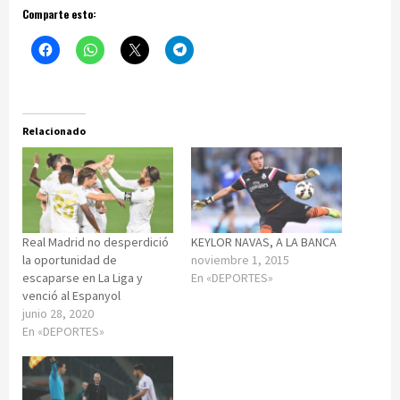
Comparte esto:
Relacionado
Real Madrid no desperdició
KEYLOR NAVAS, A LA BANCA
la oportunidad de
noviembre 1, 2015
escaparse en La Liga y
En «DEPORTES»
venció al Espanyol
junio 28, 2020
En «DEPORTES»