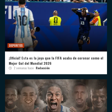
DEPORTES
¡Oficial! Esta es la joya que la FIFA acaba de coronar como el
Mejor Gol del Mundial 2026
2 semanas hace
Redacción