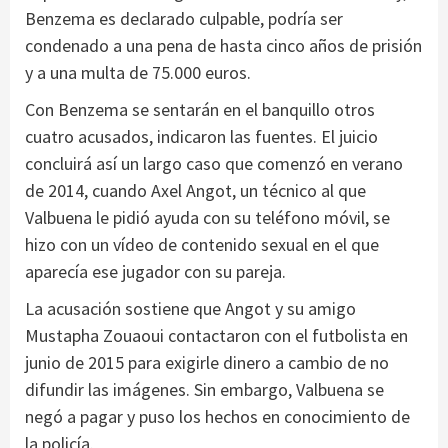
Benzema es declarado culpable, podría ser
condenado a una pena de hasta cinco años de prisión
y a una multa de 75.000 euros.
Con Benzema se sentarán en el banquillo otros
cuatro acusados, indicaron las fuentes. El juicio
concluirá así un largo caso que comenzó en verano
de 2014, cuando Axel Angot, un técnico al que
Valbuena le pidió ayuda con su teléfono móvil, se
hizo con un vídeo de contenido sexual en el que
aparecía ese jugador con su pareja.
La acusación sostiene que Angot y su amigo
Mustapha Zouaoui contactaron con el futbolista en
junio de 2015 para exigirle dinero a cambio de no
difundir las imágenes. Sin embargo, Valbuena se
negó a pagar y puso los hechos en conocimiento de
la policía.