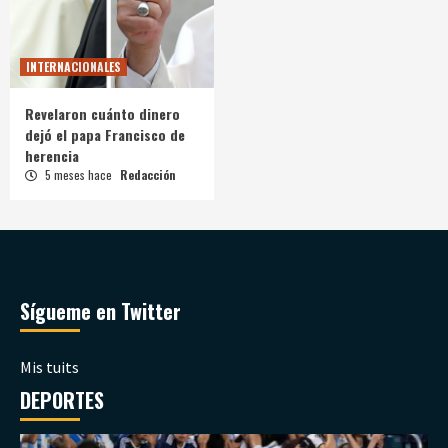
INTERNACIONALES
Revelaron cuánto dinero
dejó el papa Francisco de
herencia
5 meses hace
Redacción
Sígueme en Twitter
Mis tuits
DEPORTES