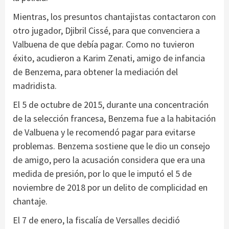
Mientras, los presuntos chantajistas contactaron con
otro jugador, Djibril Cissé, para que convenciera a
Valbuena de que debía pagar. Como no tuvieron
éxito, acudieron a Karim Zenati, amigo de infancia
de Benzema, para obtener la mediación del
madridista.
El 5 de octubre de 2015, durante una concentración
de la selección francesa, Benzema fue a la habitación
de Valbuena y le recomendó pagar para evitarse
problemas. Benzema sostiene que le dio un consejo
de amigo, pero la acusación considera que era una
medida de presión, por lo que le imputó el 5 de
noviembre de 2018 por un delito de complicidad en
chantaje.
El 7 de enero, la fiscalía de Versalles decidió