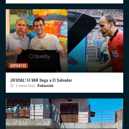
DEPORTES
¡OFICIAL! El VAR llega a El Salvador
5 meses hace
Redacción