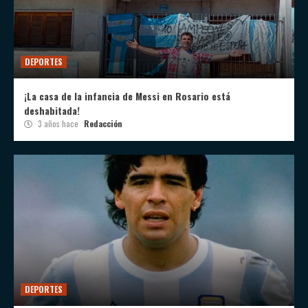
DEPORTES
¡La casa de la infancia de Messi en Rosario está
deshabitada!
3 años hace
Redacción
DEPORTES