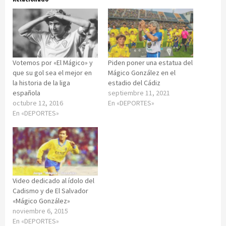
Votemos por «El Mágico» y
Piden poner una estatua del
que su gol sea el mejor en
Mágico González en el
la historia de la liga
estadio del Cádiz
española
septiembre 11, 2021
octubre 12, 2016
En «DEPORTES»
En «DEPORTES»
Video dedicado al ídolo del
Cadismo y de El Salvador
«Mágico González»
noviembre 6, 2015
En «DEPORTES»