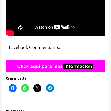
Facebook Comments Box
Comparte esto:
Relacionado