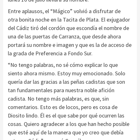
Entre aplausos, el “Mágico” volvió a disfrutar de
otra bonita noche en la Tacita de Plata. El exjugador
del Cádiz tiró del cordón que escondía el nombre de
una de las puertas de Carranza, que desde ahora
portará su nombre e imagen y que es la de acceso de
la grada de Preferencia a Fondo Sur.
“No tengo palabras, no sé cómo explicar lo que
siento ahora mismo. Estoy muy emocionado. Solo
quería dar las gracias a las peñas cadistas que son
tan fundamentales para nuestra noble afición
cadista. No tengo más palabras, es que, sin
comentarios. Esto es de locos, pero es cosa de
Diosito lindo. Él es el que sabe por qué ocurren las
cosas. Quiero agradecer a los que han hecho posible
que esté aquí de la manera que yo creo que debía