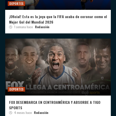
DEPORTES
¡Oficial! Esta es la joya que la FIFA acaba de coronar como el
Mejor Gol del Mundial 2026
1 semana hace
Redacción
DEPORTES
FOX DESEMBARCA EN CENTROAMÉRICA Y ABSORBE A TIGO
SPORTS
4 meses hace
Redacción