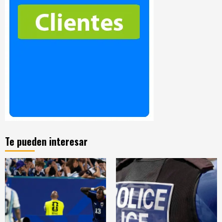
Te pueden interesar