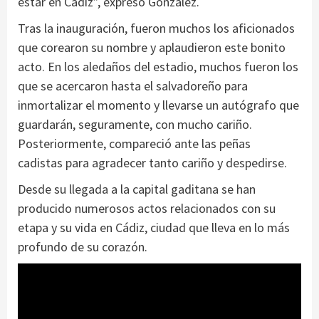
estar en Cádiz”, expresó González.
Tras la inauguración, fueron muchos los aficionados
que corearon su nombre y aplaudieron este bonito
acto. En los aledaños del estadio, muchos fueron los
que se acercaron hasta el salvadoreño para
inmortalizar el momento y llevarse un autógrafo que
guardarán, seguramente, con mucho cariño.
Posteriormente, compareció ante las peñas
cadistas para agradecer tanto cariño y despedirse.
Desde su llegada a la capital gaditana se han
producido numerosos actos relacionados con su
etapa y su vida en Cádiz, ciudad que lleva en lo más
profundo de su corazón.