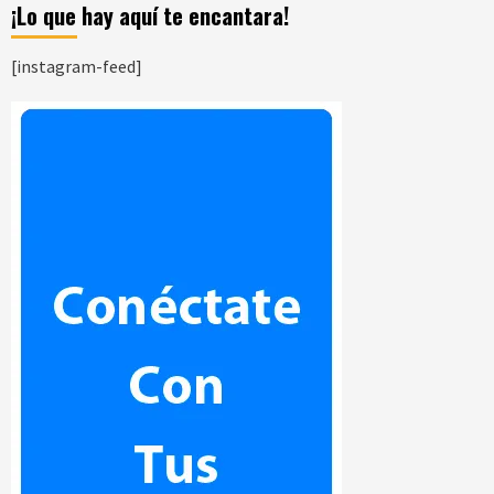
¡Lo que hay aquí te encantara!
[instagram-feed]