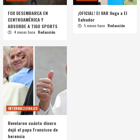
FOX DESEMBARCA EN
¡OFICIAL! El VAR llega a El
CENTROAMÉRICA Y
Salvador
ABSORBE A TIGO SPORTS
5 meses hace
Redacción
4 meses hace
Redacción
INTERNACIONALES
Revelaron cuánto dinero
dejó el papa Francisco de
herencia