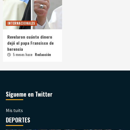
INTERNACIONALES
Revelaron cuánto dinero
dejó el papa Francisco de
herencia
5 meses hace
Redacción
Sígueme en Twitter
Mis tuits
DEPORTES