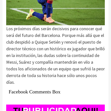
Los próximos días serán decisivos para conocer qué
será del futuro del Barcelona. Porque más allá que el
club despidió a Quique Setién y renovó el puesto de
director técnico con un histórico ex jugador que brilló
en la institución, las dudas sobre la continuidad de
Messi, Suárez y compañía mantendrán en vilo a
todos los aficionados de un equipo que sufrió la peor
derrota de toda su historia hace sólo unos pocos
días.
Facebook Comments Box