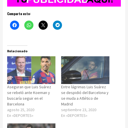
Comparte esto:
Relacionado
Aseguran que Luis Suárez
Entre lágrimas Luis Suárez
se rebeló ante Koeman y
se despidió del Barcelona y
buscaría seguir en el
se muda a Atlético de
Barcelona
Madrid
agosto 25, 2020
septiembre 23, 2020
En «DEPORTES»
En «DEPORTES»