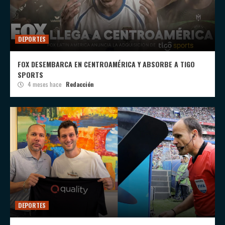
DEPORTES
FOX DESEMBARCA EN CENTROAMÉRICA Y ABSORBE A TIGO
SPORTS
4 meses hace
Redacción
DEPORTES