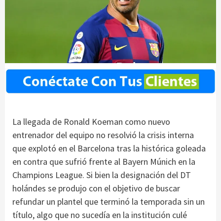
La llegada de Ronald Koeman como nuevo
entrenador del equipo no resolvió la crisis interna
que explotó en el Barcelona tras la histórica goleada
en contra que sufrió frente al Bayern Múnich en la
Champions League. Si bien la designación del DT
holándes se produjo con el objetivo de buscar
refundar un plantel que terminó la temporada sin un
título, algo que no sucedía en la institución culé