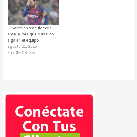
El barcelonismo tiembla
ante la idea que Messi no
siga en el equipo
agosto 21, 2020
En «DEPORTES»