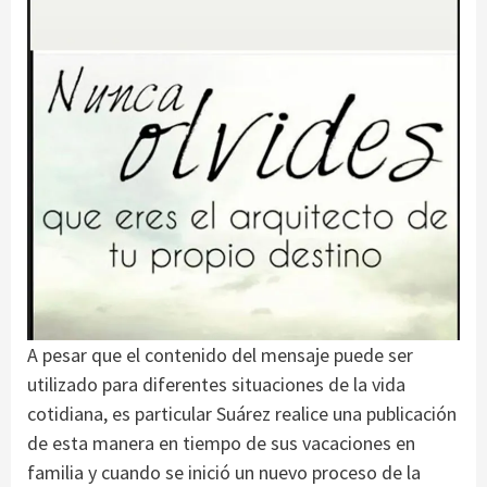
A pesar que el contenido del mensaje puede ser
utilizado para diferentes situaciones de la vida
cotidiana, es particular Suárez realice una publicación
de esta manera en tiempo de sus vacaciones en
familia y cuando se inició un nuevo proceso de la