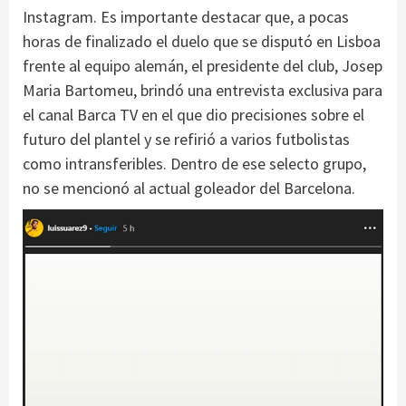
Instagram. Es importante destacar que, a pocas
horas de finalizado el duelo que se disputó en Lisboa
frente al equipo alemán, el presidente del club, Josep
Maria Bartomeu, brindó una entrevista exclusiva para
el canal Barca TV en el que dio precisiones sobre el
futuro del plantel y se refirió a varios futbolistas
como intransferibles. Dentro de ese selecto grupo,
no se mencionó al actual goleador del Barcelona.