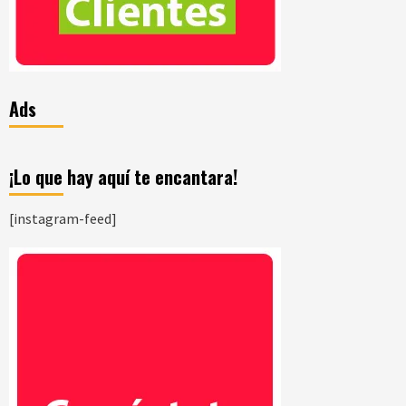
Ads
¡Lo que hay aquí te encantara!
[instagram-feed]