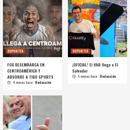
DEPORTES
DEPORTES
FOX DESEMBARCA EN
¡OFICIAL! El VAR llega a El
CENTROAMÉRICA Y
Salvador
ABSORBE A TIGO SPORTS
5 meses hace
Redacción
4 meses hace
Redacción