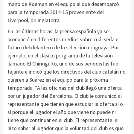
mano de Koeman en el equipo al que desembarcó
para la temporada 2014-15 proveniente del
Liverpool, de Inglaterra.
En las últimas horas, la prensa española ya se
pronunció en diferentes medios sobre cuál sería el
futuro del delantero de la selección uruguaya. Por
ejemplo, en el clásico programa de la televisión
llamado El Chiringuito, uno de sus periodistas fue
tajante e indicó que los directivos del club catalán no
quieren a Suárez en el equipo para la próxima
temporada. “A las oficinas del club llegó una oferta
por un jugador del Barcelona. El club le comunicó al
representante que tienen que estudiar la oferta sí o
sí porque el jugador el año que viene no puede ni
tiene que continuar en el club. El representante le
hizo saber al jugador que la voluntad del club es que