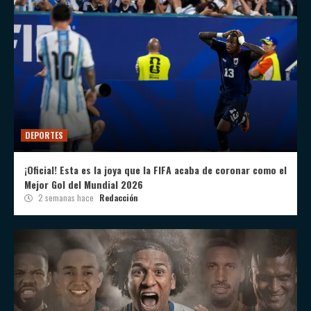
DEPORTES
¡Oficial! Esta es la joya que la FIFA acaba de coronar como el
Mejor Gol del Mundial 2026
2 semanas hace
Redacción