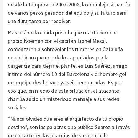
desde la temporada 2007-2008, la compleja situación
de varios pesos pesados del equipo y su futuro será
una dura tarea por resolver.
Más allá de la charla privada que mantuvieron el
propio Koeman con el capitán Lionel Messi,
comenzaron a sobrevolar los rumores en Cataluña
que indican que uno de los apuntados por la
dirigencia para dejar el plantel es Luis Suárez, amigo
íntimo del número 10 del Barcelona y el hombre gol
del equipo desde hace ya seis temporadas. Es por
eso que, en medio de esta situación, el atacante
charrúa subió un misterioso mensaje a sus redes
sociales.
“Nunca olvides que eres el arquitecto de tu propio
destino”, son las palabras que publicó Suárez a través
de un cartel en las historias de su cuenta de