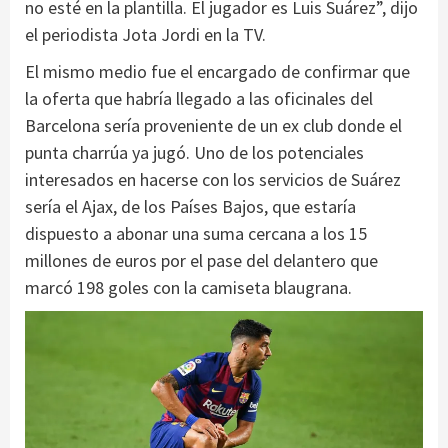
no esté en la plantilla. El jugador es Luis Suárez”, dijo
el periodista Jota Jordi en la TV.
El mismo medio fue el encargado de confirmar que
la oferta que habría llegado a las oficinales del
Barcelona sería proveniente de un ex club donde el
punta charrúa ya jugó. Uno de los potenciales
interesados en hacerse con los servicios de Suárez
sería el Ajax, de los Países Bajos, que estaría
dispuesto a abonar una suma cercana a los 15
millones de euros por el pase del delantero que
marcó 198 goles con la camiseta blaugrana.