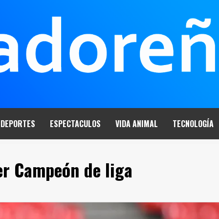
DEPORTES
ESPECTACULOS
VIDA ANIMAL
TECNOLOGÍA
er Campeón de liga