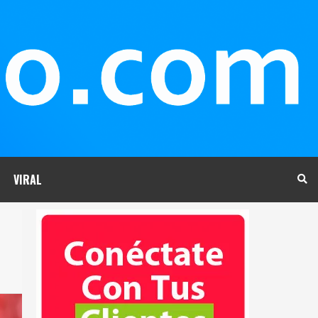
VIRAL