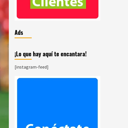
Ads
¡Lo que hay aquí te encantara!
[instagram-feed]