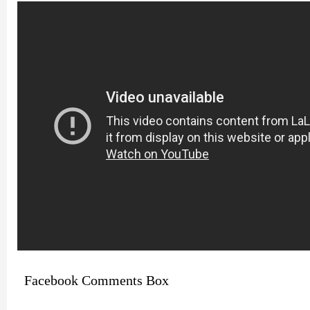
Facebook Comments Box