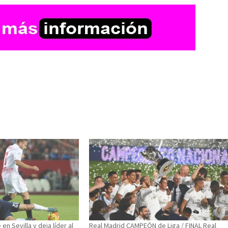
en Sevilla y deja líder al
Real Madrid CAMPEÓN de Liga / FINAL Real