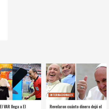
INTERNACIONALES
El VAR llega a El
Revelaron cuánto dinero dejó el