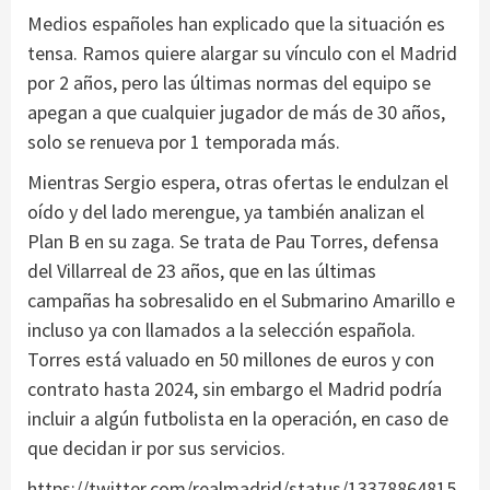
Medios españoles han explicado que la situación es
tensa. Ramos quiere alargar su vínculo con el Madrid
por 2 años, pero las últimas normas del equipo se
apegan a que cualquier jugador de más de 30 años,
solo se renueva por 1 temporada más.
Mientras Sergio espera, otras ofertas le endulzan el
oído y del lado merengue, ya también analizan el
Plan B en su zaga. Se trata de Pau Torres, defensa
del Villarreal de 23 años, que en las últimas
campañas ha sobresalido en el Submarino Amarillo e
incluso ya con llamados a la selección española.
Torres está valuado en 50 millones de euros y con
contrato hasta 2024, sin embargo el Madrid podría
incluir a algún futbolista en la operación, en caso de
que decidan ir por sus servicios.
https://twitter.com/realmadrid/status/13378864815