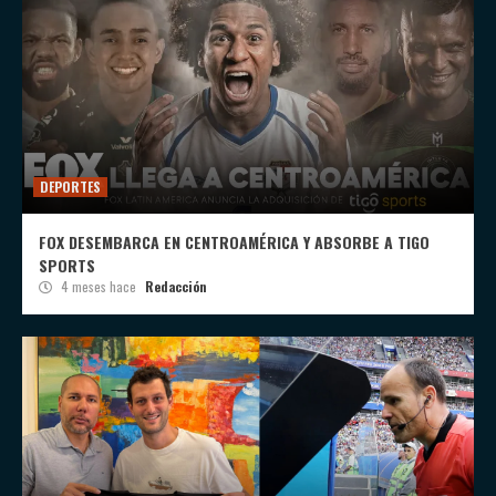
DEPORTES
FOX DESEMBARCA EN CENTROAMÉRICA Y ABSORBE A TIGO
SPORTS
4 meses hace
Redacción