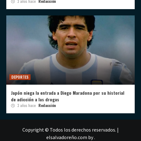
3 años hace
Redacción
DEPORTES
Japón niega la entrada a Diego Maradona por su historial
de adicción a las drogas
3 años hace
Redacción
Copyright © Todos los derechos reservados.
|
elsalvadoreño.com
by .