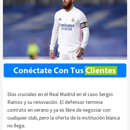
Días cruciales en el Real Madrid en el caso Sergio
Ramos y su renovación. El defensor termina
contrato en verano y ya es libre de negociar con
cualquier club, pero la oferta de la institución blanca
no llega.