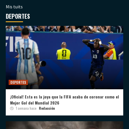
Mis tuits
DEPORTES
DEPORTES
¡Oficial! Esta es la joya que la FIFA acaba de coronar como el
Mejor Gol del Mundial 2026
1 semana hace
Redacción