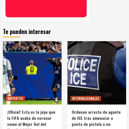
Te pueden interesar
DEPORTES
INTERNACIONALES
¡Oficial! Esta es la joya que
Ordenan arresto de agente
la FIFA acaba de coronar
de ICE tras amenazar a
como el Mejor Gol del
punta de pistola a un