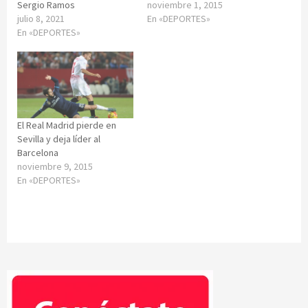
Sergio Ramos
noviembre 1, 2015
julio 8, 2021
En «DEPORTES»
En «DEPORTES»
El Real Madrid pierde en
Sevilla y deja líder al
Barcelona
noviembre 9, 2015
En «DEPORTES»