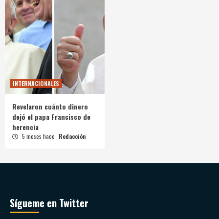
INTERNACIONALES
Revelaron cuánto dinero
dejó el papa Francisco de
herencia
5 meses hace
Redacción
Sígueme en Twitter