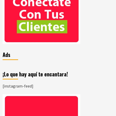
Ads
¡Lo que hay aquí te encantara!
[instagram-feed]