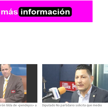
rón tilda de «pendejos» a
Diputado No partidario solicita que medio