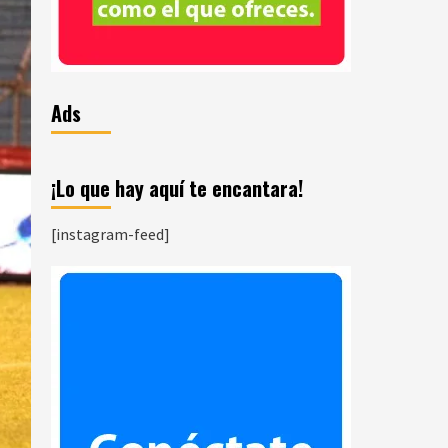
Ads
¡Lo que hay aquí te encantara!
[instagram-feed]