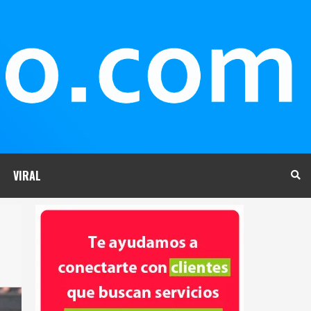
VIRAL