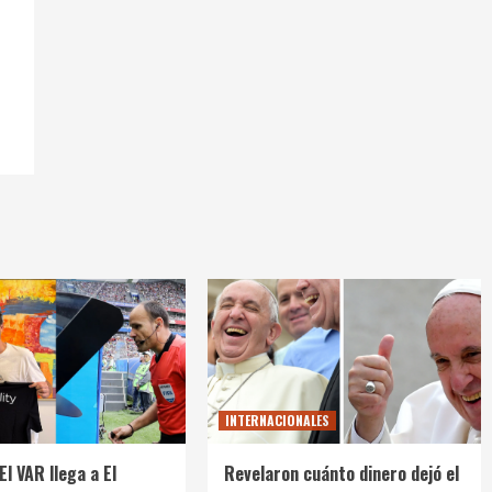
INTERNACIONALES
El VAR llega a El
Revelaron cuánto dinero dejó el