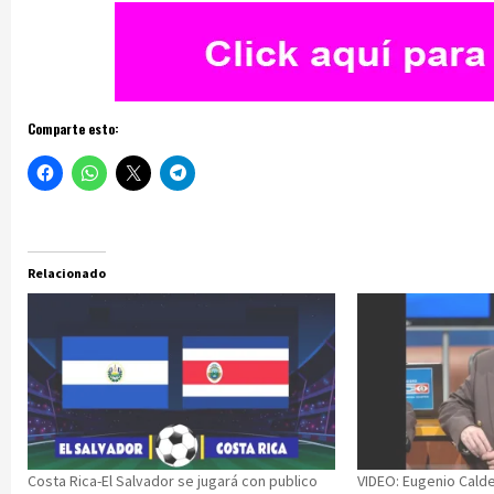
Comparte esto:
Relacionado
Costa Rica-El Salvador se jugará con publico
VIDEO: Eugenio Calde