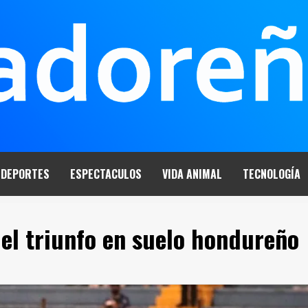
DEPORTES
ESPECTACULOS
VIDA ANIMAL
TECNOLOGÍA
 el triunfo en suelo hondureño