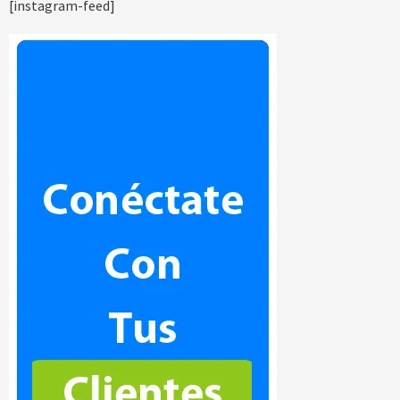
[instagram-feed]