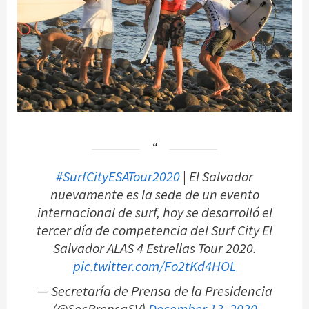
#SurfCityESATour2020
| El Salvador
nuevamente es la sede de un evento
internacional de surf, hoy se desarrolló el
tercer día de competencia del Surf City El
Salvador ALAS 4 Estrellas Tour 2020.
pic.twitter.com/Fo2tKd4HOL
— Secretaría de Prensa de la Presidencia