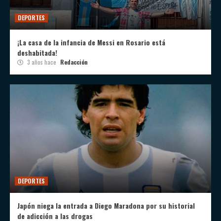
DEPORTES
¡La casa de la infancia de Messi en Rosario está
deshabitada!
3 años hace
Redacción
DEPORTES
Japón niega la entrada a Diego Maradona por su historial
de adicción a las drogas