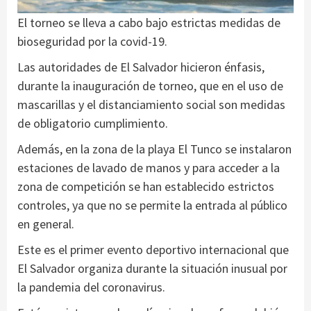
El torneo se lleva a cabo bajo estrictas medidas de
bioseguridad por la covid-19.
Las autoridades de El Salvador hicieron énfasis,
durante la inauguración de torneo, que en el uso de
mascarillas y el distanciamiento social son medidas
de obligatorio cumplimiento.
Además, en la zona de la playa El Tunco se instalaron
estaciones de lavado de manos y para acceder a la
zona de competición se han establecido estrictos
controles, ya que no se permite la entrada al público
en general.
Este es el primer evento deportivo internacional que
El Salvador organiza durante la situación inusual por
la pandemia del coronavirus.