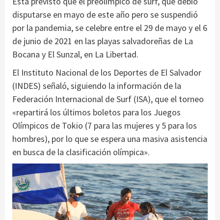
Está previsto que el preolímpico de surf, que debió
disputarse en mayo de este año pero se suspendió
por la pandemia, se celebre entre el 29 de mayo y el 6
de junio de 2021 en las playas salvadoreñas de La
Bocana y El Sunzal, en La Libertad.
El Instituto Nacional de los Deportes de El Salvador
(INDES) señaló, siguiendo la información de la
Federación Internacional de Surf (ISA), que el torneo
«repartirá los últimos boletos para los Juegos
Olímpicos de Tokio (7 para las mujeres y 5 para los
hombres), por lo que se espera una masiva asistencia
en busca de la clasificación olímpica».