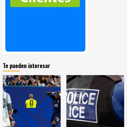
Te pueden interesar