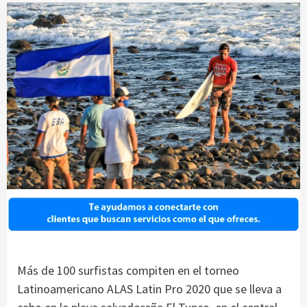
Más de 100 surfistas compiten en el torneo
Latinoamericano ALAS Latin Pro 2020 que se lleva a