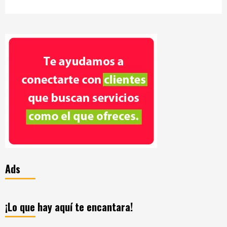
Ads
¡Lo que hay aquí te encantara!