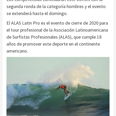
segunda ronda de la categoría hombres y el evento
se extenderá hasta el domingo.
El ALAS Latin Pro es el evento de cierre de 2020 para
el tour profesional de la Asociación Latinoamericana
de Surfistas Profesionales (ALAS), que cumple 18
años de promover este deporte en el continente
americano.