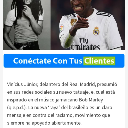
Vinícius Júnior, delantero del Real Madrid, presumió
en sus redes sociales su nuevo tatuaje, el cual está
inspirado en el músico jamaicano Bob Marley
(q.e.p.d.). La nueva ‘raya’ del brasileño es un claro
mensaje en contra del racismo, movimiento que
siempre ha apoyado abiertamente.