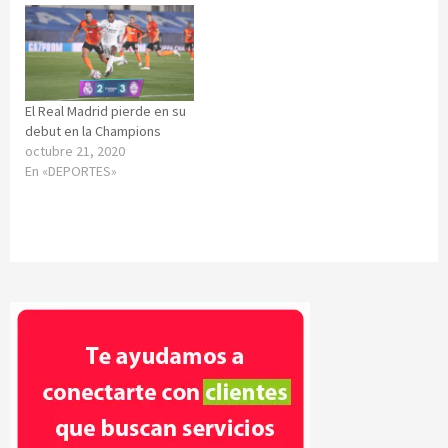
El Real Madrid pierde en su
debut en la Champions
octubre 21, 2020
En «DEPORTES»