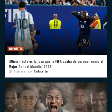
DEPORTES
¡Oficial! Esta es la joya que la FIFA acaba de coronar como el
Mejor Gol del Mundial 2026
1 semana hace
Redacción