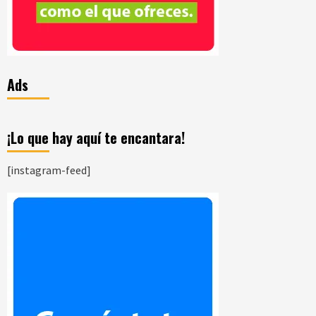
Ads
¡Lo que hay aquí te encantara!
[instagram-feed]