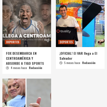
DEPORTES
DEPORTES
FOX DESEMBARCA EN
¡OFICIAL! El VAR llega a El
CENTROAMÉRICA Y
Salvador
ABSORBE A TIGO SPORTS
5 meses hace
Redacción
4 meses hace
Redacción