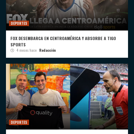
DEPORTES
FOX DESEMBARCA EN CENTROAMÉRICA Y ABSORBE A TIGO
SPORTS
4 meses hace
Redacción
DEPORTES