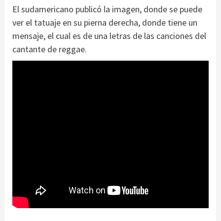
El sudamericano publicó la imagen, donde se puede
ver el tatuaje en su pierna derecha, donde tiene un
mensaje, el cual es de una letras de las canciones del
cantante de reggae.