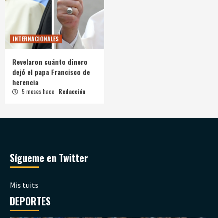
INTERNACIONALES
Revelaron cuánto dinero
dejó el papa Francisco de
herencia
5 meses hace
Redacción
Sígueme en Twitter
Mis tuits
DEPORTES