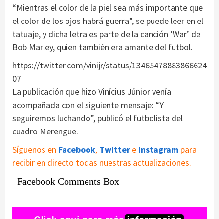
“Mientras el color de la piel sea más importante que
el color de los ojos habrá guerra”, se puede leer en el
tatuaje, y dicha letra es parte de la canción ‘War’ de
Bob Marley, quien también era amante del futbol.
https://twitter.com/vinijr/status/13465478883866624
07
La publicación que hizo Vinícius Júnior venía
acompañada con el siguiente mensaje: “Y
seguiremos luchando”, publicó el futbolista del
cuadro Merengue.
Síguenos en
Facebook
,
Twitter
e
Instagram
para
recibir en directo todas nuestras actualizaciones.
Facebook Comments Box