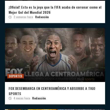
¡Oficial! Esta es la joya que la FIFA acaba de coronar como el
Mejor Gol del Mundial 2026
2 semanas hace
Redacción
DEPORTES
FOX DESEMBARCA EN CENTROAMÉRICA Y ABSORBE A TIGO
SPORTS
4 meses hace
Redacción