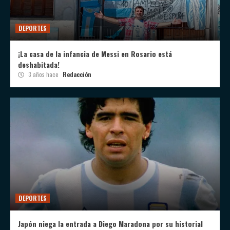
DEPORTES
¡La casa de la infancia de Messi en Rosario está
deshabitada!
3 años hace
Redacción
DEPORTES
Japón niega la entrada a Diego Maradona por su historial