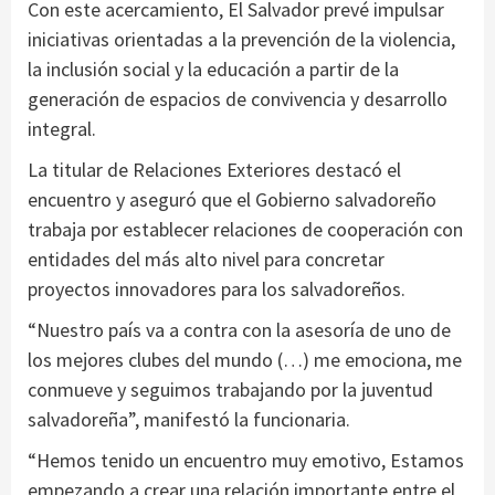
Con este acercamiento, El Salvador prevé impulsar
iniciativas orientadas a la prevención de la violencia,
la inclusión social y la educación a partir de la
generación de espacios de convivencia y desarrollo
integral.
La titular de Relaciones Exteriores destacó el
encuentro y aseguró que el Gobierno salvadoreño
trabaja por establecer relaciones de cooperación con
entidades del más alto nivel para concretar
proyectos innovadores para los salvadoreños.
“Nuestro país va a contra con la asesoría de uno de
los mejores clubes del mundo (…) me emociona, me
conmueve y seguimos trabajando por la juventud
salvadoreña”, manifestó la funcionaria.
“Hemos tenido un encuentro muy emotivo, Estamos
empezando a crear una relación importante entre el