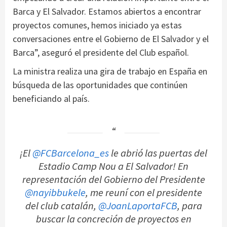
Barca y El Salvador. Estamos abiertos a encontrar
proyectos comunes, hemos iniciado ya estas
conversaciones entre el Gobierno de El Salvador y el
Barca”, aseguró el presidente del Club español.
La ministra realiza una gira de trabajo en España en
búsqueda de las oportunidades que continúen
beneficiando al país.
¡El
@FCBarcelona_es
le abrió las puertas del
Estadio Camp Nou a El Salvador! En
representación del Gobierno del Presidente
@nayibbukele
, me reuní con el presidente
del club catalán,
@JoanLaportaFCB
, para
buscar la concreción de proyectos en