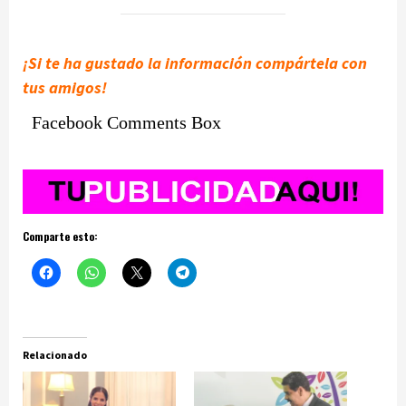
¡Si te ha gustado la información compártela con
tus amigos!
Facebook Comments Box
Comparte esto:
Relacionado