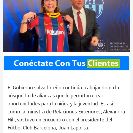
El Gobierno salvadoreño continúa trabajando en la
búsqueda de alianzas que le permitan crear
oportunidades para la niñez y la juventud. Es así
como la ministra de Relaciones Exteriores, Alexandra
Hill, sostuvo un encuentro con el presidente del
Fútbol Club Barcelona, Joan Laporta.