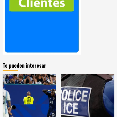
Te pueden interesar