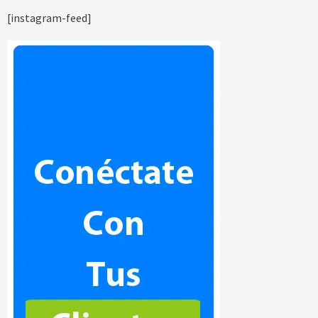
[instagram-feed]