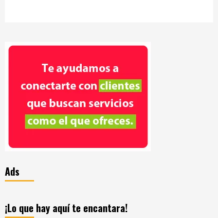
Ads
¡Lo que hay aquí te encantara!