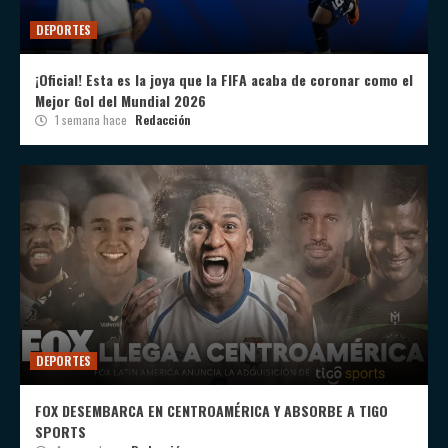
DEPORTES
¡Oficial! Esta es la joya que la FIFA acaba de coronar como el
Mejor Gol del Mundial 2026
1 semana hace
Redacción
DEPORTES
FOX DESEMBARCA EN CENTROAMÉRICA Y ABSORBE A TIGO
SPORTS