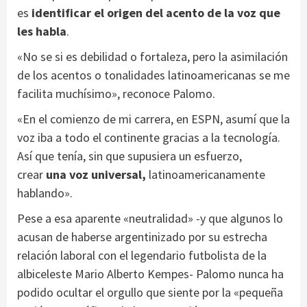
es
identificar el origen del acento de la voz que
les habla
.
«No se si es debilidad o fortaleza, pero la asimilación
de los acentos o tonalidades latinoamericanas se me
facilita muchísimo», reconoce Palomo.
«En el comienzo de mi carrera, en ESPN, asumí que la
voz iba a todo el continente gracias a la tecnología.
Así que tenía, sin que supusiera un esfuerzo,
crear
una voz universal
,
latinoamericanamente
hablando».
Pese a esa aparente «neutralidad» -y que algunos lo
acusan de haberse argentinizado por su estrecha
relación laboral con el legendario futbolista de la
albiceleste Mario Alberto Kempes- Palomo nunca ha
podido ocultar el orgullo que siente por la «pequeña