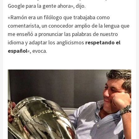
Google para la gente ahora», dijo.
«Ramón era un filólogo que trabajaba como
comentarista, un conocedor amplio de la lengua que
me enseñó a pronunciar las palabras de nuestro
idioma y adaptar los anglicismos
respetando el
español
«, evoca.