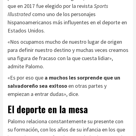
que en 2017 fue elegido por la revista
Sports
Illustrated
como uno de los personajes
hispanoamericanos más influyentes en el deporte en
Estados Unidos.
«Nos ocupamos mucho de nuestro lugar de origen
para definir nuestro destino y muchas veces creamos
una figura de fracaso con la que cuesta lidiar»,
admite Palomo.
«Es por eso que
a muchos les sorprende que un
salvadoreño sea exitoso
en otras partes y
empiezan a entrar dudas», dice.
El deporte en la mesa
Palomo relaciona constantemente su presente con
su formación, con los años de su infancia en los que