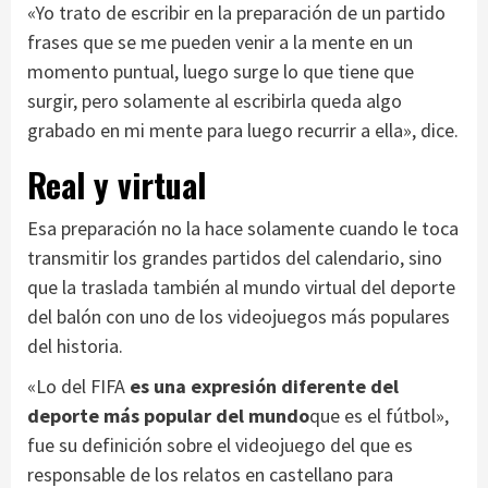
«Yo trato de escribir en la preparación de un partido
frases que se me pueden venir a la mente en un
momento puntual, luego surge lo que tiene que
surgir, pero solamente al escribirla queda algo
grabado en mi mente para luego recurrir a ella», dice.
Real y virtual
Esa preparación no la hace solamente cuando le toca
transmitir los grandes partidos del calendario, sino
que la traslada también al mundo virtual del deporte
del balón con uno de los videojuegos más populares
del historia.
«Lo del FIFA
es una expresión diferente del
deporte más popular del mundo
que es el fútbol»,
fue su definición sobre el videojuego del que es
responsable de los relatos en castellano para