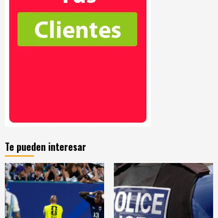
Te pueden interesar