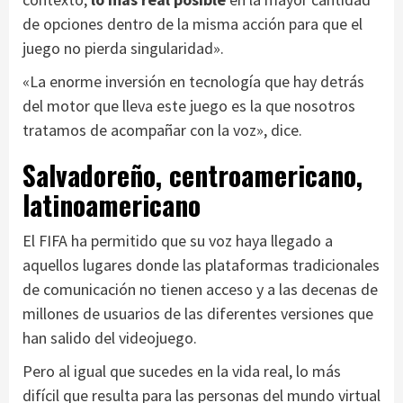
de opciones dentro de la misma acción para que el
juego no pierda singularidad».
«La enorme inversión en tecnología que hay detrás
del motor que lleva este juego es la que nosotros
tratamos de acompañar con la voz», dice.
Salvadoreño, centroamericano,
latinoamericano
El FIFA ha permitido que su voz haya llegado a
aquellos lugares donde las plataformas tradicionales
de comunicación no tienen acceso y a las decenas de
millones de usuarios de las diferentes versiones que
han salido del videojuego.
Pero al igual que sucedes en la vida real, lo más
difícil que resulta para las personas del mundo virtual