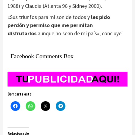
1988) y Claudia (Atlanta 96 y Sídney 2000).
«Sus triunfos para mí son de todos y
les pido
perdón y permiso que me permitan
disfrutarlos
aunque no sean de mi país», concluye.
Facebook Comments Box
Comparte esto:
Relacionado