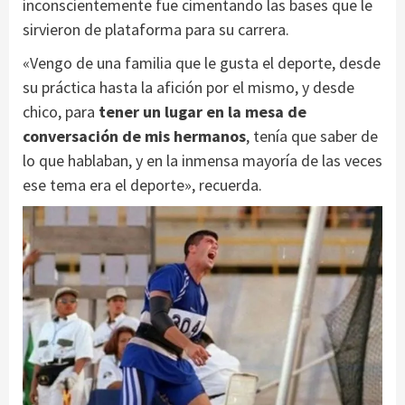
inconscientemente fue cimentando las bases que le
sirvieron de plataforma para su carrera.
«Vengo de una familia que le gusta el deporte, desde
su práctica hasta la afición por el mismo, y desde
chico, para
tener un lugar en la mesa de
conversación de mis hermanos
, tenía que saber de
lo que hablaban, y en la inmensa mayoría de las veces
ese tema era el deporte», recuerda.