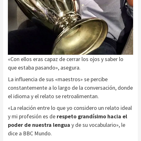
«Con ellos eras capaz de cerrar los ojos y saber lo
que estaba pasando», asegura.
La influencia de sus «maestros» se percibe
constantemente a lo largo de la conversación, donde
el idioma y el relato se retroalimentan.
«La relación entre lo que yo considero un relato ideal
y mi profesión es de
respeto grandísimo hacia el
poder de nuestra lengua
y de su vocabulario», le
dice a BBC Mundo.