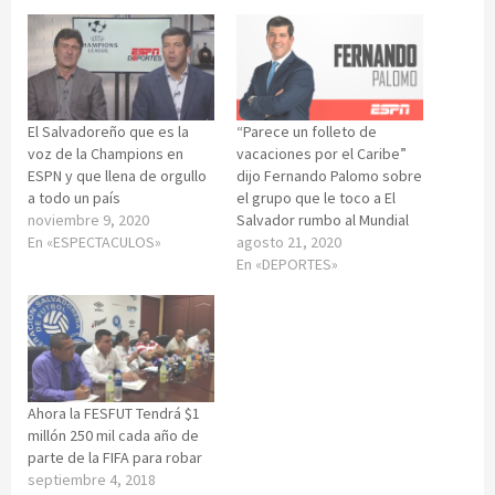
El Salvadoreño que es la
“Parece un folleto de
voz de la Champions en
vacaciones por el Caribe”
ESPN y que llena de orgullo
dijo Fernando Palomo sobre
a todo un país
el grupo que le toco a El
noviembre 9, 2020
Salvador rumbo al Mundial
En «ESPECTACULOS»
agosto 21, 2020
En «DEPORTES»
Ahora la FESFUT Tendrá $1
millón 250 mil cada año de
parte de la FIFA para robar
septiembre 4, 2018