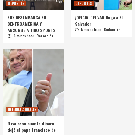
DEPORTES
DEPORTES
FOX DESEMBARCA EN
¡OFICIAL! El VAR llega a El
CENTROAMÉRICA Y
Salvador
ABSORBE A TIGO SPORTS
5 meses hace
Redacción
4 meses hace
Redacción
INTERNACIONALES
Revelaron cuánto dinero
dejó el papa Francisco de