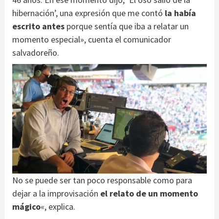
hibernación’, una expresión que me contó
la había
escrito antes
porque sentía que iba a relatar un
momento especial», cuenta el comunicador
salvadoreño.
No se puede ser tan poco responsable como para
dejar a la improvisación
el relato de un momento
mágico
«, explica.