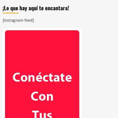
¡Lo que hay aquí te encantara!
[instagram-feed]