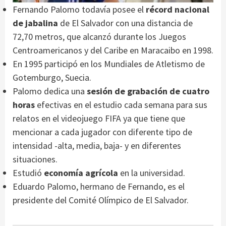
Fernando Palomo todavía posee el
récord nacional
de jabalina
de El Salvador con una distancia de
72,70 metros, que alcanzó durante los Juegos
Centroamericanos y del Caribe en Maracaibo en 1998.
En 1995 participó en los Mundiales de Atletismo de
Gotemburgo, Suecia.
Palomo dedica una
sesión de grabación de cuatro
horas
efectivas en el estudio cada semana para sus
relatos en el videojuego FIFA ya que tiene que
mencionar a cada jugador con diferente tipo de
intensidad -alta, media, baja- y en diferentes
situaciones.
Estudió
economía agrícola
en la universidad.
Eduardo Palomo, hermano de Fernando, es el
presidente del Comité Olímpico de El Salvador.