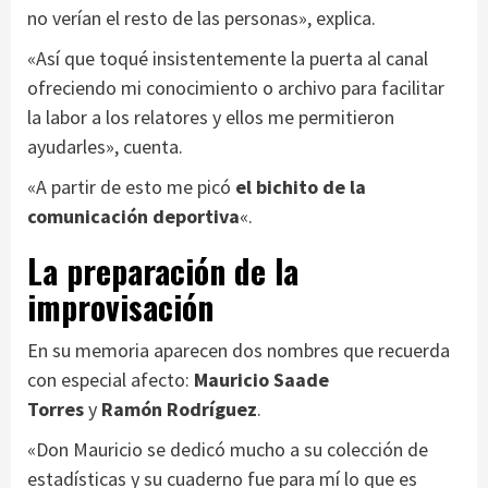
no verían el resto de las personas», explica.
«Así que toqué insistentemente la puerta al canal
ofreciendo mi conocimiento o archivo para facilitar
la labor a los relatores y ellos me permitieron
ayudarles», cuenta.
«A partir de esto me picó
el bichito de la
comunicación deportiva
«.
La preparación de la
improvisación
En su memoria aparecen dos nombres que recuerda
con especial afecto:
Mauricio Saade
Torres
y
Ramón Rodríguez
.
«Don Mauricio se dedicó mucho a su colección de
estadísticas y su cuaderno fue para mí lo que es