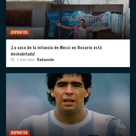
DEPORTES
¡La casa de la infancia de Messi en Rosario está
deshabitada!
3 años hace
Redacción
DEPORTES