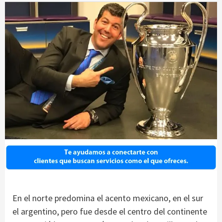
En el norte predomina el acento mexicano, en el sur
el argentino, pero fue desde el centro del continente