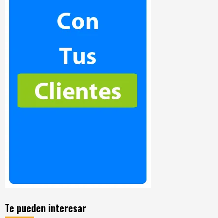
Te pueden interesar