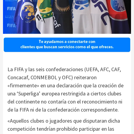
La FIFA y las seis confederaciones (UEFA, AFC, CAF,
Concacaf, CONMEBOL y OFC) reiteraron
«firmemente» en una declaración que la creación de
una ‘Superliga’ europea restringida a ciertos clubes
del continente no contaría con el reconocimiento ni
de la FIFA ni de la confederación correspondiente.
«Aquellos clubes o jugadores que disputaran dicha
competición tendrían prohibido participar en las