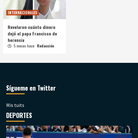
INTERNACIONALES
Revelaron cuánto dinero
dejó el papa Francisco de
herencia
5 meses hace
Redacción
Sígueme en Twitter
Mis tuits
DEPORTES