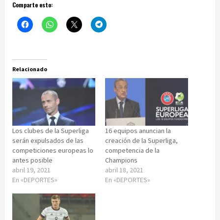
Comparte esto:
Relacionado
Los clubes de la Superliga
16 equipos anuncian la
serán expulsados de las
creación de la Superliga,
competiciones europeas lo
competencia de la
antes posible
Champions
abril 19, 2021
abril 18, 2021
En «DEPORTES»
En «DEPORTES»