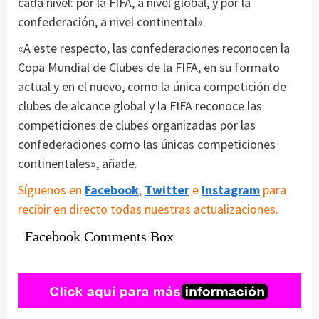
cada nivel: por la FIFA, a nivel global, y por la
confederación, a nivel continental».
«A este respecto, las confederaciones reconocen la
Copa Mundial de Clubes de la FIFA, en su formato
actual y en el nuevo, como la única competición de
clubes de alcance global y la FIFA reconoce las
competiciones de clubes organizadas por las
confederaciones como las únicas competiciones
continentales», añade.
Síguenos en
Facebook
,
Twitter
e
Instagram
para
recibir en directo todas nuestras actualizaciones.
Facebook Comments Box