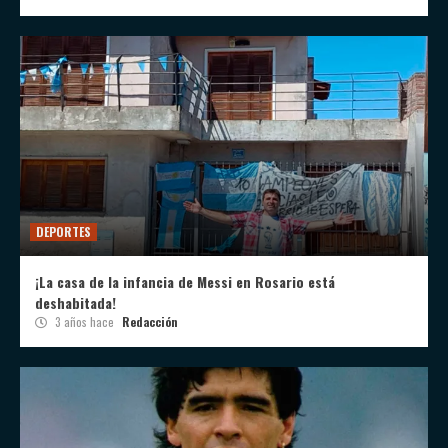
DEPORTES
¡La casa de la infancia de Messi en Rosario está
deshabitada!
3 años hace
Redacción