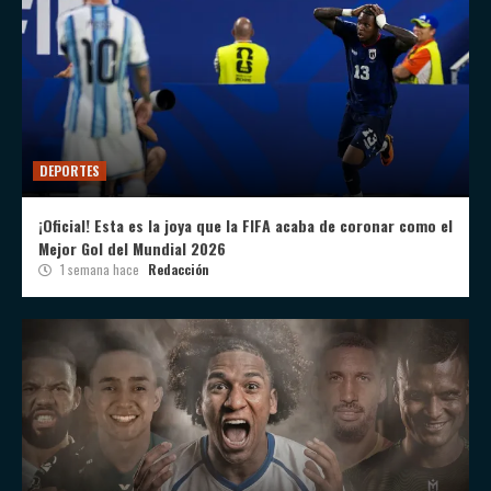
DEPORTES
¡Oficial! Esta es la joya que la FIFA acaba de coronar como el
Mejor Gol del Mundial 2026
1 semana hace
Redacción