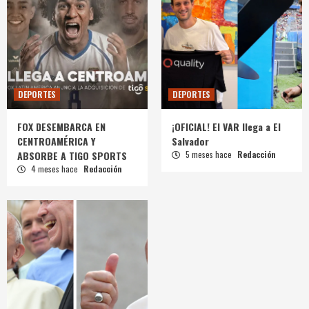
DEPORTES
DEPORTES
FOX DESEMBARCA EN
¡OFICIAL! El VAR llega a El
CENTROAMÉRICA Y
Salvador
ABSORBE A TIGO SPORTS
5 meses hace
Redacción
4 meses hace
Redacción