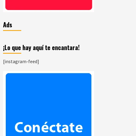
Ads
¡Lo que hay aquí te encantara!
[instagram-feed]