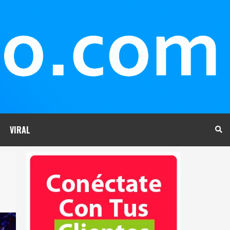
VIRAL