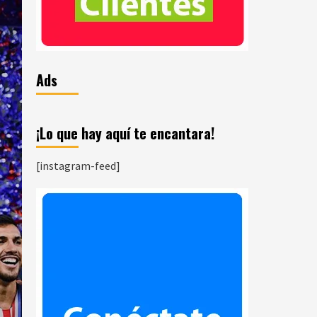
Ads
¡Lo que hay aquí te encantara!
[instagram-feed]