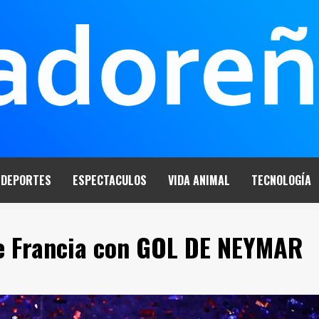
DEPORTES
ESPECTACULOS
VIDA ANIMAL
TECNOLOGÍA
de Francia con GOL DE NEYMAR