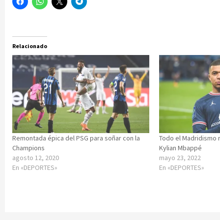
Relacionado
Remontada épica del PSG para soñar con la
Todo el Madridismo r
Champions
Kylian Mbappé
agosto 12, 2020
mayo 23, 2022
En «DEPORTES»
En «DEPORTES»