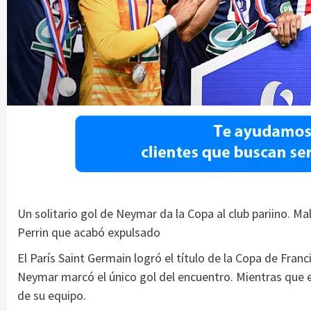
Un solitario gol de Neymar da la Copa al club pariino. Ma
Perrin que acabó expulsado
El París Saint Germain logró el título de la Copa de Franci
Neymar marcó el único gol del encuentro. Mientras que e
de su equipo.