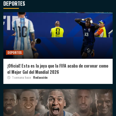
DEPORTES
DEPORTES
¡Oficial! Esta es la joya que la FIFA acaba de coronar como
el Mejor Gol del Mundial 2026
1 semana hace
Redacción