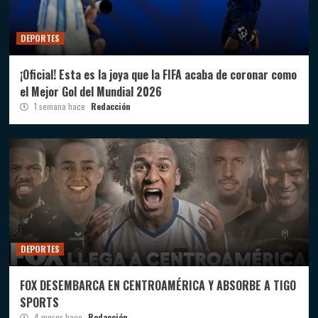
DEPORTES
¡Oficial! Esta es la joya que la FIFA acaba de coronar como
el Mejor Gol del Mundial 2026
1 semana hace
Redacción
DEPORTES
FOX DESEMBARCA EN CENTROAMÉRICA Y ABSORBE A TIGO
SPORTS
4 meses hace
Redacción