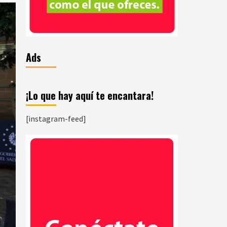
Ads
¡Lo que hay aquí te encantara!
[instagram-feed]