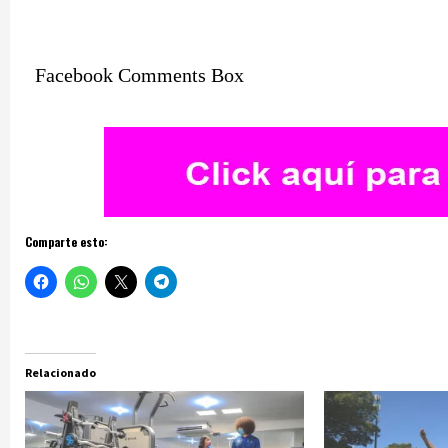
Facebook Comments Box
Comparte esto:
Relacionado