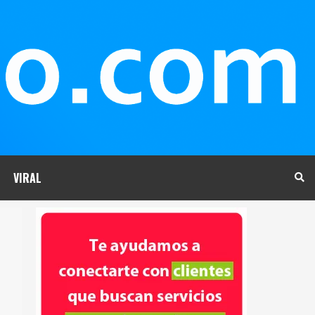
VIRAL