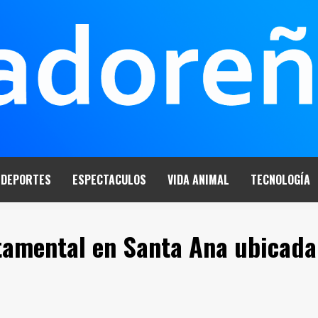
DEPORTES
ESPECTACULOS
VIDA ANIMAL
TECNOLOGÍA
tamental en Santa Ana ubicada