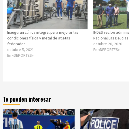
Inauguran clínica integral para mejorar las
INDES recibe adminis
condiciones física y metal de atletas
Nacional Las Delicias
federados
octubre 20, 2020
octubre 5, 2021
En «DEPORTES»
En «DEPORTES»
Te pueden interesar