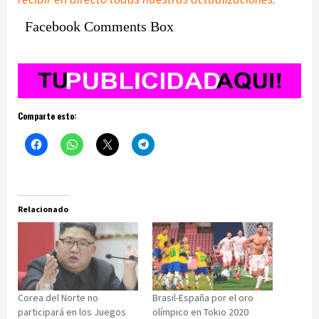
Facebook Comments Box
Comparte esto:
Relacionado
Corea del Norte no
Brasil-España por el oro
participará en los Juegos
olímpico en Tokio 2020