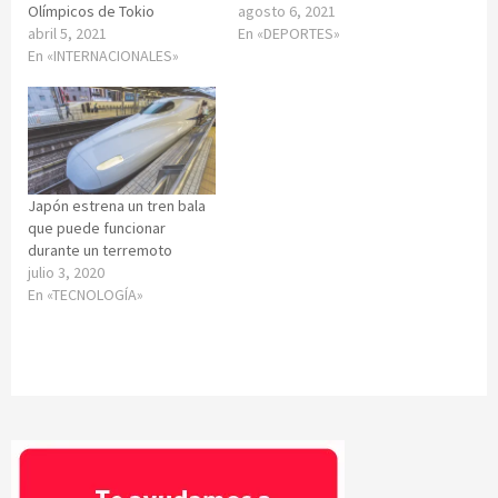
Olímpicos de Tokio
agosto 6, 2021
abril 5, 2021
En «DEPORTES»
En «INTERNACIONALES»
Japón estrena un tren bala
que puede funcionar
durante un terremoto
julio 3, 2020
En «TECNOLOGÍA»