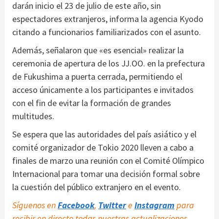
darán inicio el 23 de julio de este año, sin
espectadores extranjeros, informa la agencia Kyodo
citando a funcionarios familiarizados con el asunto.
Además, señalaron que «es esencial» realizar la
ceremonia de apertura de los JJ.OO. en la prefectura
de Fukushima a puerta cerrada, permitiendo el
acceso únicamente a los participantes e invitados
con el fin de evitar la formación de grandes
multitudes.
Se espera que las autoridades del país asiático y el
comité organizador de Tokio 2020 lleven a cabo a
finales de marzo una reunión con el Comité Olímpico
Internacional para tomar una decisión formal sobre
la cuestión del público extranjero en el evento.
Síguenos en
Facebook
,
Twitter
e
Instagram
para
recibir en directo todas nuestras actualizaciones.