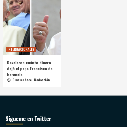
INTERNACIONALES
Revelaron cuánto dinero
dejó el papa Francisco de
herencia
5 meses hace
Redacción
Sígueme en Twitter