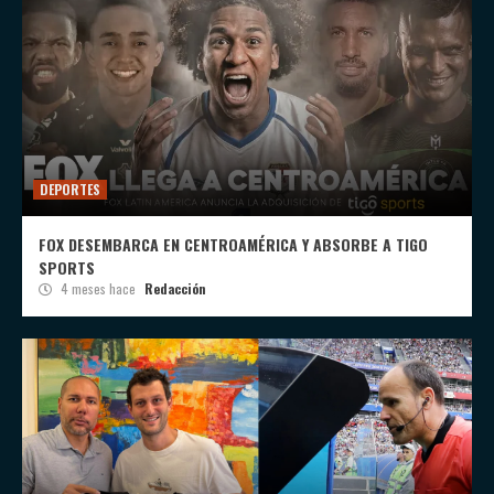
DEPORTES
FOX DESEMBARCA EN CENTROAMÉRICA Y ABSORBE A TIGO
SPORTS
4 meses hace
Redacción