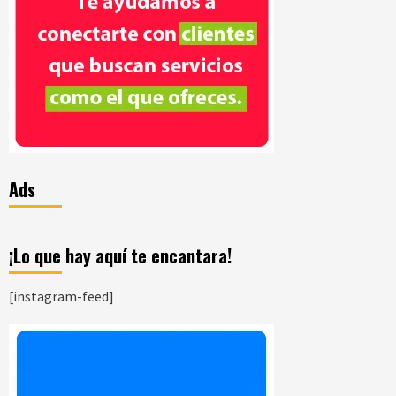
Ads
¡Lo que hay aquí te encantara!
[instagram-feed]