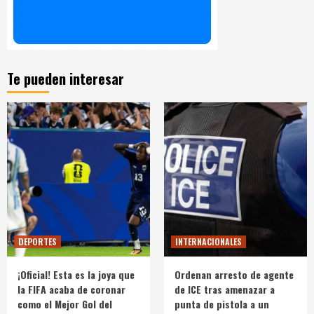
Te pueden interesar
DEPORTES
INTERNACIONALES
¡Oficial! Esta es la joya que
Ordenan arresto de agente
la FIFA acaba de coronar
de ICE tras amenazar a
como el Mejor Gol del
punta de pistola a un