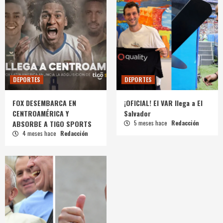
DEPORTES
DEPORTES
FOX DESEMBARCA EN
¡OFICIAL! El VAR llega a El
CENTROAMÉRICA Y
Salvador
ABSORBE A TIGO SPORTS
5 meses hace
Redacción
4 meses hace
Redacción