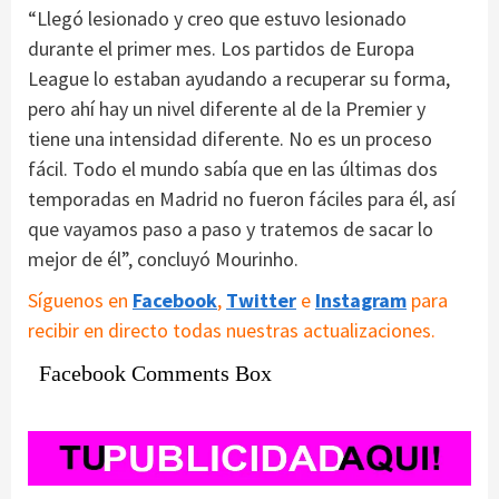
“Llegó lesionado y creo que estuvo lesionado
durante el primer mes. Los partidos de Europa
League lo estaban ayudando a recuperar su forma,
pero ahí hay un nivel diferente al de la Premier y
tiene una intensidad diferente. No es un proceso
fácil. Todo el mundo sabía que en las últimas dos
temporadas en Madrid no fueron fáciles para él, así
que vayamos paso a paso y tratemos de sacar lo
mejor de él”, concluyó Mourinho.
Síguenos en
Facebook
,
Twitter
e
Instagram
para
recibir en directo todas nuestras actualizaciones.
Facebook Comments Box