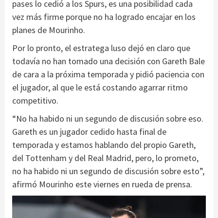
pases lo cedió a los Spurs, es una posibilidad cada
vez más firme porque no ha logrado encajar en los
planes de Mourinho.
Por lo pronto, el estratega luso dejó en claro que
todavía no han tomado una decisión con Gareth Bale
de cara a la próxima temporada y pidió paciencia con
el jugador, al que le está costando agarrar ritmo
competitivo.
“No ha habido ni un segundo de discusión sobre eso.
Gareth es un jugador cedido hasta final de
temporada y estamos hablando del propio Gareth,
del Tottenham y del Real Madrid, pero, lo prometo,
no ha habido ni un segundo de discusión sobre esto”,
afirmó Mourinho este viernes en rueda de prensa.