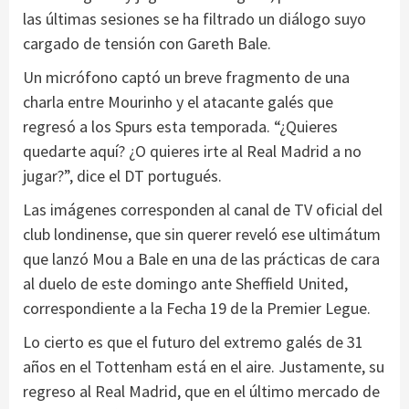
las últimas sesiones se ha filtrado un diálogo suyo
cargado de tensión con Gareth Bale.
Un micrófono captó un breve fragmento de una
charla entre Mourinho y el atacante galés que
regresó a los Spurs esta temporada. “¿Quieres
quedarte aquí? ¿O quieres irte al Real Madrid a no
jugar?”, dice el DT portugués.
Las imágenes corresponden al canal de TV oficial del
club londinense, que sin querer reveló ese ultimátum
que lanzó Mou a Bale en una de las prácticas de cara
al duelo de este domingo ante Sheffield United,
correspondiente a la Fecha 19 de la Premier Legue.
Lo cierto es que el futuro del extremo galés de 31
años en el Tottenham está en el aire. Justamente, su
regreso al Real Madrid, que en el último mercado de