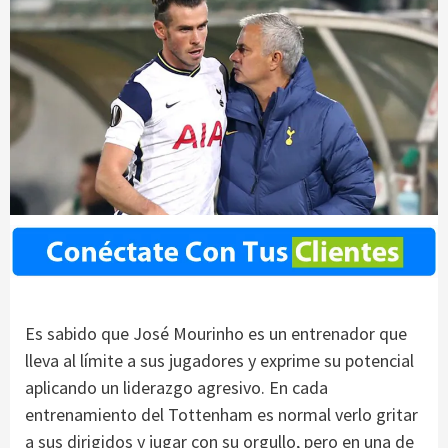
Es sabido que José Mourinho es un entrenador que
lleva al límite a sus jugadores y exprime su potencial
aplicando un liderazgo agresivo. En cada
entrenamiento del Tottenham es normal verlo gritar
a sus dirigidos y jugar con su orgullo, pero en una de