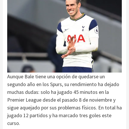
Aunque Bale tiene una opción de quedarse un
segundo año en los Spurs, su rendimiento ha dejado
muchas dudas: solo ha jugado 45 minutos en la
Premier League desde el pasado 8 de noviembre y
sigue aquejado por sus problemas físicos. En total ha
jugado 12 partidos y ha marcado tres goles este
curso.