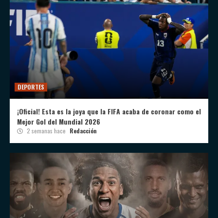
DEPORTES
¡Oficial! Esta es la joya que la FIFA acaba de coronar como el
Mejor Gol del Mundial 2026
2 semanas hace
Redacción