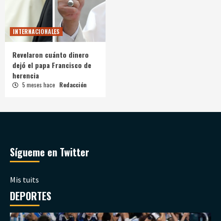
INTERNACIONALES
Revelaron cuánto dinero
dejó el papa Francisco de
herencia
5 meses hace
Redacción
Sígueme en Twitter
Mis tuits
DEPORTES