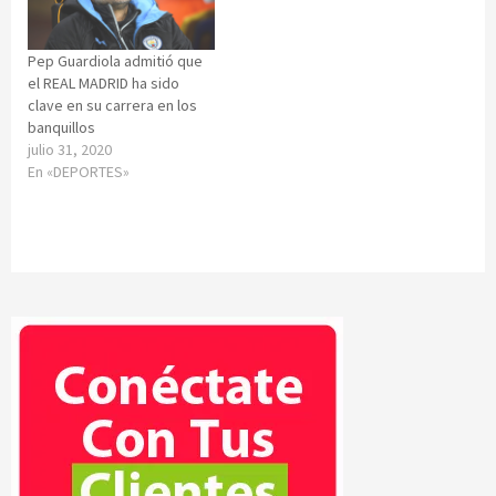
Pep Guardiola admitió que
el REAL MADRID ha sido
clave en su carrera en los
banquillos
julio 31, 2020
En «DEPORTES»