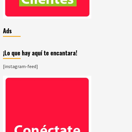
Ads
¡Lo que hay aquí te encantara!
[instagram-feed]