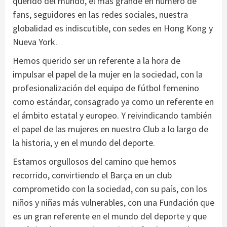
querido del mundo, el más grande en número de
fans, seguidores en las redes sociales, nuestra
globalidad es indiscutible, con sedes en Hong Kong y
Nueva York.
Hemos querido ser un referente a la hora de
impulsar el papel de la mujer en la sociedad, con la
profesionalización del equipo de fútbol femenino
como estándar, consagrado ya como un referente en
el ámbito estatal y europeo. Y reivindicando también
el papel de las mujeres en nuestro Club a lo largo de
la historia, y en el mundo del deporte.
Estamos orgullosos del camino que hemos
recorrido, convirtiendo el Barça en un club
comprometido con la sociedad, con su país, con los
niños y niñas más vulnerables, con una Fundación que
es un gran referente en el mundo del deporte y que