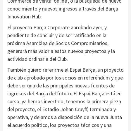
Commerce de venta ‘online’, o la búsqueda de nuevo
conocimiento y nuevos ingresos a través del Barça
Innovation Hub.
El proyecto Barça Corporate aprobado ayer, y
pendiente de concluir y de ser ratificado en la
próxima Asamblea de Socios Compromisarios,
generará más valor a estos nuevos proyectos y la
actividad ordinaria del Club.
También quiero referirme al Espai Barça, un proyecto
de club aprobado por los socios en referéndum y que
debe ser una de las principales nuevas fuentes de
ingresos del Barça del futuro. El Espai Barça está en
curso, ya hemos invertido, tenemos la primera pieza
del proyecto, el Estadio Johan Cruyff, terminada y
operativa, y dejamos a disposición de la nueva Junta
el acuerdo político, los proyectos técnicos y una