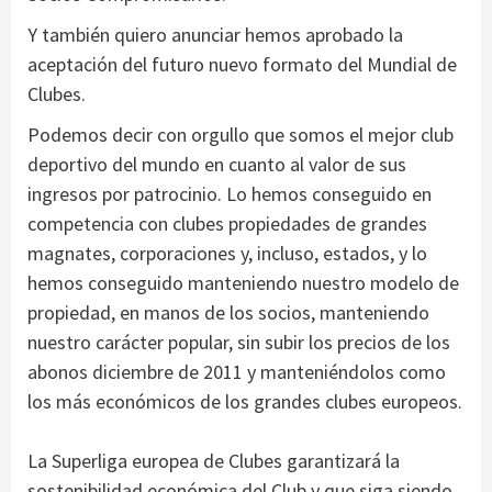
Y también quiero anunciar hemos aprobado la
aceptación del futuro nuevo formato del Mundial de
Clubes.
Podemos decir con orgullo que somos el mejor club
deportivo del mundo en cuanto al valor de sus
ingresos por patrocinio. Lo hemos conseguido en
competencia con clubes propiedades de grandes
magnates, corporaciones y, incluso, estados, y lo
hemos conseguido manteniendo nuestro modelo de
propiedad, en manos de los socios, manteniendo
nuestro carácter popular, sin subir los precios de los
abonos diciembre de 2011 y manteniéndolos como
los más económicos de los grandes clubes europeos.
La Superliga europea de Clubes garantizará la
sostenibilidad económica del Club y que siga siendo