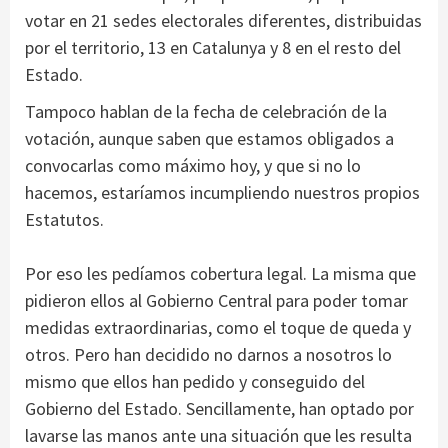
votar en 21 sedes electorales diferentes, distribuidas
por el territorio, 13 en Catalunya y 8 en el resto del
Estado.
Tampoco hablan de la fecha de celebración de la
votación, aunque saben que estamos obligados a
convocarlas como máximo hoy, y que si no lo
hacemos, estaríamos incumpliendo nuestros propios
Estatutos.
Por eso les pedíamos cobertura legal. La misma que
pidieron ellos al Gobierno Central para poder tomar
medidas extraordinarias, como el toque de queda y
otros. Pero han decidido no darnos a nosotros lo
mismo que ellos han pedido y conseguido del
Gobierno del Estado. Sencillamente, han optado por
lavarse las manos ante una situación que les resulta