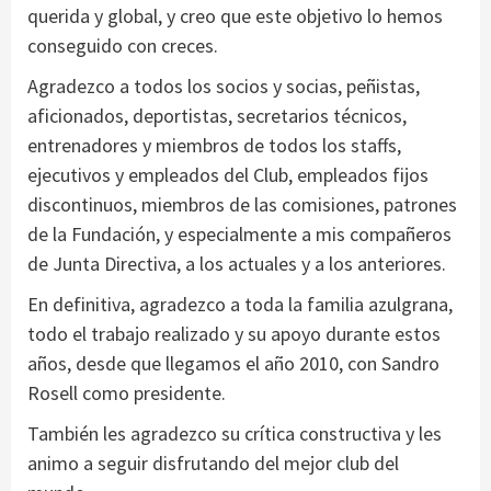
querida y global, y creo que este objetivo lo hemos
conseguido con creces.
Agradezco a todos los socios y socias, peñistas,
aficionados, deportistas, secretarios técnicos,
entrenadores y miembros de todos los staffs,
ejecutivos y empleados del Club, empleados fijos
discontinuos, miembros de las comisiones, patrones
de la Fundación, y especialmente a mis compañeros
de Junta Directiva, a los actuales y a los anteriores.
En definitiva, agradezco a toda la familia azulgrana,
todo el trabajo realizado y su apoyo durante estos
años, desde que llegamos el año 2010, con Sandro
Rosell como presidente.
También les agradezco su crítica constructiva y les
animo a seguir disfrutando del mejor club del