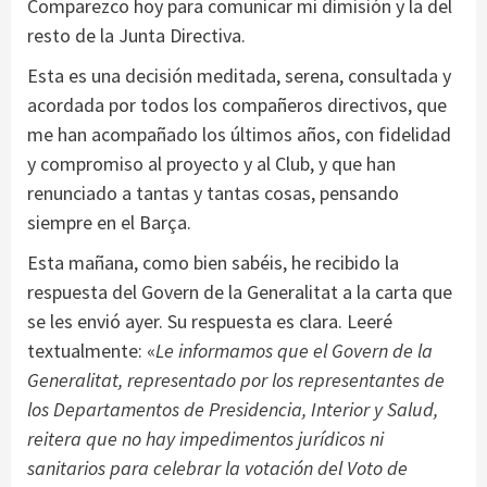
Comparezco hoy para comunicar mi dimisión y la del
resto de la Junta Directiva.
Esta es una decisión meditada, serena, consultada y
acordada por todos los compañeros directivos, que
me han acompañado los últimos años, con fidelidad
y compromiso al proyecto y al Club, y que han
renunciado a tantas y tantas cosas, pensando
siempre en el Barça.
Esta mañana, como bien sabéis, he recibido la
respuesta del Govern de la Generalitat a la carta que
se les envió ayer. Su respuesta es clara. Leeré
textualmente: «
Le informamos que el Govern de la
Generalitat, representado por los representantes de
los Departamentos de Presidencia, Interior y Salud,
reitera que no hay impedimentos jurídicos ni
sanitarios para celebrar la votación del Voto de