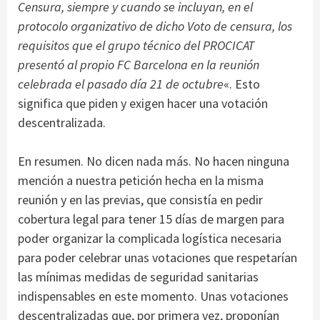
Censura, siempre y cuando se incluyan, en el
protocolo organizativo de dicho Voto de censura, los
requisitos que el grupo técnico del PROCICAT
presentó al propio FC Barcelona en la reunión
celebrada el pasado día 21 de octubre
«. Esto
significa que piden y exigen hacer una votación
descentralizada.
En resumen. No dicen nada más. No hacen ninguna
mención a nuestra petición hecha en la misma
reunión y en las previas, que consistía en pedir
cobertura legal para tener 15 días de margen para
poder organizar la complicada logística necesaria
para poder celebrar unas votaciones que respetarían
las mínimas medidas de seguridad sanitarias
indispensables en este momento. Unas votaciones
descentralizadas que, por primera vez, proponían