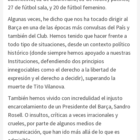
27 de fútbol sala, y 20 de fútbol femenino.
Algunas veces, he dicho que nos ha tocado dirigir al
Barça en una de las épocas más convulsas del País y
también del Club. Hemos tenido que hacer frente a
todo tipo de situaciones, desde un contexto político
histórico (donde siempre hemos apoyado a nuestras
Instituciones, defendiendo dos principios
innegociables como el derecho a la libertad de
expresión y el derecho a decidir), superando la
muerte de Tito Vilanova.
También hemos vivido con incredulidad el injusto
encarcelamiento de un Presidente del Barça, Sandro
Rosell. O insultos, críticas a veces irracionales y
crueles, por parte de algunos medios de
comunicación, que han ido más allá de lo que es