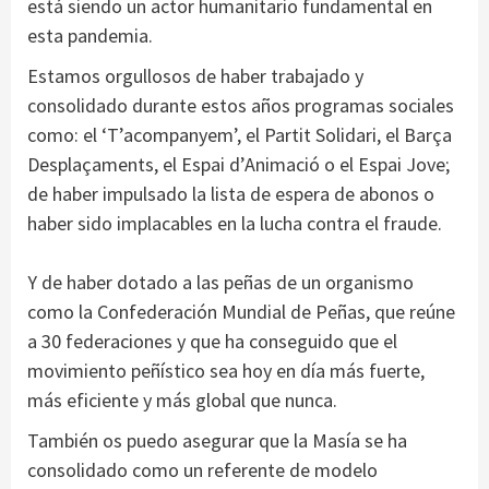
está siendo un actor humanitario fundamental en
esta pandemia.
Estamos orgullosos de haber trabajado y
consolidado durante estos años programas sociales
como: el ‘T’acompanyem’, el Partit Solidari, el Barça
Desplaçaments, el Espai d’Animació o el Espai Jove;
de haber impulsado la lista de espera de abonos o
haber sido implacables en la lucha contra el fraude.
Y de haber dotado a las peñas de un organismo
como la Confederación Mundial de Peñas, que reúne
a 30 federaciones y que ha conseguido que el
movimiento peñístico sea hoy en día más fuerte,
más eficiente y más global que nunca.
También os puedo asegurar que la Masía se ha
consolidado como un referente de modelo