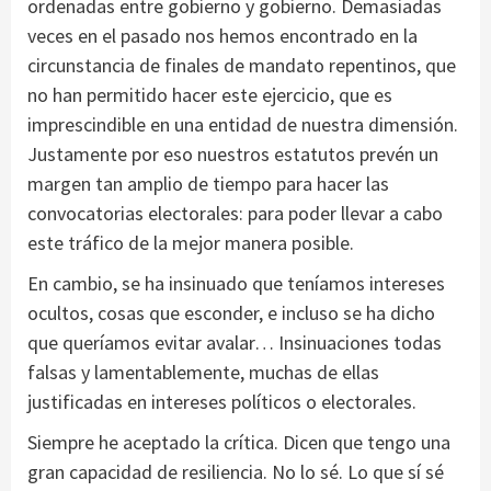
ordenadas entre gobierno y gobierno. Demasiadas
veces en el pasado nos hemos encontrado en la
circunstancia de finales de mandato repentinos, que
no han permitido hacer este ejercicio, que es
imprescindible en una entidad de nuestra dimensión.
Justamente por eso nuestros estatutos prevén un
margen tan amplio de tiempo para hacer las
convocatorias electorales: para poder llevar a cabo
este tráfico de la mejor manera posible.
En cambio, se ha insinuado que teníamos intereses
ocultos, cosas que esconder, e incluso se ha dicho
que queríamos evitar avalar… Insinuaciones todas
falsas y lamentablemente, muchas de ellas
justificadas en intereses políticos o electorales.
Siempre he aceptado la crítica. Dicen que tengo una
gran capacidad de resiliencia. No lo sé. Lo que sí sé