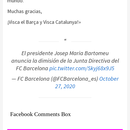
mundo.
Muchas gracias,
¡Visca el Barça y Visca Catalunya!»
El presidente Josep Maria Bartomeu
anuncia la dimisión de la Junta Directiva del
FC Barcelona
pic.twitter.com/Skyj68x9J5
— FC Barcelona (@FCBarcelona_es)
October
27, 2020
Facebook Comments Box