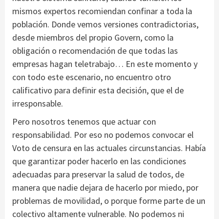
mismos expertos recomiendan confinar a toda la
población. Donde vemos versiones contradictorias,
desde miembros del propio Govern, como la
obligación o recomendación de que todas las
empresas hagan teletrabajo… En este momento y
con todo este escenario, no encuentro otro
calificativo para definir esta decisión, que el de
irresponsable.
Pero nosotros tenemos que actuar con
responsabilidad. Por eso no podemos convocar el
Voto de censura en las actuales circunstancias. Había
que garantizar poder hacerlo en las condiciones
adecuadas para preservar la salud de todos, de
manera que nadie dejara de hacerlo por miedo, por
problemas de movilidad, o porque forme parte de un
colectivo altamente vulnerable. No podemos ni