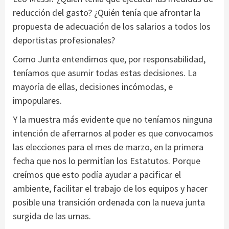
reducción del gasto? ¿Quién tenía que afrontar la
propuesta de adecuación de los salarios a todos los
deportistas profesionales?
Como Junta entendimos que, por responsabilidad,
teníamos que asumir todas estas decisiones. La
mayoría de ellas, decisiones incómodas, e
impopulares.
Y la muestra más evidente que no teníamos ninguna
intención de aferrarnos al poder es que convocamos
las elecciones para el mes de marzo, en la primera
fecha que nos lo permitían los Estatutos. Porque
creímos que esto podía ayudar a pacificar el
ambiente, facilitar el trabajo de los equipos y hacer
posible una transición ordenada con la nueva junta
surgida de las urnas.