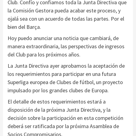
Club. Confío y confiamos toda la Junta Directiva que
la Comisión Gestora pueda acabar este proceso, y
ojalá sea con un acuerdo de todas las partes. Por el
bien del Barça.
Hoy puedo anunciar una noticia que cambiará, de
manera extraordinaria, las perspectivas de ingresos
del Club para los próximos años.
La Junta Directiva ayer aprobamos la aceptación de
los requerimientos para participar en una futura
Superliga europea de Clubes de fútbol, ​​un proyecto
impulsado por los grandes clubes de Europa.
El detalle de estos requerimientos estará a
disposición de la próxima Junta Directiva, y la
decisión sobre la participación en esta competición
deberá ser ratificada por la próxima Asamblea de
Socios Compromisarios.