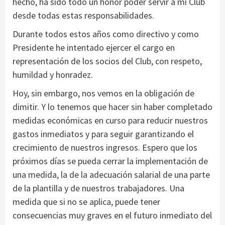
hecho, ha sido todo un honor poder servir a mi Club
desde todas estas responsabilidades.
Durante todos estos años como directivo y como
Presidente he intentado ejercer el cargo en
representación de los socios del Club, con respeto,
humildad y honradez.
Hoy, sin embargo, nos vemos en la obligación de
dimitir. Y lo tenemos que hacer sin haber completado
medidas económicas en curso para reducir nuestros
gastos inmediatos y para seguir garantizando el
crecimiento de nuestros ingresos. Espero que los
próximos días se pueda cerrar la implementación de
una medida, la de la adecuación salarial de una parte
de la plantilla y de nuestros trabajadores. Una
medida que si no se aplica, puede tener
consecuencias muy graves en el futuro inmediato del