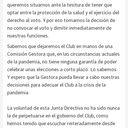
queremos situarnos ante la tesitura de tener que
optar entre la protección de la salud y el ejercicio del
derecho al voto. Y por eso tomamos la decisión de
no convocar el voto y dimitir inmediatamente de
nuestras funciones.
Sabemos que dejaremos el Club en manos de una
Comisión Gestora que, en las circunstancias actuales
de la pandemia, no tiene ninguna garantía de poder
celebrar unas elecciones a corto plazo. Lo sabemos.
Y espero que la Gestora pueda llevar a cabo nuestras
decisiones para adecuar el Club a la crisis de la
pandemia.
La voluntad de esta Junta Directiva no ha sido nunca
la de perpetuarse en el gobierno del Club, como
hemos tenido que escuchar reiteradamente desde