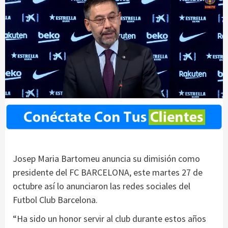
Josep Maria Bartomeu anuncia su dimisión como
presidente del FC BARCELONA, este martes 27 de
octubre así lo anunciaron las redes sociales del
Futbol Club Barcelona.
“Ha sido un honor servir al club durante estos años