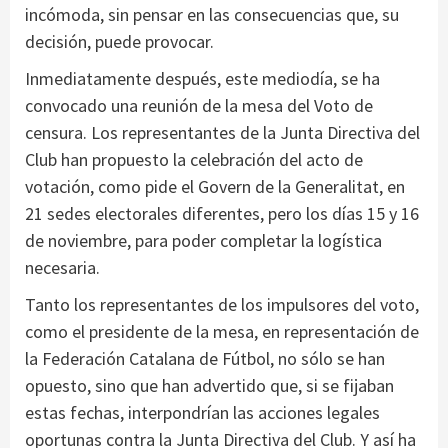
incómoda, sin pensar en las consecuencias que, su
decisión, puede provocar.
Inmediatamente después, este mediodía, se ha
convocado una reunión de la mesa del Voto de
censura. Los representantes de la Junta Directiva del
Club han propuesto la celebración del acto de
votación, como pide el Govern de la Generalitat, en
21 sedes electorales diferentes, pero los días 15 y 16
de noviembre, para poder completar la logística
necesaria.
Tanto los representantes de los impulsores del voto,
como el presidente de la mesa, en representación de
la Federación Catalana de Fútbol, ​​no sólo se han
opuesto, sino que han advertido que, si se fijaban
estas fechas, interpondrían las acciones legales
oportunas contra la Junta Directiva del Club. Y así ha