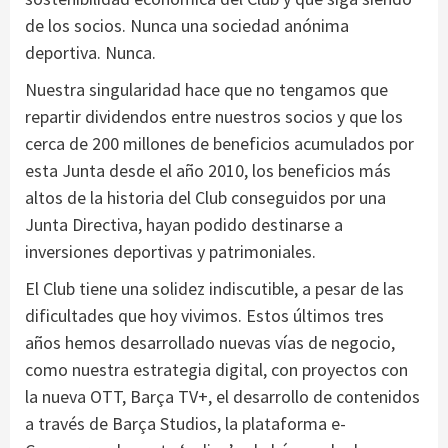
de los socios. Nunca una sociedad anónima
deportiva. Nunca.
Nuestra singularidad hace que no tengamos que
repartir dividendos entre nuestros socios y que los
cerca de 200 millones de beneficios acumulados por
esta Junta desde el año 2010, los beneficios más
altos de la historia del Club conseguidos por una
Junta Directiva, hayan podido destinarse a
inversiones deportivas y patrimoniales.
El Club tiene una solidez indiscutible, a pesar de las
dificultades que hoy vivimos. Estos últimos tres
años hemos desarrollado nuevas vías de negocio,
como nuestra estrategia digital, con proyectos con
la nueva OTT, Barça TV+, el desarrollo de contenidos
a través de Barça Studios, la plataforma e-