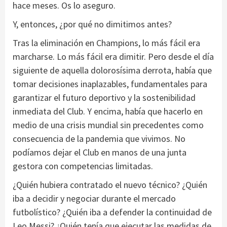
hace meses. Os lo aseguro.
Y, entonces, ¿por qué no dimitimos antes?
Tras la eliminación en Champions, lo más fácil era
marcharse. Lo más fácil era dimitir. Pero desde el día
siguiente de aquella dolorosísima derrota, había que
tomar decisiones inaplazables, fundamentales para
garantizar el futuro deportivo y la sostenibilidad
inmediata del Club. Y encima, había que hacerlo en
medio de una crisis mundial sin precedentes como
consecuencia de la pandemia que vivimos. No
podíamos dejar el Club en manos de una junta
gestora con competencias limitadas.
¿Quién hubiera contratado el nuevo técnico? ¿Quién
iba a decidir y negociar durante el mercado
futbolístico? ¿Quién iba a defender la continuidad de
Leo Messi? ¿Quién tenía que ejecutar las medidas de