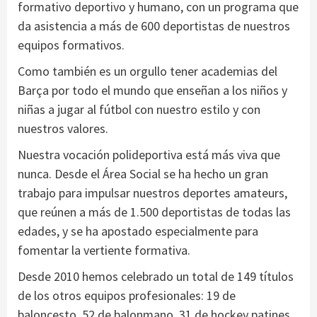
formativo deportivo y humano, con un programa que
da asistencia a más de 600 deportistas de nuestros
equipos formativos.
Como también es un orgullo tener academias del
Barça por todo el mundo que enseñan a los niños y
niñas a jugar al fútbol con nuestro estilo y con
nuestros valores.
Nuestra vocación polideportiva está más viva que
nunca. Desde el Área Social se ha hecho un gran
trabajo para impulsar nuestros deportes amateurs,
que reúnen a más de 1.500 deportistas de todas las
edades, y se ha apostado especialmente para
fomentar la vertiente formativa.
Desde 2010 hemos celebrado un total de 149 títulos
de los otros equipos profesionales: 19 de
baloncesto, 52 de balonmano, 31 de hockey patines,