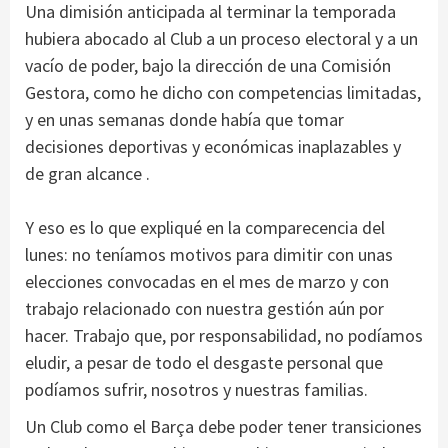
Una dimisión anticipada al terminar la temporada
hubiera abocado al Club a un proceso electoral y a un
vacío de poder, bajo la dirección de una Comisión
Gestora, como he dicho con competencias limitadas,
y en unas semanas donde había que tomar
decisiones deportivas y económicas inaplazables y
de gran alcance .
Y eso es lo que expliqué en la comparecencia del
lunes: no teníamos motivos para dimitir con unas
elecciones convocadas en el mes de marzo y con
trabajo relacionado con nuestra gestión aún por
hacer. Trabajo que, por responsabilidad, no podíamos
eludir, a pesar de todo el desgaste personal que
podíamos sufrir, nosotros y nuestras familias.
Un Club como el Barça debe poder tener transiciones