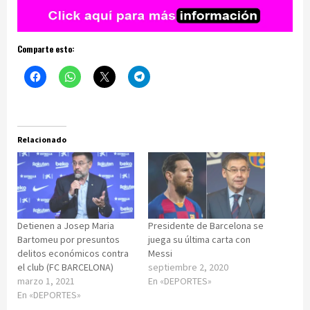
Comparte esto:
Relacionado
Detienen a Josep Maria
Presidente de Barcelona se
Bartomeu por presuntos
juega su última carta con
delitos económicos contra
Messi
el club (FC BARCELONA)
septiembre 2, 2020
marzo 1, 2021
En «DEPORTES»
En «DEPORTES»