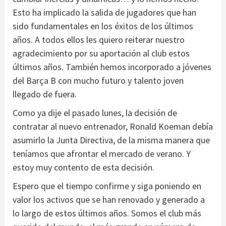
Esto ha implicado la salida de jugadores que han
sido fundamentales en los éxitos de los últimos
años. A todos ellos les quiero reiterar nuestro
agradecimiento por su aportación al club estos
últimos años. También hemos incorporado a jóvenes
del Barça B con mucho futuro y talento joven
llegado de fuera.
Como ya dije el pasado lunes, la decisión de
contratar al nuevo entrenador, Ronald Koeman debía
asumirlo la Junta Directiva, de la misma manera que
teníamos que afrontar el mercado de verano. Y
estoy muy contento de esta decisión.
Espero que el tiempo confirme y siga poniendo en
valor los activos que se han renovado y generado a
lo largo de estos últimos años. Somos el club más