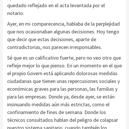
quedado reflejado en el acta levantada por el
notario.
Ayer, en mi comparecencia, hablaba de la perplejidad
que nos ocasionaban algunas decisiones. Hoy tengo
que decir que estas decisiones, aparte de
contradictorias, nos parecen irresponsables.
Sé que es un calificativo fuerte, pero no veo otro que
refleje mejor lo que pienso. En un momento en el que
el propio Govern está aplicando dolorosas medidas
ciudadanas que tienen unas repercusiones sociales y
económicas graves para las personas, las familias y
para las empresas. Donde ya, desde ayer, se están
insinuando medidas aún más estrictas, como el
confinamiento de fines de semana. Donde los
técnicos consultados hablan del peligro de colapsar
nuestro sistema sanitario, cuando también los