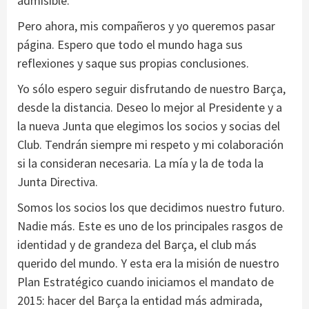
admisible.
Pero ahora, mis compañeros y yo queremos pasar
página. Espero que todo el mundo haga sus
reflexiones y saque sus propias conclusiones.
Yo sólo espero seguir disfrutando de nuestro Barça,
desde la distancia. Deseo lo mejor al Presidente y a
la nueva Junta que elegimos los socios y socias del
Club. Tendrán siempre mi respeto y mi colaboración
si la consideran necesaria. La mía y la de toda la
Junta Directiva.
Somos los socios los que decidimos nuestro futuro.
Nadie más. Este es uno de los principales rasgos de
identidad y de grandeza del Barça, el club más
querido del mundo. Y esta era la misión de nuestro
Plan Estratégico cuando iniciamos el mandato de
2015: hacer del Barça la entidad más admirada,