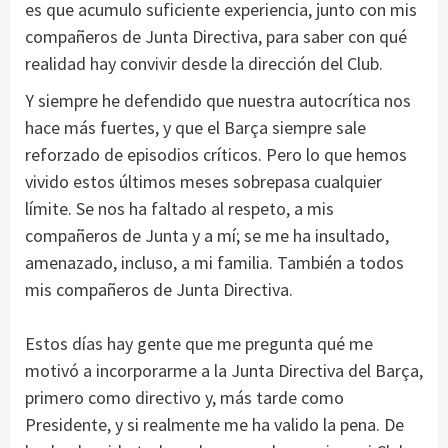
es que acumulo suficiente experiencia, junto con mis
compañeros de Junta Directiva, para saber con qué
realidad hay convivir desde la dirección del Club.
Y siempre he defendido que nuestra autocrítica nos
hace más fuertes, y que el Barça siempre sale
reforzado de episodios críticos. Pero lo que hemos
vivido estos últimos meses sobrepasa cualquier
límite. Se nos ha faltado al respeto, a mis
compañeros de Junta y a mí; se me ha insultado,
amenazado, incluso, a mi familia. También a todos
mis compañeros de Junta Directiva.
Estos días hay gente que me pregunta qué me
motivó a incorporarme a la Junta Directiva del Barça,
primero como directivo y, más tarde como
Presidente, y si realmente me ha valido la pena. De