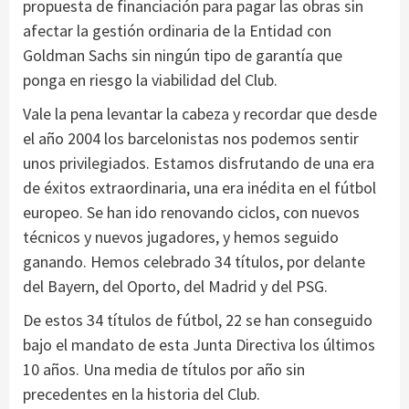
propuesta de financiación para pagar las obras sin
afectar la gestión ordinaria de la Entidad con
Goldman Sachs sin ningún tipo de garantía que
ponga en riesgo la viabilidad del Club.
Vale la pena levantar la cabeza y recordar que desde
el año 2004 los barcelonistas nos podemos sentir
unos privilegiados. Estamos disfrutando de una era
de éxitos extraordinaria, una era inédita en el fútbol
europeo. Se han ido renovando ciclos, con nuevos
técnicos y nuevos jugadores, y hemos seguido
ganando. Hemos celebrado 34 títulos, por delante
del Bayern, del Oporto, del Madrid y del PSG.
De estos 34 títulos de fútbol, ​​22 se han conseguido
bajo el mandato de esta Junta Directiva los últimos
10 años. Una media de títulos por año sin
precedentes en la historia del Club.