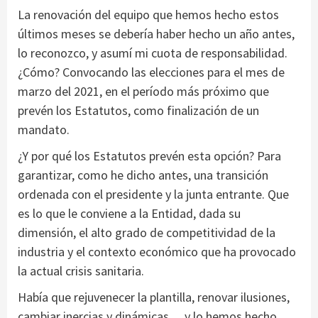
La renovación del equipo que hemos hecho estos
últimos meses se debería haber hecho un año antes,
lo reconozco, y asumí mi cuota de responsabilidad.
¿Cómo? Convocando las elecciones para el mes de
marzo del 2021, en el período más próximo que
prevén los Estatutos, como finalización de un
mandato.
¿Y por qué los Estatutos prevén esta opción? Para
garantizar, como he dicho antes, una transición
ordenada con el presidente y la junta entrante. Que
es lo que le conviene a la Entidad, dada su
dimensión, el alto grado de competitividad de la
industria y el contexto económico que ha provocado
la actual crisis sanitaria.
Había que rejuvenecer la plantilla, renovar ilusiones,
cambiar inercias y dinámicas… y lo hemos hecho.