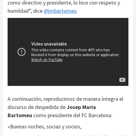
como directivo y presidente, lo hice con respeto y
humildad”, dice
@jmbartomeu
.
A continuación, reproducimos de manera íntegra el
discurso de despedida de
Josep Maria
Bartomeu
como presidente del FC Barcelona:
«Buenas noches, socias y socios,