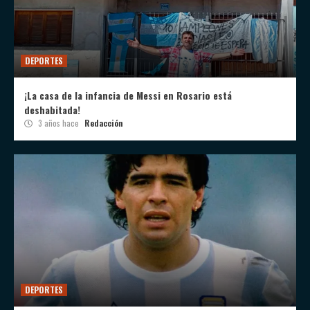
DEPORTES
¡La casa de la infancia de Messi en Rosario está
deshabitada!
3 años hace
Redacción
DEPORTES