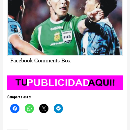
Facebook Comments Box
Comparte esto: