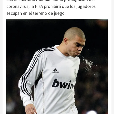
coronavirus, la FIFA prohibirá que los jugadores
escupan en el terreno de juego.