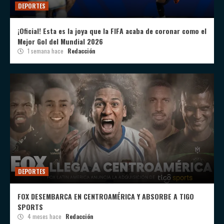
DEPORTES
¡Oficial! Esta es la joya que la FIFA acaba de coronar como el
Mejor Gol del Mundial 2026
1 semana hace
Redacción
DEPORTES
FOX DESEMBARCA EN CENTROAMÉRICA Y ABSORBE A TIGO
SPORTS
4 meses hace
Redacción