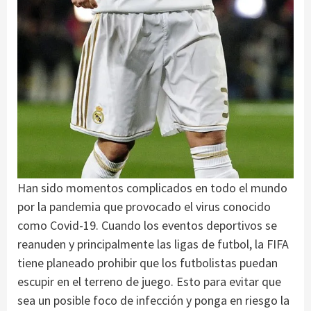
Han sido momentos complicados en todo el mundo
por la pandemia que provocado el virus conocido
como Covid-19. Cuando los eventos deportivos se
reanuden y principalmente las ligas de futbol, la FIFA
tiene planeado prohibir que los futbolistas puedan
escupir en el terreno de juego. Esto para evitar que
sea un posible foco de infección y ponga en riesgo la