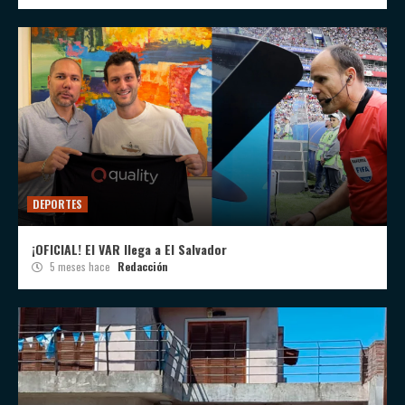
DEPORTES
¡OFICIAL! El VAR llega a El Salvador
5 meses hace
Redacción