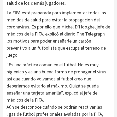
salud de los demás jugadores.
La FIFA está preparada para implementar todas las
medidas de salud para evitar la propagación del
coronavirus. Es por ello que Michel D’Hooghe, jefe de
médicos de la FIFA, explicó al diario The Telegraph
los motivos para poder enseñarle un cartón
preventivo a un futbolista que escupa al terreno de
juego.
“Es una práctica común en el futbol. No es muy
higiénico y es una buena forma de propagar el virus,
así que cuando volvamos al futbol creo que
deberíamos evitarlo al máximo. Quizá se pueda
enseñar una tarjeta amarilla”, explicó el jefe de
médicos de la FIFA.
Aún se desconoce cuándo se podrán reactivar las
ligas de futbol profesionales avaladas por la FIFA,