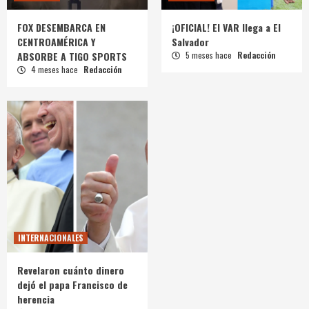
FOX DESEMBARCA EN
¡OFICIAL! El VAR llega a El
CENTROAMÉRICA Y
Salvador
ABSORBE A TIGO SPORTS
5 meses hace
Redacción
4 meses hace
Redacción
INTERNACIONALES
Revelaron cuánto dinero
dejó el papa Francisco de
herencia