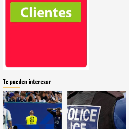
Te pueden interesar