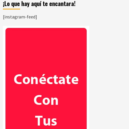
¡Lo que hay aquí te encantara!
[instagram-feed]