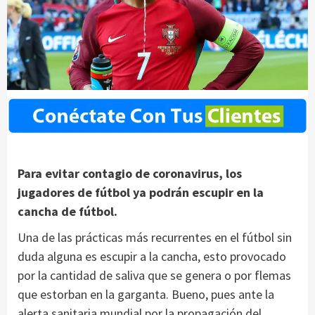
Para evitar contagio de coronavirus, los
jugadores de fútbol ya podrán escupir en la
cancha de fútbol.
Una de las prácticas más recurrentes en el fútbol sin
duda alguna es escupir a la cancha, esto provocado
por la cantidad de saliva que se genera o por flemas
que estorban en la garganta. Bueno, pues ante la
alerta sanitaria mundial por la propagación del