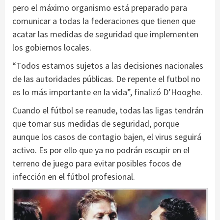
pero el máximo organismo está preparado para
comunicar a todas la federaciones que tienen que
acatar las medidas de seguridad que implementen
los gobiernos locales.
“Todos estamos sujetos a las decisiones nacionales
de las autoridades públicas. De repente el futbol no
es lo más importante en la vida”, finalizó D’Hooghe.
Cuando el fútbol se reanude, todas las ligas tendrán
que tomar sus medidas de seguridad, porque
aunque los casos de contagio bajen, el virus seguirá
activo. Es por ello que ya no podrán escupir en el
terreno de juego para evitar posibles focos de
infección en el fútbol profesional.