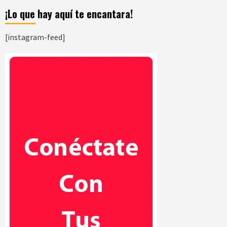
¡Lo que hay aquí te encantara!
[instagram-feed]