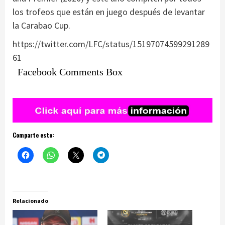
los trofeos que están en juego después de levantar
la Carabao Cup.
https://twitter.com/LFC/status/15197074599291289
61
Facebook Comments Box
Comparte esto:
Relacionado