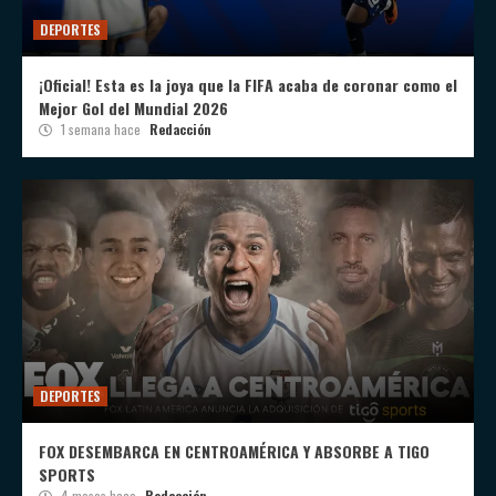
DEPORTES
¡Oficial! Esta es la joya que la FIFA acaba de coronar como el
Mejor Gol del Mundial 2026
1 semana hace
Redacción
DEPORTES
FOX DESEMBARCA EN CENTROAMÉRICA Y ABSORBE A TIGO
SPORTS
4 meses hace
Redacción