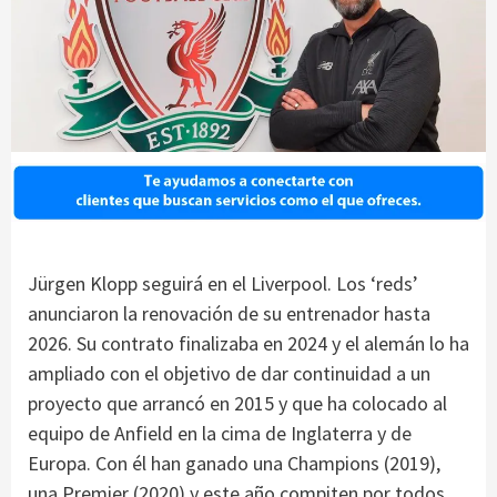
Jürgen Klopp seguirá en el Liverpool. Los ‘reds’
anunciaron la renovación de su entrenador hasta
2026. Su contrato finalizaba en 2024 y el alemán lo ha
ampliado con el objetivo de dar continuidad a un
proyecto que arrancó en 2015 y que ha colocado al
equipo de Anfield en la cima de Inglaterra y de
Europa. Con él han ganado una Champions (2019),
una Premier (2020) y este año compiten por todos