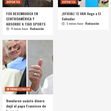
DEPORTES
DEPORTES
FOX DESEMBARCA EN
¡OFICIAL! El VAR llega a El
CENTROAMÉRICA Y
Salvador
ABSORBE A TIGO SPORTS
5 meses hace
Redacción
4 meses hace
Redacción
INTERNACIONALES
Revelaron cuánto dinero
dejó el papa Francisco de