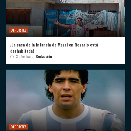
DEPORTES
¡La casa de la infancia de Messi en Rosario está
deshabitada!
3 años hace
Redacción
DEPORTES