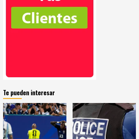
Te pueden interesar