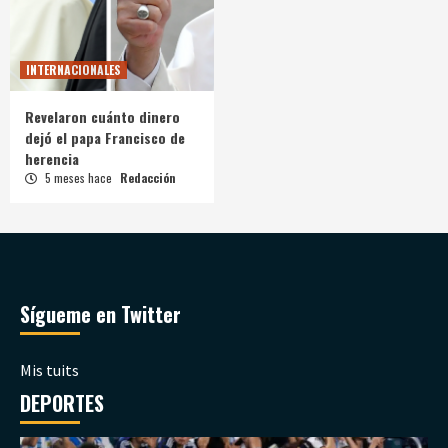
INTERNACIONALES
Revelaron cuánto dinero
dejó el papa Francisco de
herencia
5 meses hace
Redacción
Sígueme en Twitter
Mis tuits
DEPORTES