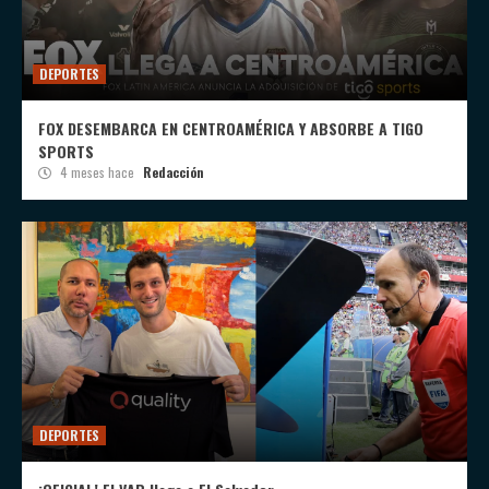
DEPORTES
FOX DESEMBARCA EN CENTROAMÉRICA Y ABSORBE A TIGO
SPORTS
4 meses hace
Redacción
DEPORTES