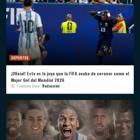
DEPORTES
¡Oficial! Esta es la joya que la FIFA acaba de coronar como el
Mejor Gol del Mundial 2026
1 semana hace
Redacción