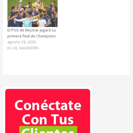
El PSG de Neymar jugará su
primera final de Champions
agosto 19, 2020
En «EL SALVADOR»