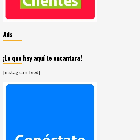
Ads
¡Lo que hay aquí te encantara!
[instagram-feed]