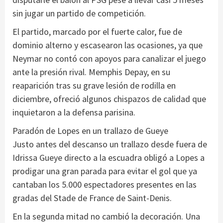
sin jugar un partido de competición.
El partido, marcado por el fuerte calor, fue de
dominio alterno y escasearon las ocasiones, ya que
Neymar no contó con apoyos para canalizar el juego
ante la presión rival. Memphis Depay, en su
reaparición tras su grave lesión de rodilla en
diciembre, ofreció algunos chispazos de calidad que
inquietaron a la defensa parisina.
Paradón de Lopes en un trallazo de Gueye
Justo antes del descanso un trallazo desde fuera de
Idrissa Gueye directo a la escuadra obligó a Lopes a
prodigar una gran parada para evitar el gol que ya
cantaban los 5.000 espectadores presentes en las
gradas del Stade de France de Saint-Denis.
En la segunda mitad no cambió la decoración. Una