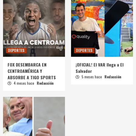
DEPORTES
DEPORTES
FOX DESEMBARCA EN
¡OFICIAL! El VAR llega a El
CENTROAMÉRICA Y
Salvador
ABSORBE A TIGO SPORTS
5 meses hace
Redacción
4 meses hace
Redacción