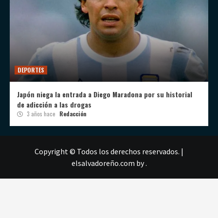
DEPORTES
Japón niega la entrada a Diego Maradona por su historial
de adicción a las drogas
3 años hace
Redacción
Copyright © Todos los derechos reservados.
|
elsalvadoreño.com
by .