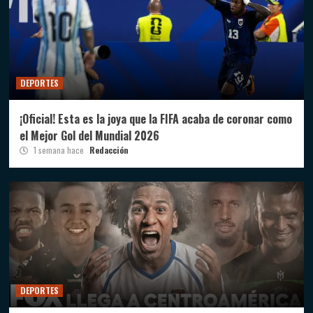
DEPORTES
¡Oficial! Esta es la joya que la FIFA acaba de coronar como
el Mejor Gol del Mundial 2026
1 semana hace
Redacción
DEPORTES