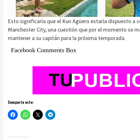
Esto significaría que el Kun Agüero estaría dispuesto a c
Manchester City, una cuestión que por el momento se man
mantener a su capitán para la próxima temporada.
Facebook Comments Box
Comparte esto: