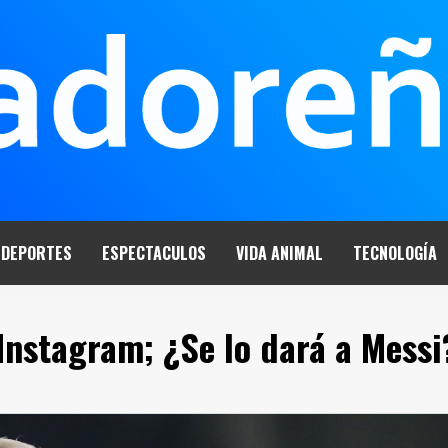
DEPORTES
ESPECTACULOS
VIDA ANIMAL
TECNOLOGÍA
Instagram; ¿Se lo dará a Messi