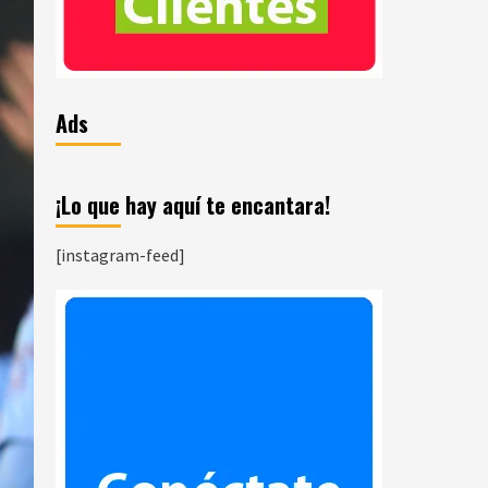
Ads
¡Lo que hay aquí te encantara!
[instagram-feed]