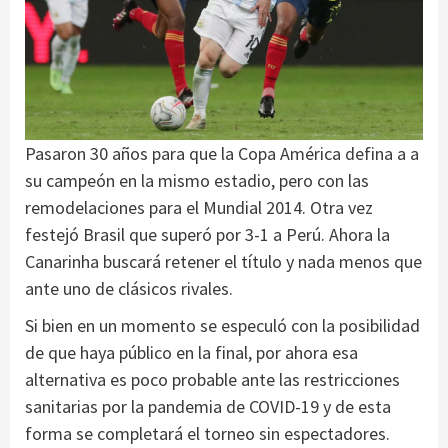
Pasaron 30 años para que la Copa América defina a a
su campeón en la mismo estadio, pero con las
remodelaciones para el Mundial 2014. Otra vez
festejó Brasil que superó por 3-1 a Perú. Ahora la
Canarinha buscará retener el título y nada menos que
ante uno de clásicos rivales.
Si bien en un momento se especuló con la posibilidad
de que haya público en la final, por ahora esa
alternativa es poco probable ante las restricciones
sanitarias por la pandemia de COVID-19 y de esta
forma se completará el torneo sin espectadores.