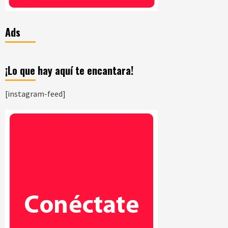
Ads
¡Lo que hay aquí te encantara!
[instagram-feed]