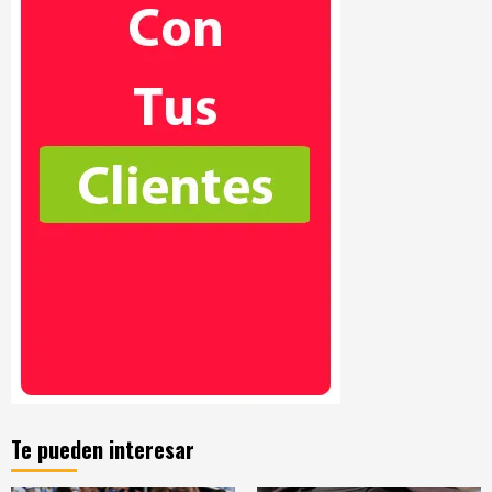
Te pueden interesar