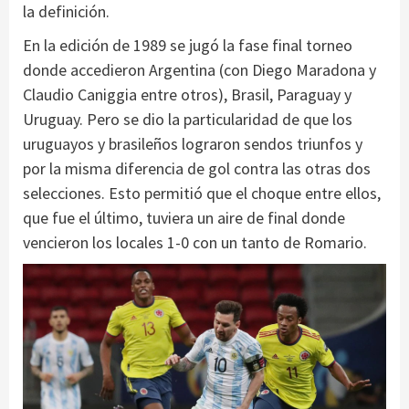
la definición.
En la edición de 1989 se jugó la fase final torneo
donde accedieron Argentina (con Diego Maradona y
Claudio Caniggia entre otros), Brasil, Paraguay y
Uruguay. Pero se dio la particularidad de que los
uruguayos y brasileños lograron sendos triunfos y
por la misma diferencia de gol contra las otras dos
selecciones. Esto permitió que el choque entre ellos,
que fue el último, tuviera un aire de final donde
vencieron los locales 1-0 con un tanto de Romario.