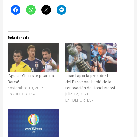
Relacionado
¡Aguilar Chicas le pitaría al
Joan Laporta presidente
Barca!
del Barcelona habló de la
noviembre 10, 2015
renovación de Lionel Messi
En «DEPORTES»
julio 12, 2021
En «DEPORTES»