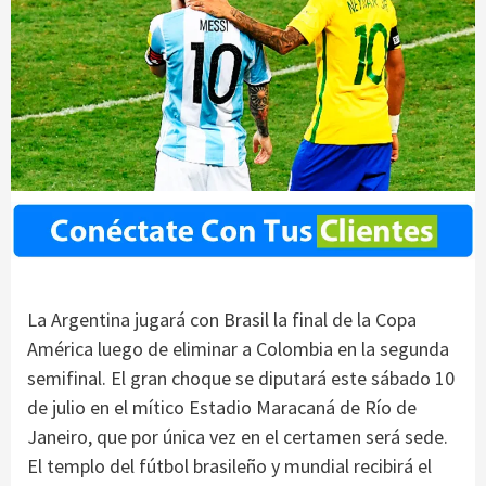
La Argentina jugará con Brasil la final de la Copa
América luego de eliminar a Colombia en la segunda
semifinal. El gran choque se diputará este sábado 10
de julio en el mítico Estadio Maracaná de Río de
Janeiro, que por única vez en el certamen será sede.
El templo del fútbol brasileño y mundial recibirá el