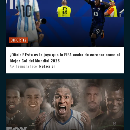
DEPORTES
¡Oficial! Esta es la joya que la FIFA acaba de coronar como el
Mejor Gol del Mundial 2026
1 semana hace
Redacción