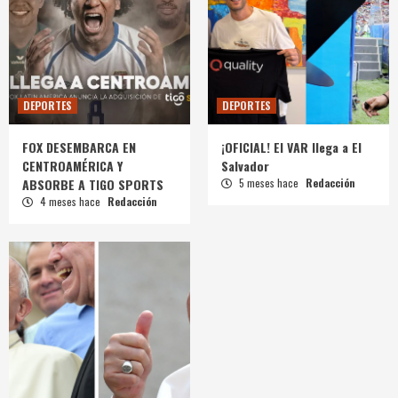
DEPORTES
DEPORTES
FOX DESEMBARCA EN
¡OFICIAL! El VAR llega a El
CENTROAMÉRICA Y
Salvador
ABSORBE A TIGO SPORTS
5 meses hace
Redacción
4 meses hace
Redacción