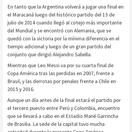
En tanto que la Argentina volverá a jugar una final en
el Maracaná luego del histórico partido del 13 de
julio de 2014 cuando llegó al cotejo más importante
del Mundial y se encontró con Alemania, que se
quedó con la victoria por la mínima diferencia en el
tiempo adicional y luego de un gran partido del
conjunto que dirigió Alejandro Sabella.
Mientras que Leo Messi va por su cuarta final de
Copa América tras las perdidas en 2007, frente a
Brasil, y las derrotas por penales frente a Chile en
2015 y 2016.
Aunque un día antes de la final estará el partido por
el tercero puesto entre Perú y Colombia, encuentro
que se llevará a cabo en el Estadio Mané Garrincha
de Brasilia. La sede de la capital tuvo mucha
actividad durante la presente Copa América.