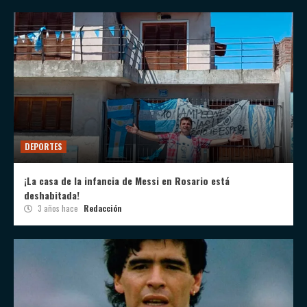
DEPORTES
¡La casa de la infancia de Messi en Rosario está
deshabitada!
3 años hace
Redacción