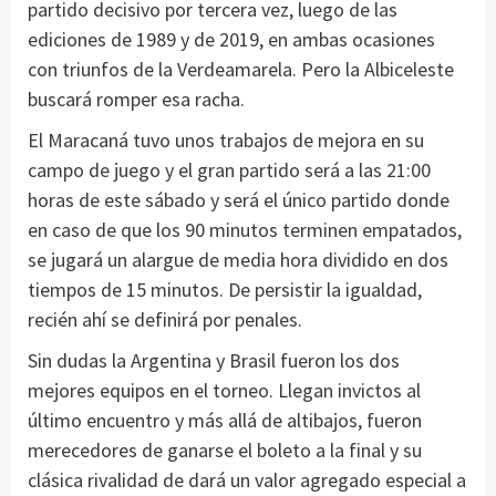
partido decisivo por tercera vez, luego de las
ediciones de 1989 y de 2019, en ambas ocasiones
con triunfos de la Verdeamarela. Pero la Albiceleste
buscará romper esa racha.
El Maracaná tuvo unos trabajos de mejora en su
campo de juego y el gran partido será a las 21:00
horas de este sábado y será el único partido donde
en caso de que los 90 minutos terminen empatados,
se jugará un alargue de media hora dividido en dos
tiempos de 15 minutos. De persistir la igualdad,
recién ahí se definirá por penales.
Sin dudas la Argentina y Brasil fueron los dos
mejores equipos en el torneo. Llegan invictos al
último encuentro y más allá de altibajos, fueron
merecedores de ganarse el boleto a la final y su
clásica rivalidad de dará un valor agregado especial a