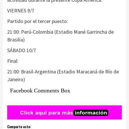
VIERNES 9/7
Partido por el tercer puesto:
21:00: Perú-Colombia (Estadio Mané Garrincha de
Brasilia)
SÁBADO 10/7
Final:
21:00: Brasil-Argentina (Estadio Maracaná de Río de
Janeiro)
Facebook Comments Box
Comparte esto: