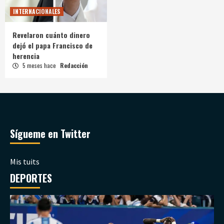
INTERNACIONALES
Revelaron cuánto dinero
dejó el papa Francisco de
herencia
5 meses hace
Redacción
Sígueme en Twitter
Mis tuits
DEPORTES