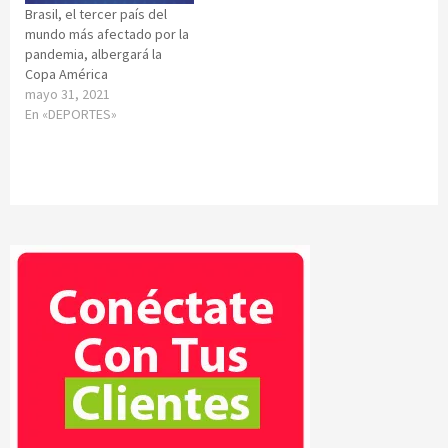
Brasil, el tercer país del
mundo más afectado por la
pandemia, albergará la
Copa América
mayo 31, 2021
En «DEPORTES»