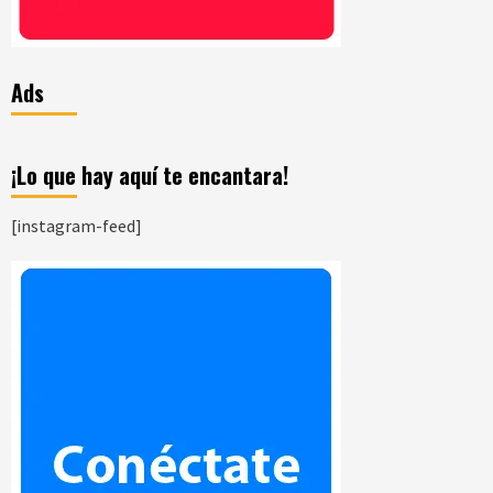
Ads
¡Lo que hay aquí te encantara!
[instagram-feed]