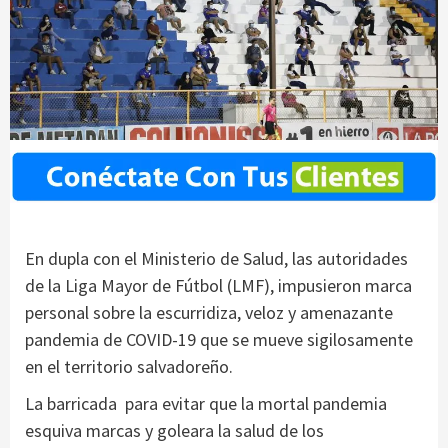
En dupla con el Ministerio de Salud, las autoridades
de la Liga Mayor de Fútbol (LMF), impusieron marca
personal sobre la escurridiza, veloz y amenazante
pandemia de COVID-19 que se mueve sigilosamente
en el territorio salvadoreño.
La barricada para evitar que la mortal pandemia
esquiva marcas y goleara la salud de los