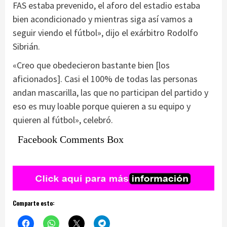
FAS estaba prevenido, el aforo del estadio estaba
bien acondicionado y mientras siga así vamos a
seguir viendo el fútbol», dijo el exárbitro Rodolfo
Sibrián.
«Creo que obedecieron bastante bien [los
aficionados]. Casi el 100% de todas las personas
andan mascarilla, las que no participan del partido y
eso es muy loable porque quieren a su equipo y
quieren al fútbol», celebró.
Facebook Comments Box
Comparte esto: