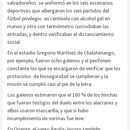
salvadoreños se uniformó en los seis escenarios
deportivos que albergaron los seis partidos del
fútbol privilegio: un centinela con alcohol gel en
manos y otro con termómetro custodiaban las
entradas, y dentro verificaban el distanciamiento
social.
En el estadio Gregorio Martínez de Chalatenango,
por ejemplo, fueron ocho galenos y el perifoneo
constante los que se encargaron de verificar que los
protocolos de bioseguridad se cumplieran y la
misión se cumplió casi al pie de la letra.
Los galenos estimaron que el 100 % de los hinchas
que fueron testigos del duelo entre los alacranes y
albos usaron mascarilla, y que si hubo
incumplimiento de normas fue leve.
En Oriente, el juego Águila-Jocoro también