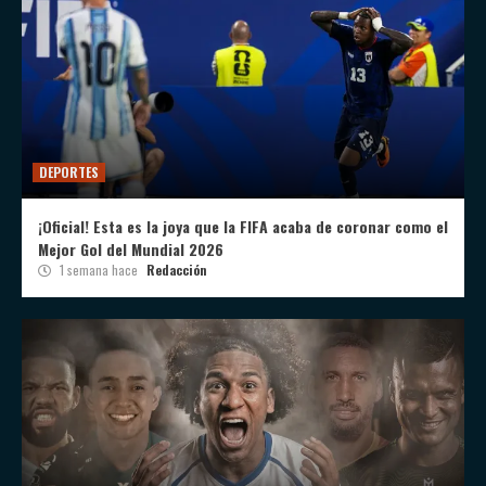
DEPORTES
¡Oficial! Esta es la joya que la FIFA acaba de coronar como el
Mejor Gol del Mundial 2026
1 semana hace
Redacción