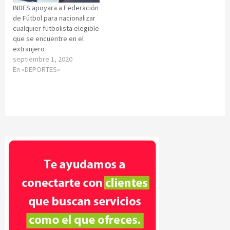
INDES apoyara a Federación
de Fútbol para nacionalizar
cualquier futbolista elegible
que se encuentre en el
extranjero
septiembre 1, 2020
En «DEPORTES»