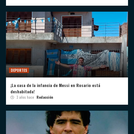
DEPORTES
¡La casa de la infancia de Messi en Rosario está
deshabitada!
3 años hace
Redacción