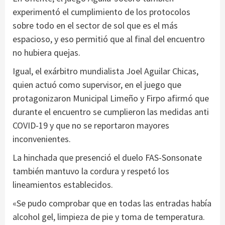
experimentó el cumplimiento de los protocolos
sobre todo en el sector de sol que es el más
espacioso, y eso permitió que al final del encuentro
no hubiera quejas.
Igual, el exárbitro mundialista Joel Aguilar Chicas,
quien actuó como supervisor, en el juego que
protagonizaron Municipal Limeño y Firpo afirmó que
durante el encuentro se cumplieron las medidas anti
COVID-19 y que no se reportaron mayores
inconvenientes.
La hinchada que presenció el duelo FAS-Sonsonate
también mantuvo la cordura y respetó los
lineamientos establecidos.
«Se pudo comprobar que en todas las entradas había
alcohol gel, limpieza de pie y toma de temperatura.