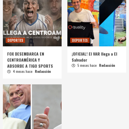
DEPORTES
DEPORTES
FOX DESEMBARCA EN
¡OFICIAL! El VAR llega a El
CENTROAMÉRICA Y
Salvador
ABSORBE A TIGO SPORTS
5 meses hace
Redacción
4 meses hace
Redacción