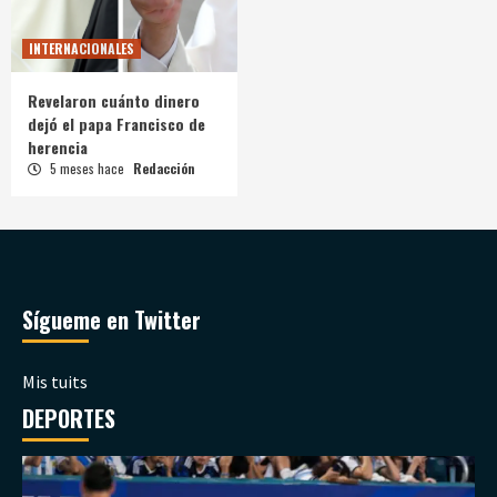
INTERNACIONALES
Revelaron cuánto dinero
dejó el papa Francisco de
herencia
5 meses hace
Redacción
Sígueme en Twitter
Mis tuits
DEPORTES