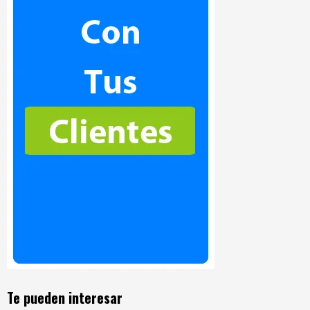
Te pueden interesar