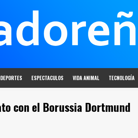
DEPORTES
ESPECTACULOS
VIDA ANIMAL
TECNOLOGÍA
ato con el Borussia Dortmund