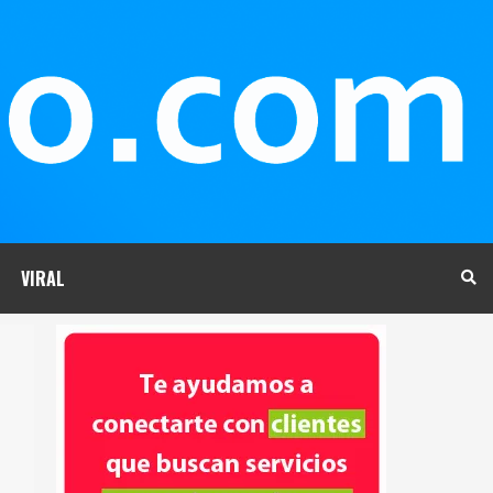
VIRAL