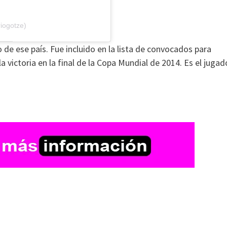
iogotze)
de ese país. Fue incluido en la lista de convocados para
 victoria en la final de la Copa Mundial de 2014. Es el jugad