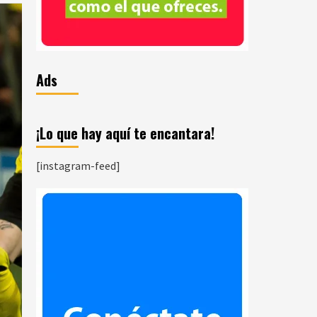
Ads
¡Lo que hay aquí te encantara!
[instagram-feed]