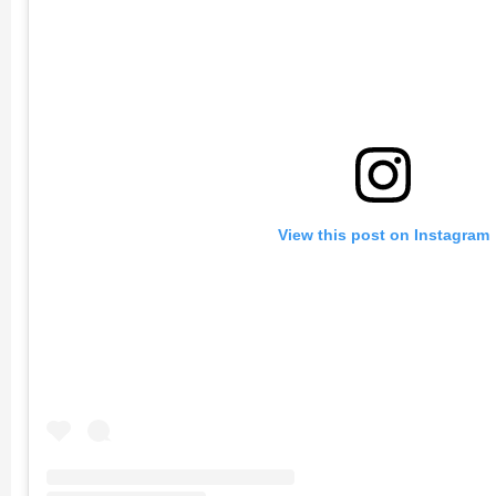
View this post on Instagram