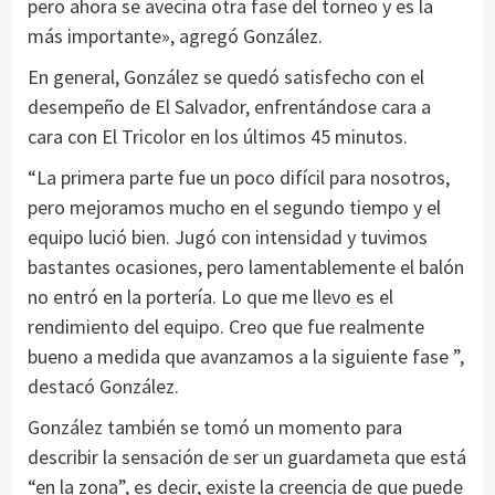
pero ahora se avecina otra fase del torneo y es la
más importante», agregó González.
En general, González se quedó satisfecho con el
desempeño de El Salvador, enfrentándose cara a
cara con El Tricolor en los últimos 45 minutos.
“La primera parte fue un poco difícil para nosotros,
pero mejoramos mucho en el segundo tiempo y el
equipo lució bien. Jugó con intensidad y tuvimos
bastantes ocasiones, pero lamentablemente el balón
no entró en la portería. Lo que me llevo es el
rendimiento del equipo. Creo que fue realmente
bueno a medida que avanzamos a la siguiente fase ”,
destacó González.
González también se tomó un momento para
describir la sensación de ser un guardameta que está
“en la zona”, es decir, existe la creencia de que puede