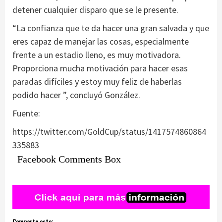
detener cualquier disparo que se le presente.
“La confianza que te da hacer una gran salvada y que
eres capaz de manejar las cosas, especialmente
frente a un estadio lleno, es muy motivadora.
Proporciona mucha motivación para hacer esas
paradas difíciles y estoy muy feliz de haberlas
podido hacer ”, concluyó González.
Fuente:
https://twitter.com/GoldCup/status/1417574860864
335883
Facebook Comments Box
Comparte esto: