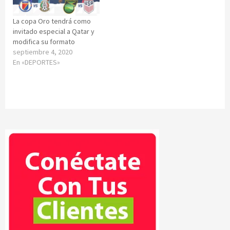
La copa Oro tendrá como
invitado especial a Qatar y
modifica su formato
septiembre 4, 2020
En «DEPORTES»