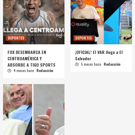
DEPORTES
DEPORTES
FOX DESEMBARCA EN
¡OFICIAL! El VAR llega a El
CENTROAMÉRICA Y
Salvador
ABSORBE A TIGO SPORTS
5 meses hace
Redacción
4 meses hace
Redacción