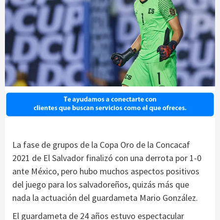
La fase de grupos de la Copa Oro de la Concacaf
2021 de El Salvador finalizó con una derrota por 1-0
ante México, pero hubo muchos aspectos positivos
del juego para los salvadoreños, quizás más que
nada la actuación del guardameta Mario González.
El guardameta de 24 años estuvo espectacular