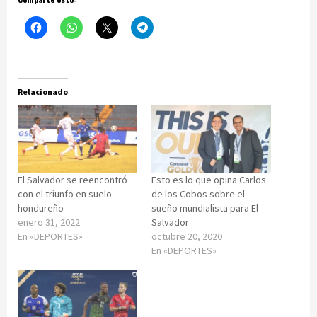
Relacionado
El Salvador se reencontró
Esto es lo que opina Carlos
con el triunfo en suelo
de los Cobos sobre el
hondureño
sueño mundialista para El
enero 31, 2022
Salvador
En «DEPORTES»
octubre 20, 2020
En «DEPORTES»