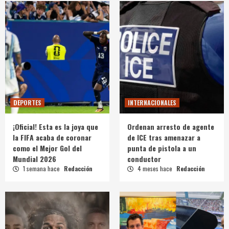
DEPORTES
INTERNACIONALES
¡Oficial! Esta es la joya que
Ordenan arresto de agente
la FIFA acaba de coronar
de ICE tras amenazar a
como el Mejor Gol del
punta de pistola a un
Mundial 2026
conductor
1 semana hace
Redacción
4 meses hace
Redacción