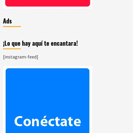
Ads
¡Lo que hay aquí te encantara!
[instagram-feed]