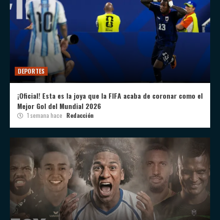
DEPORTES
¡Oficial! Esta es la joya que la FIFA acaba de coronar como el
Mejor Gol del Mundial 2026
1 semana hace
Redacción