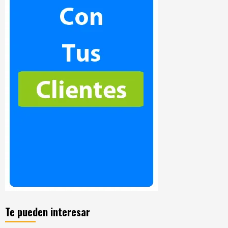
Te pueden interesar