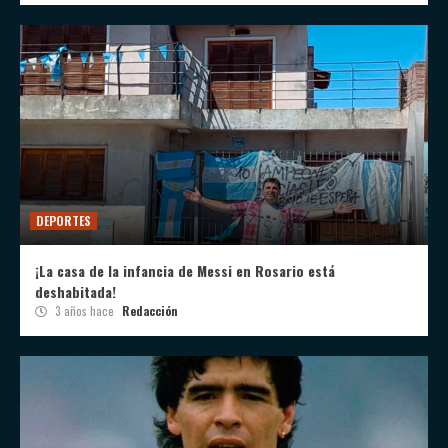
DEPORTES
¡La casa de la infancia de Messi en Rosario está
deshabitada!
3 años hace
Redacción