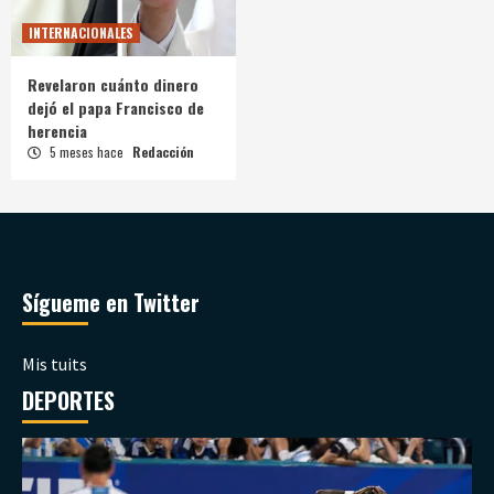
INTERNACIONALES
Revelaron cuánto dinero
dejó el papa Francisco de
herencia
5 meses hace
Redacción
Sígueme en Twitter
Mis tuits
DEPORTES