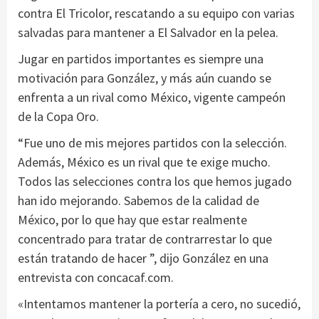
contra El Tricolor, rescatando a su equipo con varias
salvadas para mantener a El Salvador en la pelea.
Jugar en partidos importantes es siempre una
motivación para González, y más aún cuando se
enfrenta a un rival como México, vigente campeón
de la Copa Oro.
“Fue uno de mis mejores partidos con la selección.
Además, México es un rival que te exige mucho.
Todos las selecciones contra los que hemos jugado
han ido mejorando. Sabemos de la calidad de
México, por lo que hay que estar realmente
concentrado para tratar de contrarrestar lo que
están tratando de hacer ”, dijo González en una
entrevista con concacaf.com.
«Intentamos mantener la portería a cero, no sucedió,