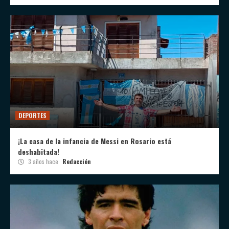
DEPORTES
¡La casa de la infancia de Messi en Rosario está
deshabitada!
3 años hace
Redacción