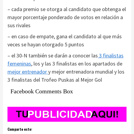
– cada premio se otorga al candidato que obtenga el
mayor porcentaje ponderado de votos en relación a
sus rivales
– en caso de empate, gana el candidato al que más
veces se hayan otorgado 5 puntos
– el 30-N también se darán a conocer las
3 finalistas
femeninas
, los y las 3 finalistas en los apartados de
mejor entrenador
y mejor entrenadora mundial y los
3 finalistas del Trofeo Puskas al Mejor Gol
Facebook Comments Box
Comparte esto: