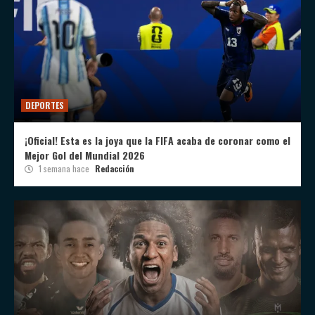
DEPORTES
¡Oficial! Esta es la joya que la FIFA acaba de coronar como el
Mejor Gol del Mundial 2026
1 semana hace
Redacción