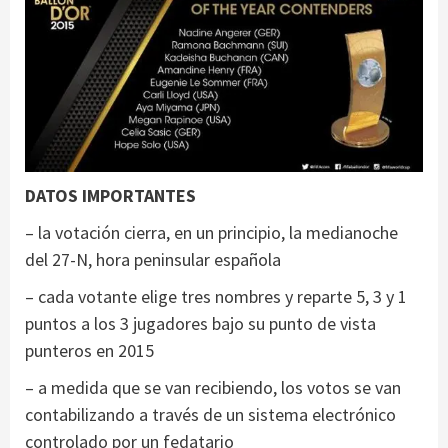
DATOS IMPORTANTES
– la votación cierra, en un principio, la medianoche
del 27-N, hora peninsular española
– cada votante elige tres nombres y reparte 5, 3 y 1
puntos a los 3 jugadores bajo su punto de vista
punteros en 2015
– a medida que se van recibiendo, los votos se van
contabilizando a través de un sistema electrónico
controlado por un fedatario