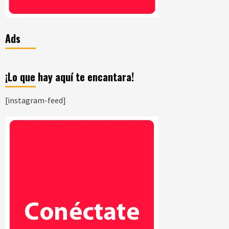
Ads
¡Lo que hay aquí te encantara!
[instagram-feed]