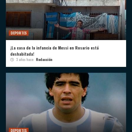
DEPORTES
¡La casa de la infancia de Messi en Rosario está
deshabitada!
3 años hace
Redacción
DEPORTES