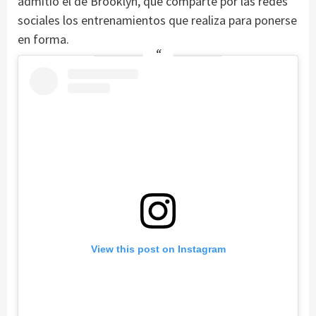
admitió el de Brooklyn, que comparte por las redes
sociales los entrenamientos que realiza para ponerse
en forma.
View this post on Instagram