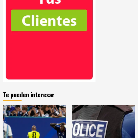
Te pueden interesar