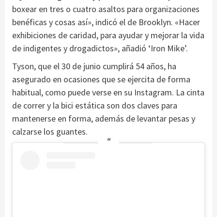
boxear en tres o cuatro asaltos para organizaciones
benéficas y cosas así», indicó el de Brooklyn. «Hacer
exhibiciones de caridad, para ayudar y mejorar la vida
de indigentes y drogadictos», añadió ‘Iron Mike’.
Tyson, que el 30 de junio cumplirá 54 años, ha
asegurado en ocasiones que se ejercita de forma
habitual, como puede verse en su Instagram. La cinta
de correr y la bici estática son dos claves para
mantenerse en forma, además de levantar pesas y
calzarse los guantes.