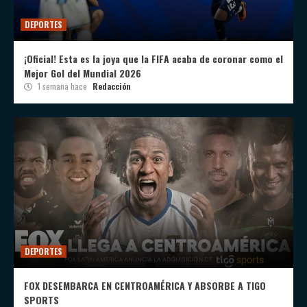
DEPORTES
¡Oficial! Esta es la joya que la FIFA acaba de coronar como el
Mejor Gol del Mundial 2026
1 semana hace
Redacción
DEPORTES
FOX DESEMBARCA EN CENTROAMÉRICA Y ABSORBE A TIGO
SPORTS