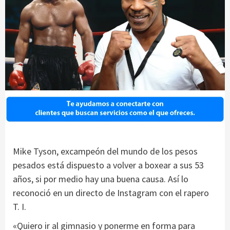
Mike Tyson, excampeón del mundo de los pesos
pesados está dispuesto a volver a boxear a sus 53
años, si por medio hay una buena causa. Así lo
reconoció en un directo de Instagram con el rapero
T. I.
«Quiero ir al gimnasio y ponerme en forma para