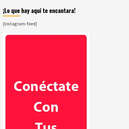
¡Lo que hay aquí te encantara!
[instagram-feed]