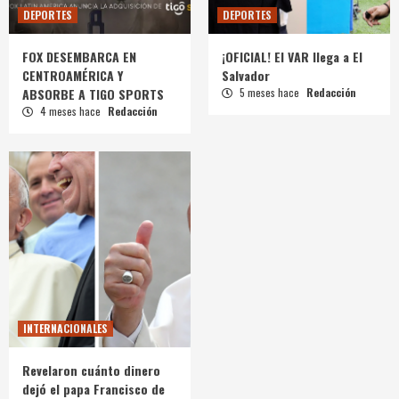
DEPORTES
DEPORTES
FOX DESEMBARCA EN
¡OFICIAL! El VAR llega a El
CENTROAMÉRICA Y
Salvador
ABSORBE A TIGO SPORTS
5 meses hace
Redacción
4 meses hace
Redacción
INTERNACIONALES
Revelaron cuánto dinero
dejó el papa Francisco de