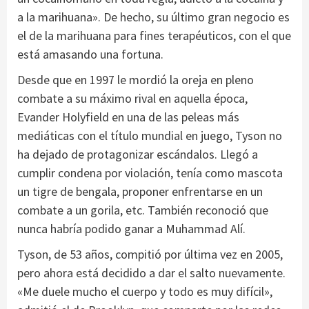
a la marihuana». De hecho, su último gran negocio es
el de la marihuana para fines terapéuticos, con el que
está amasando una fortuna.
Desde que en 1997 le mordió la oreja en pleno
combate a su máximo rival en aquella época,
Evander Holyfield en una de las peleas más
mediáticas con el título mundial en juego, Tyson no
ha dejado de protagonizar escándalos. Llegó a
cumplir condena por violación, tenía como mascota
un tigre de bengala, proponer enfrentarse en un
combate a un gorila, etc. También reconoció que
nunca habría podido ganar a Muhammad Alí.
Tyson, de 53 años, compitió por última vez en 2005,
pero ahora está decidido a dar el salto nuevamente.
«Me duele mucho el cuerpo y todo es muy difícil»,