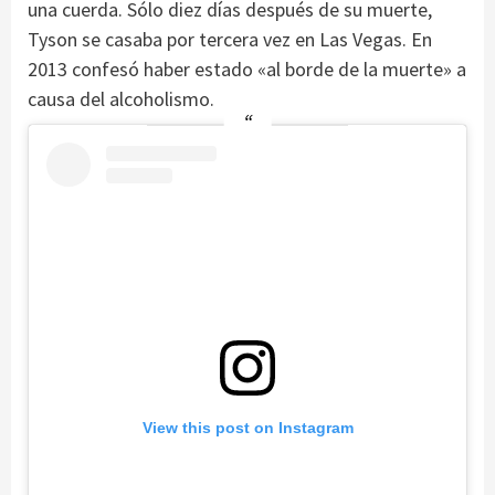
una cuerda. Sólo diez días después de su muerte,
Tyson se casaba por tercera vez en Las Vegas. En
2013 confesó haber estado «al borde de la muerte» a
causa del alcoholismo.
View this post on Instagram