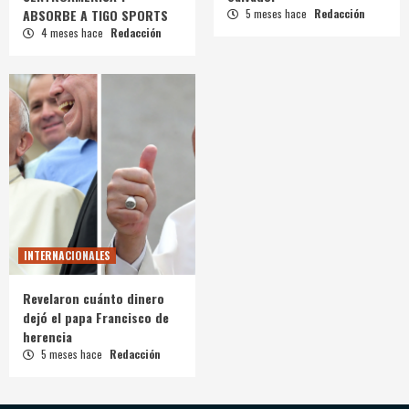
ABSORBE A TIGO SPORTS
5 meses hace
Redacción
4 meses hace
Redacción
INTERNACIONALES
Revelaron cuánto dinero
dejó el papa Francisco de
herencia
5 meses hace
Redacción