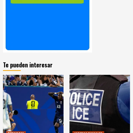
Te pueden interesar