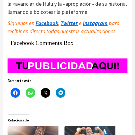
la «avaricia» de Hulu y la «apropiación» de su historia,
llamando a boicotear la plataforma.
Síguenos en
Facebook
,
Twitter
e
Instagram
para
recibir en directo todas nuestras actualizaciones.
Facebook Comments Box
Comparte esto:
Relacionado