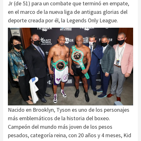
Jr (de 51) para un combate que terminó en empate,
en el marco de la nueva liga de antiguas glorias del
deporte creada por él, la Legends Only League.
Nacido en Brooklyn, Tyson es uno de los personajes
más emblemáticos de la historia del boxeo.
Campeón del mundo más joven de los pesos
pesados, categoría reina, con 20 años y 4 meses, Kid