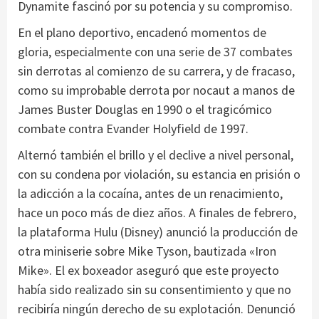
Dynamite fascinó por su potencia y su compromiso.
En el plano deportivo, encadenó momentos de
gloria, especialmente con una serie de 37 combates
sin derrotas al comienzo de su carrera, y de fracaso,
como su improbable derrota por nocaut a manos de
James Buster Douglas en 1990 o el tragicómico
combate contra Evander Holyfield de 1997.
Alternó también el brillo y el declive a nivel personal,
con su condena por violación, su estancia en prisión o
la adicción a la cocaína, antes de un renacimiento,
hace un poco más de diez años. A finales de febrero,
la plataforma Hulu (Disney) anunció la producción de
otra miniserie sobre Mike Tyson, bautizada «Iron
Mike». El ex boxeador aseguró que este proyecto
había sido realizado sin su consentimiento y que no
recibiría ningún derecho de su explotación. Denunció