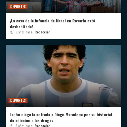
DEPORTES
¡La casa de la infancia de Messi en Rosario está
deshabitada!
3 años hace
Redacción
DEPORTES
Japón niega la entrada a Diego Maradona por su historial
de adicción a las drogas
3 años hace
Redacción