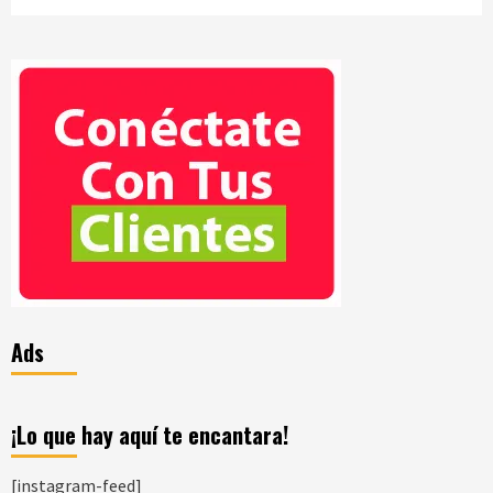
Ads
¡Lo que hay aquí te encantara!
[instagram-feed]