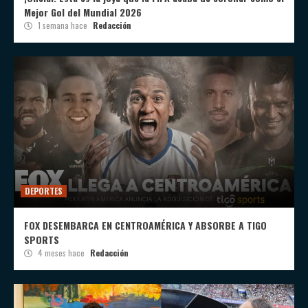
Mejor Gol del Mundial 2026
1 semana hace
Redacción
DEPORTES
FOX DESEMBARCA EN CENTROAMÉRICA Y ABSORBE A TIGO
SPORTS
4 meses hace
Redacción