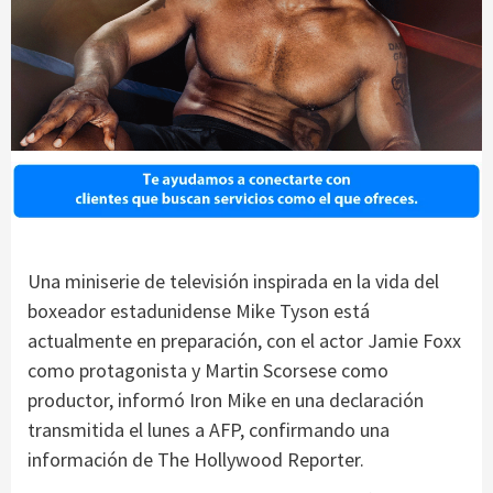
Una miniserie de televisión inspirada en la vida del
boxeador estadunidense Mike Tyson está
actualmente en preparación, con el actor Jamie Foxx
como protagonista y Martin Scorsese como
productor, informó Iron Mike en una declaración
transmitida el lunes a AFP, confirmando una
información de The Hollywood Reporter.