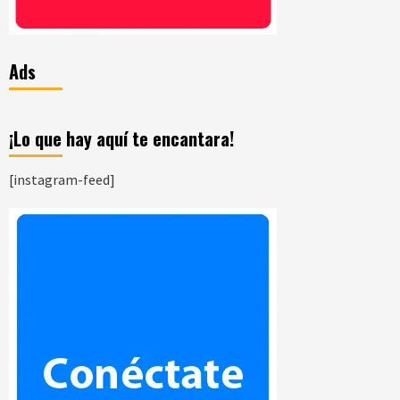
Ads
¡Lo que hay aquí te encantara!
[instagram-feed]