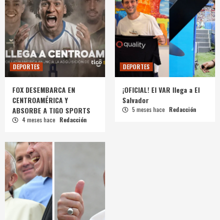
DEPORTES
DEPORTES
FOX DESEMBARCA EN
¡OFICIAL! El VAR llega a El
CENTROAMÉRICA Y
Salvador
ABSORBE A TIGO SPORTS
5 meses hace
Redacción
4 meses hace
Redacción