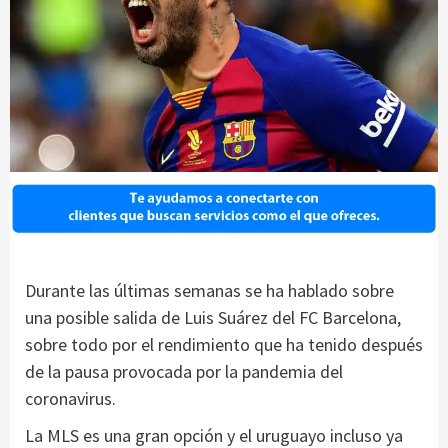
Durante las últimas semanas se ha hablado sobre
una posible salida de Luis Suárez del FC Barcelona,
sobre todo por el rendimiento que ha tenido después
de la pausa provocada por la pandemia del
coronavirus.
La MLS es una gran opción y el uruguayo incluso ya