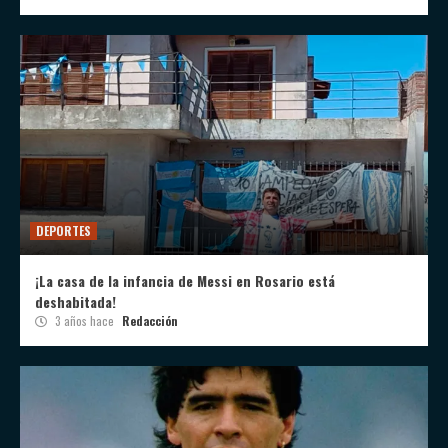
DEPORTES
¡La casa de la infancia de Messi en Rosario está
deshabitada!
3 años hace
Redacción