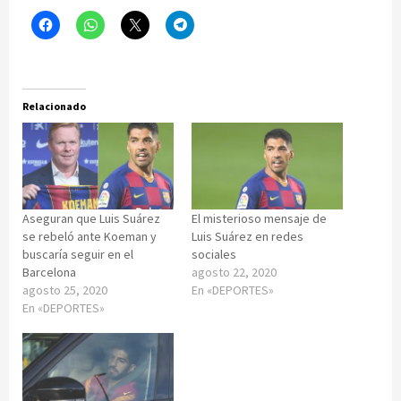
Relacionado
Aseguran que Luis Suárez
El misterioso mensaje de
se rebeló ante Koeman y
Luis Suárez en redes
buscaría seguir en el
sociales
Barcelona
agosto 22, 2020
agosto 25, 2020
En «DEPORTES»
En «DEPORTES»