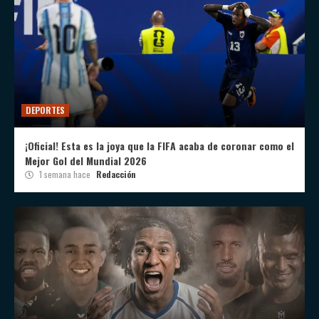
DEPORTES
¡Oficial! Esta es la joya que la FIFA acaba de coronar como el
Mejor Gol del Mundial 2026
1 semana hace
Redacción