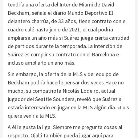
tendría una oferta del Inter de Miami de David
Beckham, señala el diario Mundo Deportivo.El
delantero charrúa, de 33 años, tiene contrato con el
cuadro culé hasta junio de 2021, el cual podría
ampliarse un año más si Suárez juega cierta cantidad
de partidos durante la temporada.La intención de
Suárez es cumplir su contrato con el Barcelona e
incluso ampliarlo un año más.
Sin embargo, la oferta de la MLS y del equipo de
Beckham podría hacerle pensar dos veces.Hace no
mucho, su compatriota Nicolás Lodeiro, actual
jugador del Seattle Sounders, reveló que Suárez sí
estaría interesado en jugar en la MLS algún día. «Luis
quiere venir a la MLS.
A él le gusta la liga. Siempre me pregunta cosas al
respecto. Ojalá también pueda jugar aquí para