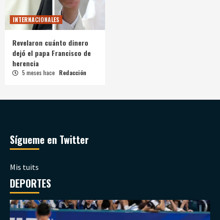
INTERNACIONALES
Revelaron cuánto dinero
dejó el papa Francisco de
herencia
5 meses hace
Redacción
Sígueme en Twitter
Mis tuits
DEPORTES