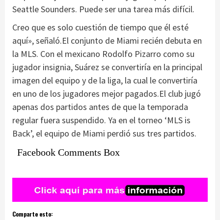
Seattle Sounders. Puede ser una tarea más difícil.
Creo que es solo cuestión de tiempo que él esté
aquí», señaló.El conjunto de Miami recién debuta en
la MLS. Con el mexicano Rodolfo Pizarro como su
jugador insignia, Suárez se convertiría en la principal
imagen del equipo y de la liga, la cual le convertiría
en uno de los jugadores mejor pagados.El club jugó
apenas dos partidos antes de que la temporada
regular fuera suspendido. Ya en el torneo ‘MLS is
Back’, el equipo de Miami perdió sus tres partidos.
Facebook Comments Box
Comparte esto: