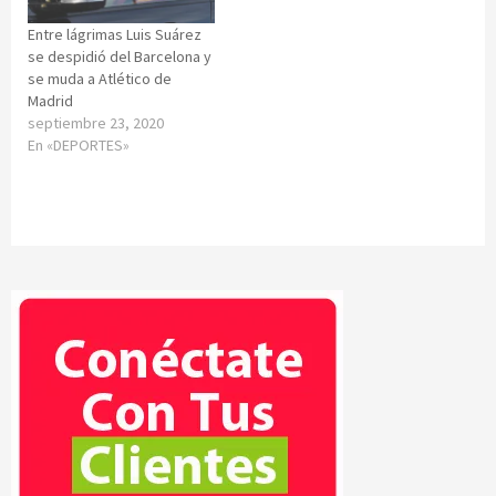
Entre lágrimas Luis Suárez
se despidió del Barcelona y
se muda a Atlético de
Madrid
septiembre 23, 2020
En «DEPORTES»