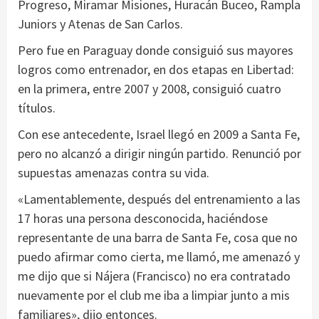
Progreso, Miramar Misiones, Huracán Buceo, Rampla
Juniors y Atenas de San Carlos.
Pero fue en Paraguay donde consiguió sus mayores
logros como entrenador, en dos etapas en Libertad:
en la primera, entre 2007 y 2008, consiguió cuatro
títulos.
Con ese antecedente, Israel llegó en 2009 a Santa Fe,
pero no alcanzó a dirigir ningún partido. Renunció por
supuestas amenazas contra su vida.
«Lamentablemente, después del entrenamiento a las
17 horas una persona desconocida, haciéndose
representante de una barra de Santa Fe, cosa que no
puedo afirmar como cierta, me llamó, me amenazó y
me dijo que si Nájera (Francisco) no era contratado
nuevamente por el club me iba a limpiar junto a mis
familiares», dijo entonces.