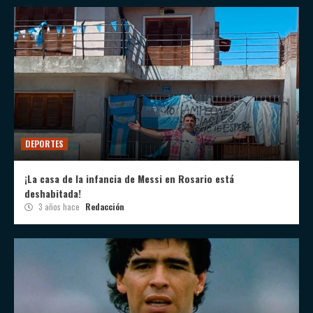
DEPORTES
¡La casa de la infancia de Messi en Rosario está
deshabitada!
3 años hace
Redacción