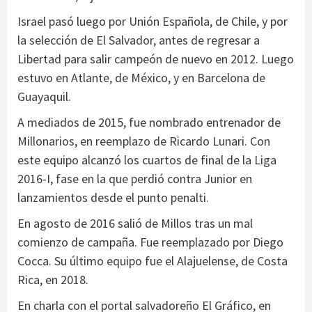
Israel pasó luego por Unión Española, de Chile, y por
la selección de El Salvador, antes de regresar a
Libertad para salir campeón de nuevo en 2012. Luego
estuvo en Atlante, de México, y en Barcelona de
Guayaquil.
A mediados de 2015, fue nombrado entrenador de
Millonarios, en reemplazo de Ricardo Lunari. Con
este equipo alcanzó los cuartos de final de la Liga
2016-I, fase en la que perdió contra Junior en
lanzamientos desde el punto penalti.
En agosto de 2016 salió de Millos tras un mal
comienzo de campaña. Fue reemplazado por Diego
Cocca. Su último equipo fue el Alajuelense, de Costa
Rica, en 2018.
En charla con el portal salvadoreño El Gráfico, en