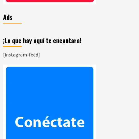
Ads
¡Lo que hay aquí te encantara!
[instagram-feed]