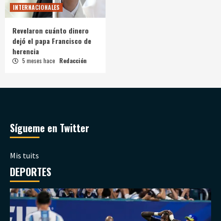
INTERNACIONALES
Revelaron cuánto dinero
dejó el papa Francisco de
herencia
5 meses hace
Redacción
Sígueme en Twitter
Mis tuits
DEPORTES