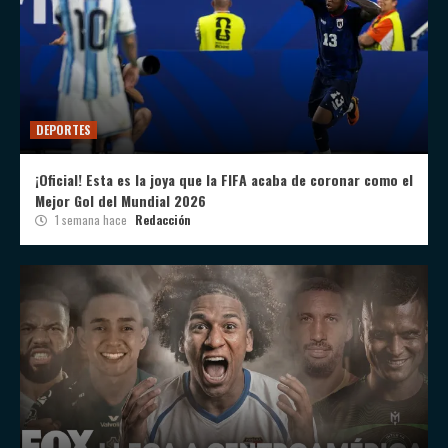
DEPORTES
¡Oficial! Esta es la joya que la FIFA acaba de coronar como el
Mejor Gol del Mundial 2026
1 semana hace
Redacción