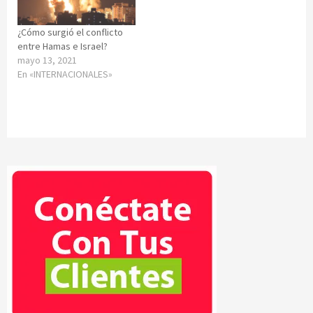
¿Cómo surgió el conflicto
entre Hamas e Israel?
mayo 13, 2021
En «INTERNACIONALES»