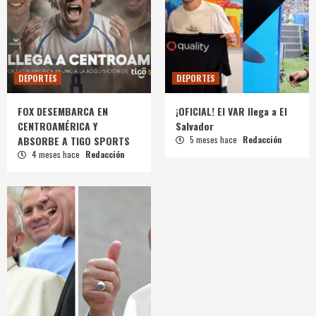
DEPORTES
DEPORTES
FOX DESEMBARCA EN
¡OFICIAL! El VAR llega a El
CENTROAMÉRICA Y
Salvador
ABSORBE A TIGO SPORTS
5 meses hace
Redacción
4 meses hace
Redacción