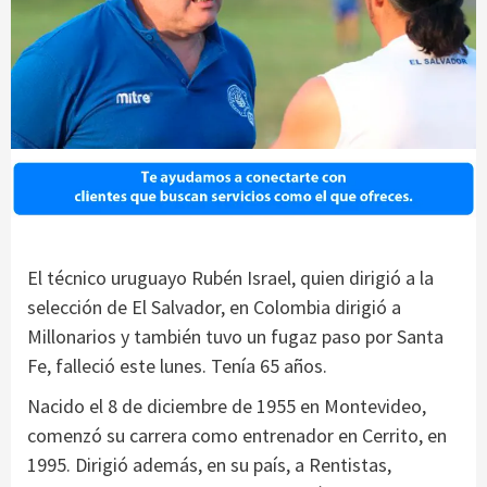
El técnico uruguayo Rubén Israel, quien dirigió a la
selección de El Salvador, en Colombia dirigió a
Millonarios y también tuvo un fugaz paso por Santa
Fe, falleció este lunes. Tenía 65 años.
Nacido el 8 de diciembre de 1955 en Montevideo,
comenzó su carrera como entrenador en Cerrito, en
1995. Dirigió además, en su país, a Rentistas,