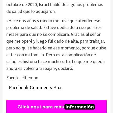
octubre de 2020, Israel habló de algunos problemas
de salud que lo aquejaron.
«Hace dos años y medio me tuve que atender ese
problema de salud. Estuve dedicado a eso por tres
meses para que no se complicara. Gracias al señor
que me operé y luego fui dado de alta, para trabajar,
pero no quise hacerlo en ese momento, porque quise
estar con mi familia. Pero esta complicación de
salud es historia hace mucho rato. Lo que me queda
ahora es volver a trabajar», declaró.
Fuente: eltiempo
Facebook Comments Box