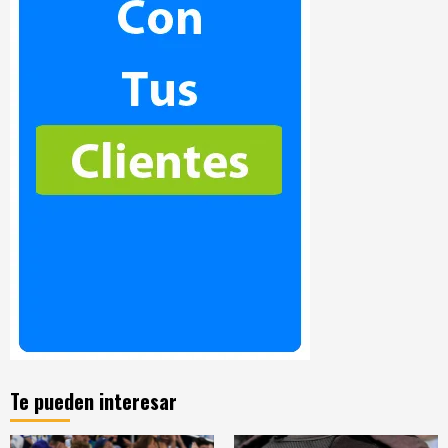
Te pueden interesar