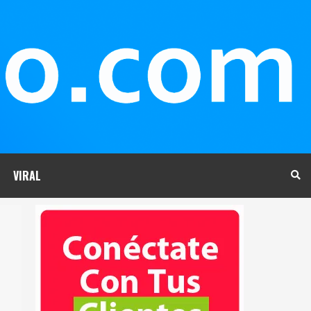
VIRAL