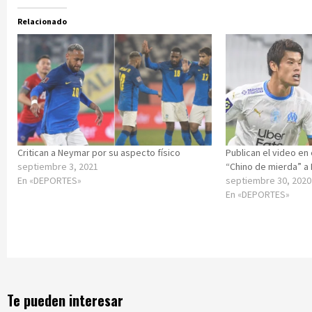
Relacionado
Critican a Neymar por su aspecto físico
Publican el video en
septiembre 3, 2021
“Chino de mierda” a 
En «DEPORTES»
septiembre 30, 2020
En «DEPORTES»
Te pueden interesar