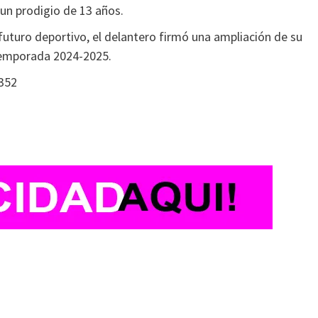
 un prodigio de 13 años.
futuro deportivo, el delantero firmó una ampliación de su
 temporada 2024-2025.
352