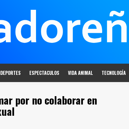
DEPORTES
ESPECTACULOS
VIDA ANIMAL
TECNOLOGÍA
mar por no colaborar en
xual