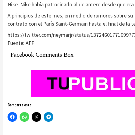
Nike. Nike había patrocinado al delantero desde que era
A principios de este mes, en medio de rumores sobre su 
contrato con el París Saint-Germain hasta el final de la
https://twitter.com/neymarjr/status/1372460177169977
Fuente: AFP
Facebook Comments Box
Comparte esto: