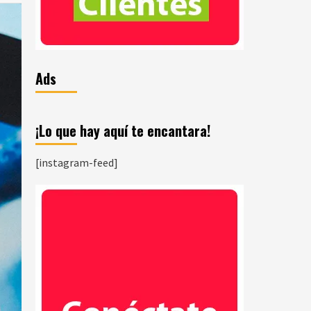
Ads
¡Lo que hay aquí te encantara!
[instagram-feed]