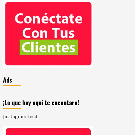
Ads
¡Lo que hay aquí te encantara!
[instagram-feed]