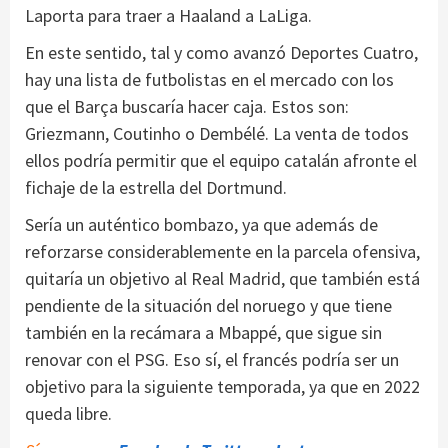
Laporta para traer a Haaland a LaLiga.
En este sentido, tal y como avanzó Deportes Cuatro,
hay una lista de futbolistas en el mercado con los
que el Barça buscaría hacer caja. Estos son:
Griezmann, Coutinho o Dembélé. La venta de todos
ellos podría permitir que el equipo catalán afronte el
fichaje de la estrella del Dortmund.
Sería un auténtico bombazo, ya que además de
reforzarse considerablemente en la parcela ofensiva,
quitaría un objetivo al Real Madrid, que también está
pendiente de la situación del noruego y que tiene
también en la recámara a Mbappé, que sigue sin
renovar con el PSG. Eso sí, el francés podría ser un
objetivo para la siguiente temporada, ya que en 2022
queda libre.