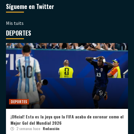
Sígueme en Twitter
Mis tuits
DEPORTES
DEPORTES
¡Oficial! Esta es la joya que la FIFA acaba de coronar como el
Mejor Gol del Mundial 2026
2 semanas hace
Redacción