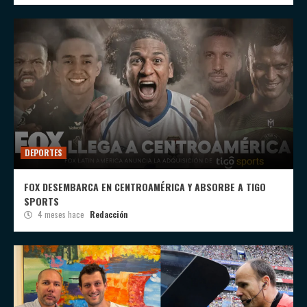
DEPORTES
FOX DESEMBARCA EN CENTROAMÉRICA Y ABSORBE A TIGO
SPORTS
4 meses hace
Redacción