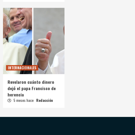
INTERNACIONALES
Revelaron cuánto dinero
dejó el papa Francisco de
herencia
5 meses hace
Redacción