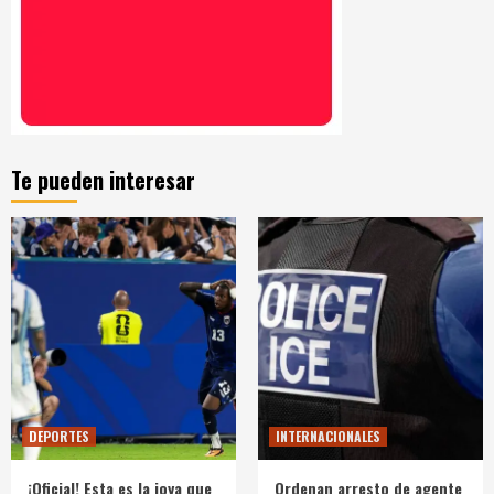
Te pueden interesar
DEPORTES
INTERNACIONALES
¡Oficial! Esta es la joya que
Ordenan arresto de agente