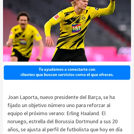
Joan Laporta, nuevo presidente del Barça, se ha
fijado un objetivo número uno para reforzar al
equipo el próximo verano: Erling Haaland. El
noruego, estrella del Borussia Dortmund a sus 20
años, se ajusta al perfil de futbolista que hoy en día