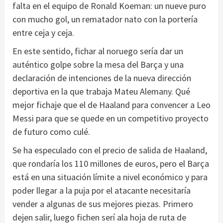
falta en el equipo de Ronald Koeman: un nueve puro
con mucho gol, un rematador nato con la portería
entre ceja y ceja.
En este sentido, fichar al noruego sería dar un
auténtico golpe sobre la mesa del Barça y una
declaración de intenciones de la nueva dirección
deportiva en la que trabaja Mateu Alemany. Qué
mejor fichaje que el de Haaland para convencer a Leo
Messi para que se quede en un competitivo proyecto
de futuro como culé.
Se ha especulado con el precio de salida de Haaland,
que rondaría los 110 millones de euros, pero el Barça
está en una situación límite a nivel económico y para
poder llegar a la puja por el atacante necesitaría
vender a algunas de sus mejores piezas. Primero
dejen salir, luego fichen serí ala hoja de ruta de