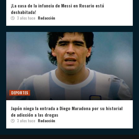
¡La casa de la infancia de Messi en Rosario está
deshabitada!
3 años hace
Redacción
DEPORTES
Japón niega la entrada a Diego Maradona por su historial
de adicción a las drogas
3 años hace
Redacción