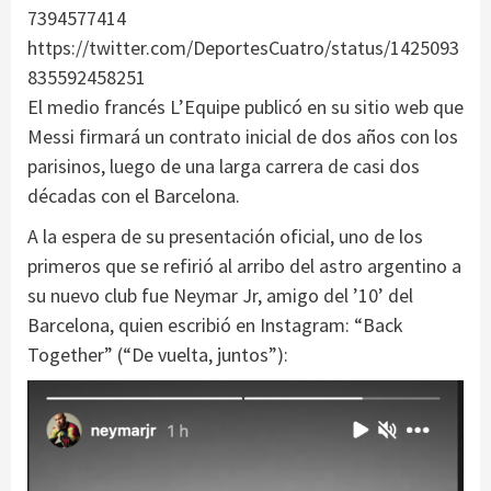
7394577414
https://twitter.com/DeportesCuatro/status/1425093
835592458251
El medio francés L’Equipe publicó en su sitio web que
Messi firmará un contrato inicial de dos años con los
parisinos, luego de una larga carrera de casi dos
décadas con el Barcelona.
A la espera de su presentación oficial, uno de los
primeros que se refirió al arribo del astro argentino a
su nuevo club fue Neymar Jr, amigo del ’10’ del
Barcelona, quien escribió en Instagram: “Back
Together” (“De vuelta, juntos”):