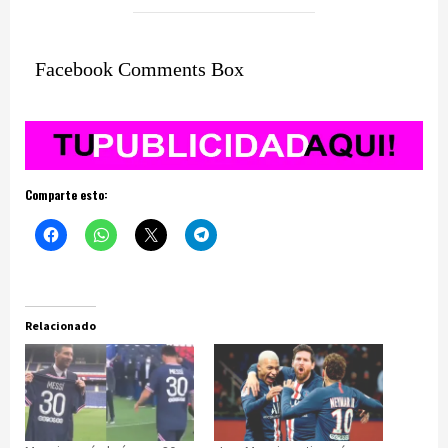
Facebook Comments Box
Comparte esto:
Relacionado