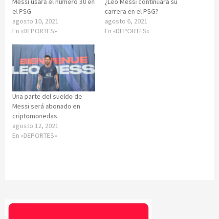
Messi usará el número 30 en
¿Leo Messi continuará su
el PSG
carrera en el PSG?
agosto 10, 2021
agosto 6, 2021
En «DEPORTES»
En «DEPORTES»
Una parte del sueldo de
Messi será abonado en
criptomonedas
agosto 12, 2021
En «DEPORTES»