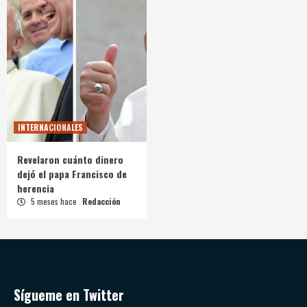
INTERNACIONALES
Revelaron cuánto dinero
dejó el papa Francisco de
herencia
5 meses hace
Redacción
Sígueme en Twitter