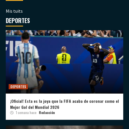
Mis tuits
DEPORTES
DEPORTES
¡Oficial! Esta es la joya que la FIFA acaba de coronar como el
Mejor Gol del Mundial 2026
1 semana hace
Redacción