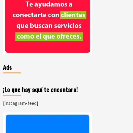
Ads
¡Lo que hay aquí te encantara!
[instagram-feed]