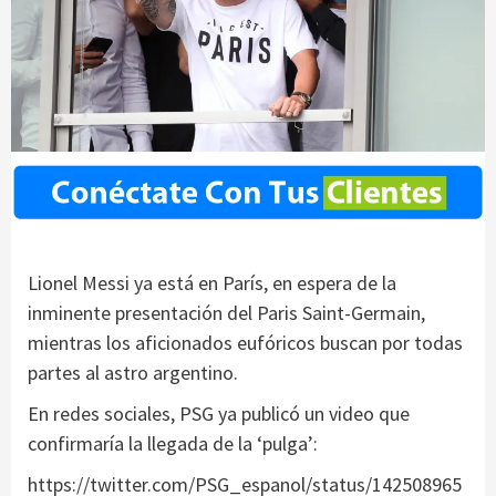
Lionel Messi ya está en París, en espera de la
inminente presentación del Paris Saint-Germain,
mientras los aficionados eufóricos buscan por todas
partes al astro argentino.
En redes sociales, PSG ya publicó un video que
confirmaría la llegada de la ‘pulga’:
https://twitter.com/PSG_espanol/status/142508965