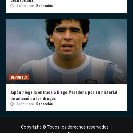
3 años hace
Redacción
DEPORTES
Japón niega la entrada a Diego Maradona por su historial
de adicción a las drogas
3 años hace
Redacción
Copyright © Todos los derechos reservados.
|