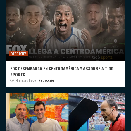
DEPORTES
FOX DESEMBARCA EN CENTROAMÉRICA Y ABSORBE A TIGO
SPORTS
4 meses hace
Redacción