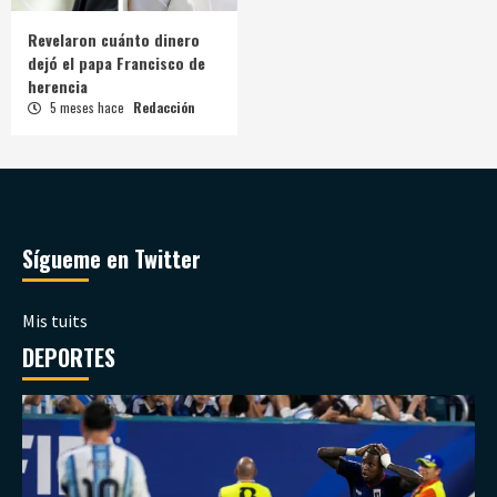
Revelaron cuánto dinero
dejó el papa Francisco de
herencia
5 meses hace
Redacción
Sígueme en Twitter
Mis tuits
DEPORTES