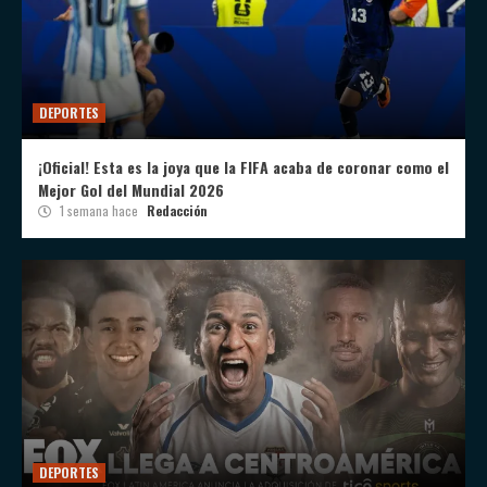
DEPORTES
¡Oficial! Esta es la joya que la FIFA acaba de coronar como el
Mejor Gol del Mundial 2026
1 semana hace
Redacción
DEPORTES