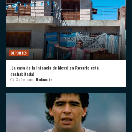
DEPORTES
¡La casa de la infancia de Messi en Rosario está
deshabitada!
3 años hace
Redacción