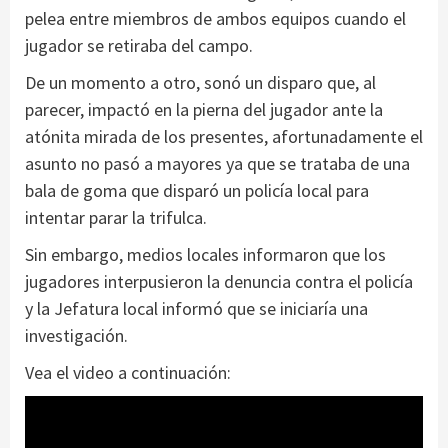
pelea entre miembros de ambos equipos cuando el
jugador se retiraba del campo.
De un momento a otro, sonó un disparo que, al
parecer, impactó en la pierna del jugador ante la
atónita mirada de los presentes, afortunadamente el
asunto no pasó a mayores ya que se trataba de una
bala de goma que disparó un policía local para
intentar parar la trifulca.
Sin embargo, medios locales informaron que los
jugadores interpusieron la denuncia contra el policía
y la Jefatura local informó que se iniciaría una
investigación.
Vea el video a continuación: