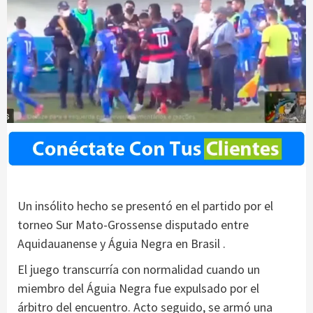
Un insólito hecho se presentó en el partido por el
torneo Sur Mato-Grossense disputado entre
Aquidauanense y Águia Negra en Brasil .
El juego transcurría con normalidad cuando un
miembro del Águia Negra fue expulsado por el
árbitro del encuentro. Acto seguido, se armó una