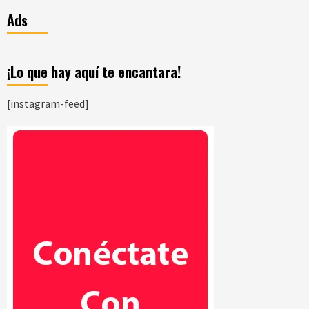
Ads
¡Lo que hay aquí te encantara!
[instagram-feed]