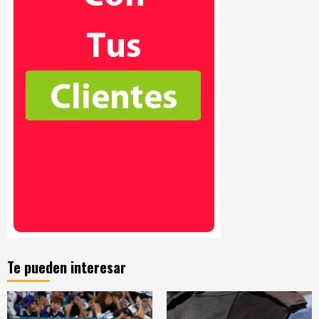
Te pueden interesar