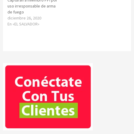
uso irresponsable de arma
de fuego
diciembre 26, 2020
En «EL SALVADOR»