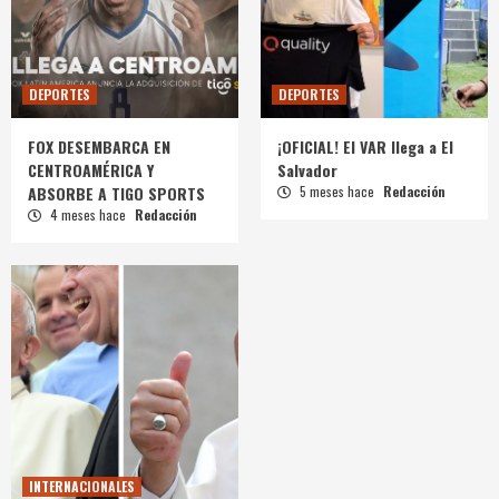
DEPORTES
DEPORTES
FOX DESEMBARCA EN
¡OFICIAL! El VAR llega a El
CENTROAMÉRICA Y
Salvador
ABSORBE A TIGO SPORTS
5 meses hace
Redacción
4 meses hace
Redacción
INTERNACIONALES