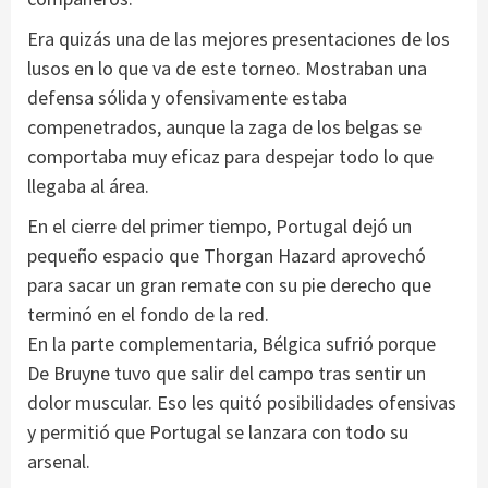
Era quizás una de las mejores presentaciones de los
lusos en lo que va de este torneo. Mostraban una
defensa sólida y ofensivamente estaba
compenetrados, aunque la zaga de los belgas se
comportaba muy eficaz para despejar todo lo que
llegaba al área.
En el cierre del primer tiempo, Portugal dejó un
pequeño espacio que Thorgan Hazard aprovechó
para sacar un gran remate con su pie derecho que
terminó en el fondo de la red.
En la parte complementaria, Bélgica sufrió porque
De Bruyne tuvo que salir del campo tras sentir un
dolor muscular. Eso les quitó posibilidades ofensivas
y permitió que Portugal se lanzara con todo su
arsenal.