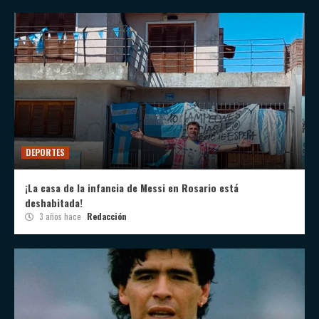
DEPORTES
¡La casa de la infancia de Messi en Rosario está
deshabitada!
3 años hace
Redacción