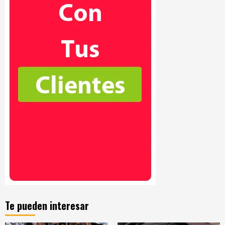
Te pueden interesar