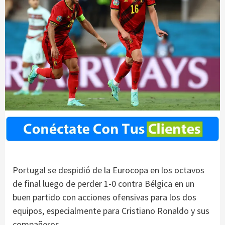
Portugal se despidió de la Eurocopa en los octavos
de final luego de perder 1-0 contra Bélgica en un
buen partido con acciones ofensivas para los dos
equipos, especialmente para Cristiano Ronaldo y sus
compañeros.