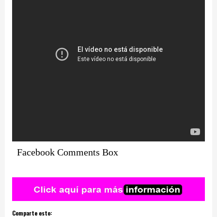
Facebook Comments Box
Comparte esto: