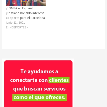
¡BOMBA en España!
¡Cristiano Ronaldo interesa
a Laporta para el Barcelona!
junio 21, 2021
En «DEPORTES»