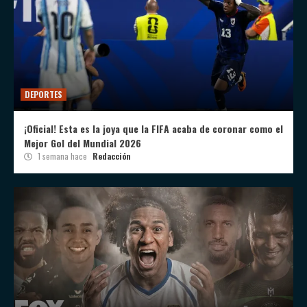
DEPORTES
¡Oficial! Esta es la joya que la FIFA acaba de coronar como el
Mejor Gol del Mundial 2026
1 semana hace
Redacción