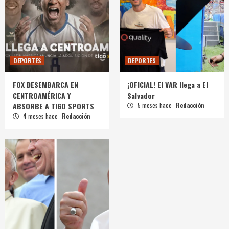
DEPORTES
DEPORTES
FOX DESEMBARCA EN
¡OFICIAL! El VAR llega a El
CENTROAMÉRICA Y
Salvador
ABSORBE A TIGO SPORTS
5 meses hace
Redacción
4 meses hace
Redacción