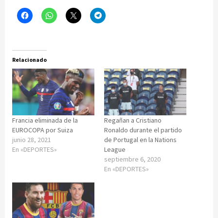
Relacionado
Francia eliminada de la
Regañan a Cristiano
EUROCOPA por Suiza
Ronaldo durante el partido
junio 28, 2021
de Portugal en la Nations
En «DEPORTES»
League
septiembre 6, 2020
En «DEPORTES»