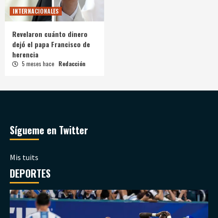
INTERNACIONALES
Revelaron cuánto dinero
dejó el papa Francisco de
herencia
5 meses hace
Redacción
Sígueme en Twitter
Mis tuits
DEPORTES