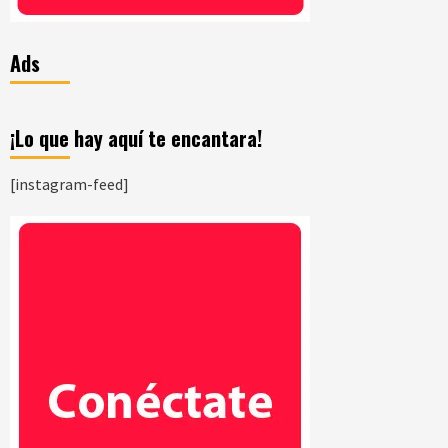
Ads
¡Lo que hay aquí te encantara!
[instagram-feed]