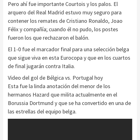
Pero ahí fue importante Courtois y los palos. El
arquero del Real Madrid estuvo muy seguro para
contener los remates de Cristiano Ronaldo, Joao
Félix y compañía; cuando él no pudo, los postes
fueron los que rechazaron el balón.
El 1-0 fue el marcador final para una selección belga
que sigue viva en esta Eurocopa y que en los cuartos
de final jugarán contra Italia.
Video del gol de Bélgica vs. Portugal hoy
Esta fue la linda anotación del menor de los
hermanos Hazard que milita actualmente en el
Borussia Dortmund y que se ha convertido en una de
las estrellas del equipo belga.