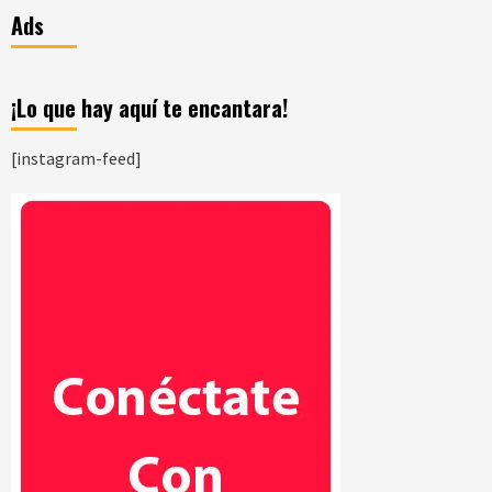
Ads
¡Lo que hay aquí te encantara!
[instagram-feed]