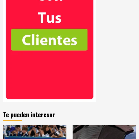
Te pueden interesar