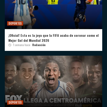
DEPORTES
¡Oficial! Esta es la joya que la FIFA acaba de coronar como el
Mejor Gol del Mundial 2026
1 semana hace
Redacción
DEPORTES