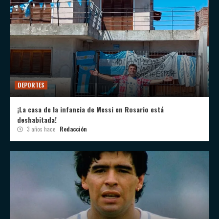
DEPORTES
¡La casa de la infancia de Messi en Rosario está
deshabitada!
3 años hace
Redacción