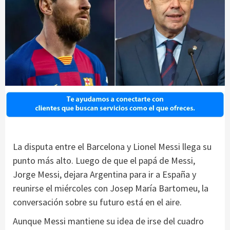
La disputa entre el Barcelona y Lionel Messi llega su
punto más alto. Luego de que el papá de Messi,
Jorge Messi, dejara Argentina para ir a España y
reunirse el miércoles con Josep María Bartomeu, la
conversación sobre su futuro está en el aire.
Aunque Messi mantiene su idea de irse del cuadro