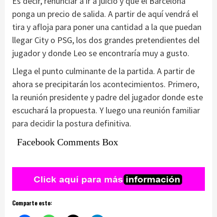
Es decir, renunciar a ir a juicio y que el Barcelona
ponga un precio de salida. A partir de aquí vendrá el
tira y afloja para poner una cantidad a la que puedan
llegar City o PSG, los dos grandes pretendientes del
jugador y donde Leo se encontraría muy a gusto.
Llega el punto culminante de la partida. A partir de
ahora se precipitarán los acontecimientos. Primero,
la reunión presidente y padre del jugador donde este
escuchará la propuesta. Y luego una reunión familiar
para decidir la postura definitiva.
Facebook Comments Box
Comparte esto: