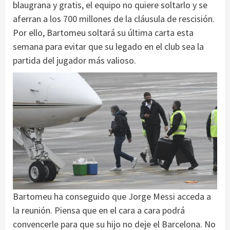
blaugrana y gratis, el equipo no quiere soltarlo y se
aferran a los 700 millones de la cláusula de rescisión.
Por ello, Bartomeu soltará su última carta esta
semana para evitar que su legado en el club sea la
partida del jugador más valioso.
Bartomeu ha conseguido que Jorge Messi acceda a
la reunión. Piensa que en el cara a cara podrá
convencerle para que su hijo no deje el Barcelona. No