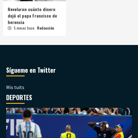
Revelaron cuánto dinero
dejó el papa Francisco de
herencia
5 meses hace
Redacción
Sígueme en Twitter
Mis tuits
DEPORTES