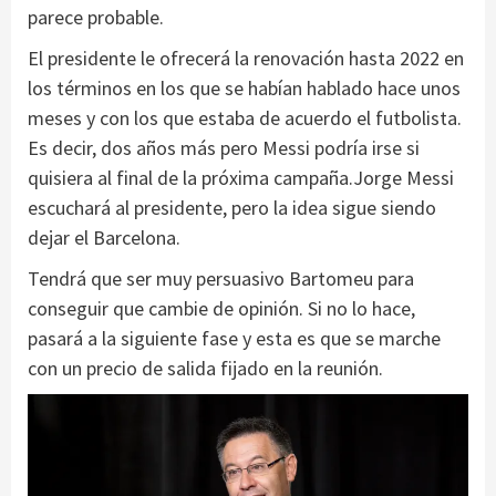
parece probable.
El presidente le ofrecerá la renovación hasta 2022 en
los términos en los que se habían hablado hace unos
meses y con los que estaba de acuerdo el futbolista.
Es decir, dos años más pero Messi podría irse si
quisiera al final de la próxima campaña.Jorge Messi
escuchará al presidente, pero la idea sigue siendo
dejar el Barcelona.
Tendrá que ser muy persuasivo Bartomeu para
conseguir que cambie de opinión. Si no lo hace,
pasará a la siguiente fase y esta es que se marche
con un precio de salida fijado en la reunión.