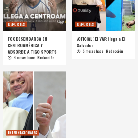
DEPORTES
DEPORTES
FOX DESEMBARCA EN
¡OFICIAL! El VAR llega a El
CENTROAMÉRICA Y
Salvador
ABSORBE A TIGO SPORTS
5 meses hace
Redacción
4 meses hace
Redacción
INTERNACIONALES