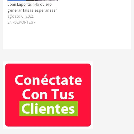
Joan Laporta: “No quiero
generar falsas esperanzas”
agosto 6, 2021
En «DEPORTES»