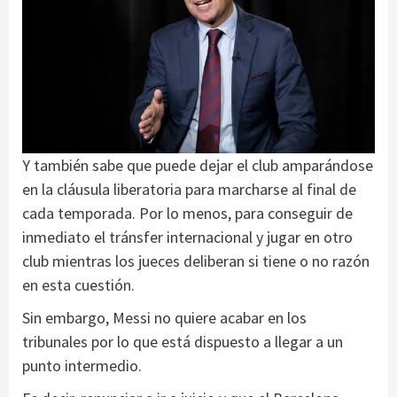
Y también sabe que puede dejar el club amparándose
en la cláusula liberatoria para marcharse al final de
cada temporada. Por lo menos, para conseguir de
inmediato el tránsfer internacional y jugar en otro
club mientras los jueces deliberan si tiene o no razón
en esta cuestión.
Sin embargo, Messi no quiere acabar en los
tribunales por lo que está dispuesto a llegar a un
punto intermedio.