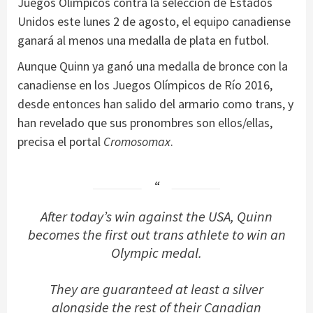
Juegos Olímpicos contra la selección de Estados
Unidos este lunes 2 de agosto, el equipo canadiense
ganará al menos una medalla de plata en futbol.
Aunque Quinn ya ganó una medalla de bronce con la
canadiense en los Juegos Olímpicos de Río 2016,
desde entonces han salido del armario como trans, y
han revelado que sus pronombres son ellos/ellas,
precisa el portal
Cromosomax
.
After today’s win against the USA, Quinn
becomes the first out trans athlete to win an
Olympic medal.
They are guaranteed at least a silver
alongside the rest of their Canadian