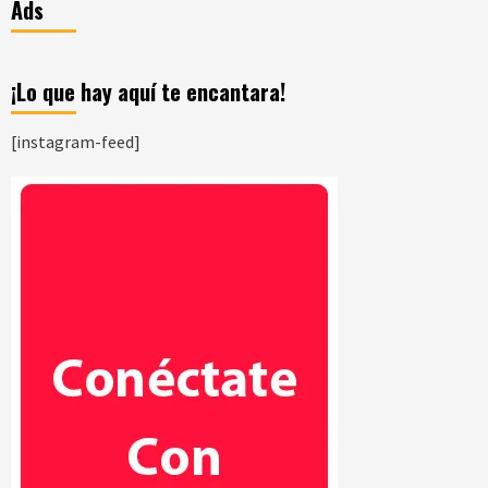
Ads
¡Lo que hay aquí te encantara!
[instagram-feed]