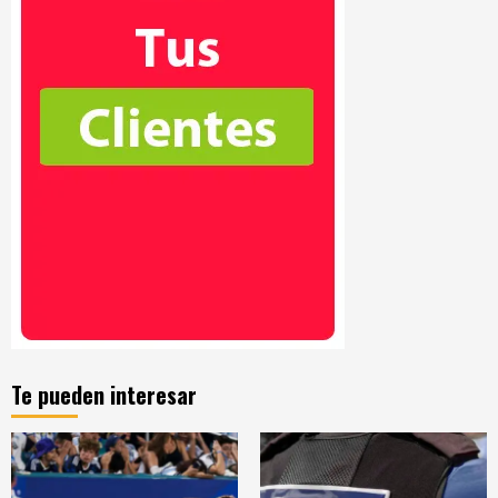
Te pueden interesar