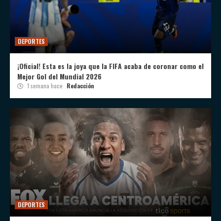
DEPORTES
¡Oficial! Esta es la joya que la FIFA acaba de coronar como el
Mejor Gol del Mundial 2026
1 semana hace
Redacción
DEPORTES