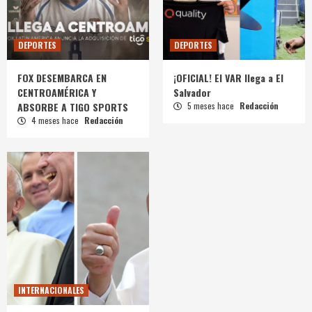
DEPORTES
DEPORTES
FOX DESEMBARCA EN
¡OFICIAL! El VAR llega a El
CENTROAMÉRICA Y
Salvador
ABSORBE A TIGO SPORTS
5 meses hace
Redacción
4 meses hace
Redacción
INTERNACIONALES