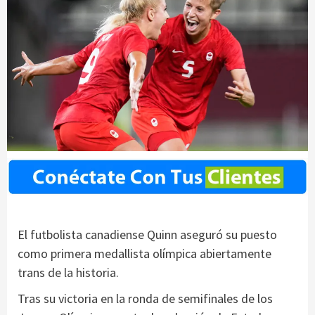
El futbolista canadiense Quinn aseguró su puesto
como primera medallista olímpica abiertamente
trans de la historia.
Tras su victoria en la ronda de semifinales de los