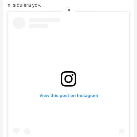
ni siquiera yo».
View this post on Instagram