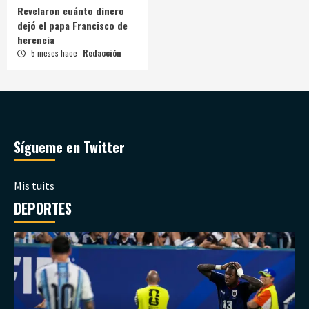
Revelaron cuánto dinero
dejó el papa Francisco de
herencia
5 meses hace
Redacción
Sígueme en Twitter
Mis tuits
DEPORTES