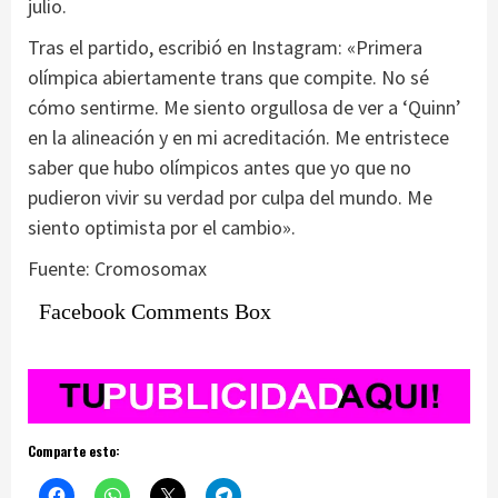
julio.
Tras el partido, escribió en Instagram: «Primera
olímpica abiertamente trans que compite. No sé
cómo sentirme. Me siento orgullosa de ver a ‘Quinn’
en la alineación y en mi acreditación. Me entristece
saber que hubo olímpicos antes que yo que no
pudieron vivir su verdad por culpa del mundo. Me
siento optimista por el cambio».
Fuente: Cromosomax
Facebook Comments Box
Comparte esto: