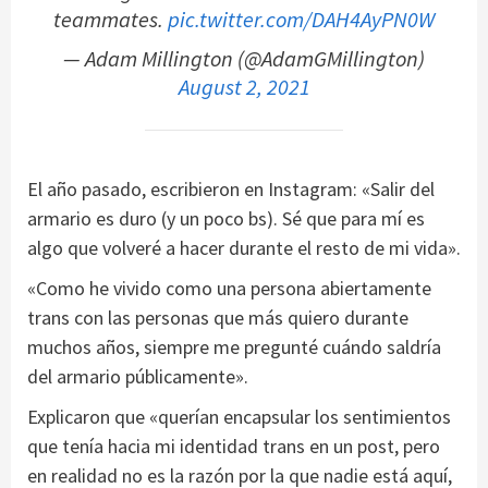
teammates.
pic.twitter.com/DAH4AyPN0W
— Adam Millington (@AdamGMillington)
August 2, 2021
El año pasado, escribieron en Instagram: «Salir del
armario es duro (y un poco bs). Sé que para mí es
algo que volveré a hacer durante el resto de mi vida».
«Como he vivido como una persona abiertamente
trans con las personas que más quiero durante
muchos años, siempre me pregunté cuándo saldría
del armario públicamente».
Explicaron que «querían encapsular los sentimientos
que tenía hacia mi identidad trans en un post, pero
en realidad no es la razón por la que nadie está aquí,