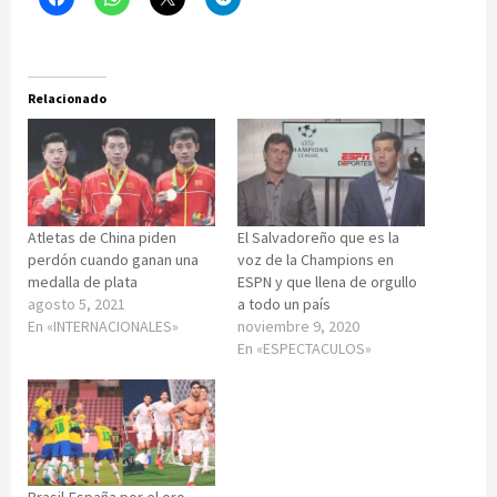
Relacionado
Atletas de China piden
El Salvadoreño que es la
perdón cuando ganan una
voz de la Champions en
medalla de plata
ESPN y que llena de orgullo
agosto 5, 2021
a todo un país
En «INTERNACIONALES»
noviembre 9, 2020
En «ESPECTACULOS»