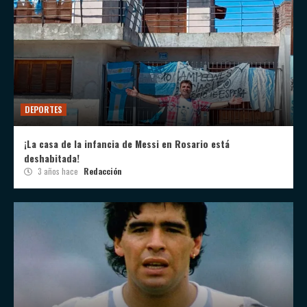
DEPORTES
¡La casa de la infancia de Messi en Rosario está
deshabitada!
3 años hace
Redacción