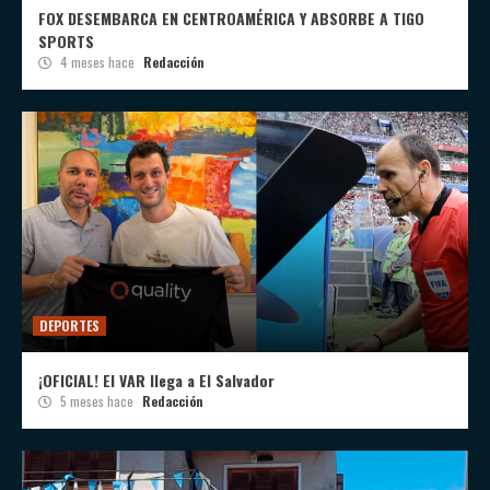
FOX DESEMBARCA EN CENTROAMÉRICA Y ABSORBE A TIGO
SPORTS
4 meses hace
Redacción
DEPORTES
¡OFICIAL! El VAR llega a El Salvador
5 meses hace
Redacción