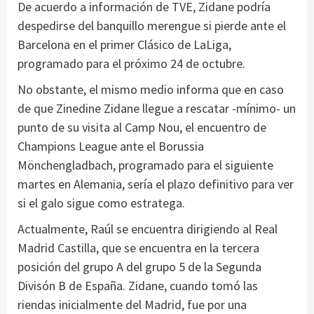
De acuerdo a información de TVE, Zidane podría
despedirse del banquillo merengue si pierde ante el
Barcelona en el primer Clásico de LaLiga,
programado para el próximo 24 de octubre.
No obstante, el mismo medio informa que en caso
de que Zinedine Zidane llegue a rescatar -mínimo- un
punto de su visita al Camp Nou, el encuentro de
Champions League ante el Borussia
Mönchengladbach, programado para el siguiente
martes en Alemania, sería el plazo definitivo para ver
si el galo sigue como estratega.
Actualmente, Raúl se encuentra dirigiendo al Real
Madrid Castilla, que se encuentra en la tercera
posición del grupo A del grupo 5 de la Segunda
Divisón B de España. Zidane, cuando tomó las
riendas inicialmente del Madrid, fue por una