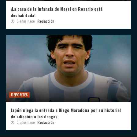
¡La casa de la infancia de Messi en Rosario está
deshabitada!
3 años hace
Redacción
DEPORTES
Japón niega la entrada a Diego Maradona por su historial
de adicción a las drogas
3 años hace
Redacción