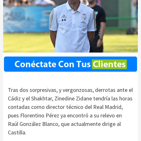
Tras dos sorpresivas, y vergonzosas, derrotas ante el
Cádiz y el Shakhtar, Zinedine Zidane tendría las horas
contadas como director técnico del Real Madrid,
pues Florentino Pérez ya encontró a su relevo en
Raúl González Blanco, que actualmente dirige al
Castilla.