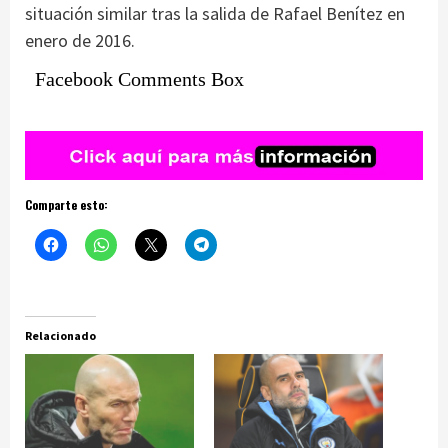
situación similar tras la salida de Rafael Benítez en
enero de 2016.
Facebook Comments Box
Comparte esto:
Relacionado