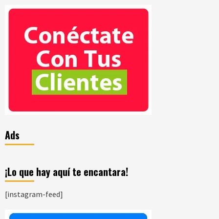
Ads
¡Lo que hay aquí te encantara!
[instagram-feed]