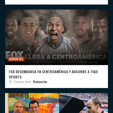
DEPORTES
FOX DESEMBARCA EN CENTROAMÉRICA Y ABSORBE A TIGO
SPORTS
4 meses hace
Redacción