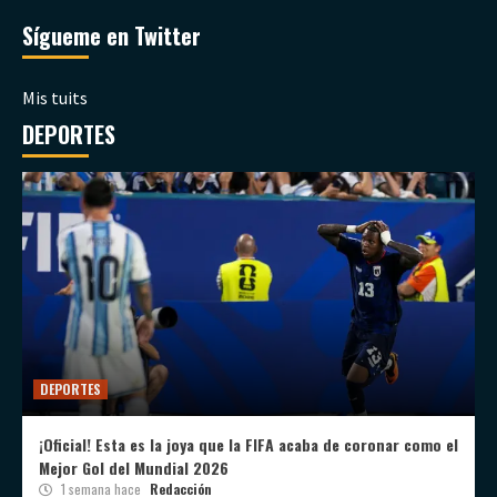
Sígueme en Twitter
Mis tuits
DEPORTES
DEPORTES
¡Oficial! Esta es la joya que la FIFA acaba de coronar como el
Mejor Gol del Mundial 2026
1 semana hace
Redacción