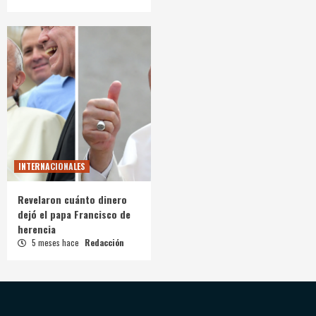
INTERNACIONALES
Revelaron cuánto dinero
dejó el papa Francisco de
herencia
5 meses hace
Redacción