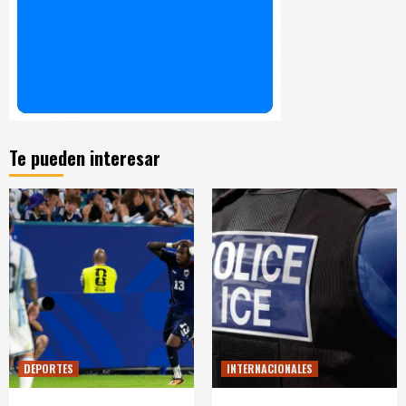
Te pueden interesar
DEPORTES
INTERNACIONALES