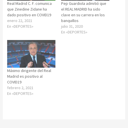
Real Madrid C. F. comunica
Pep Guardiola admitió que
que Zinedine Zidane ha
el REAL MADRID ha sido
dado positivo en COVID19
clave en su carrera en los
enero 22, 2021
banquillos
En «DEPORTES»
julio 31, 2020
En «DEPORTES»
Máximo dirigente del Real
Madrid es positivo al
COVID19
febrero 2, 2021
En «DEPORTES»