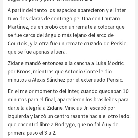
A partir del tanto los espacios aparecieron y el Inter
tuvo dos claras de contragolpe. Una con Lautaro
Martínez, quien probó con un remate a colocar que
se fue cerca del ángulo más lejano del arco de
Courtois, y la otra fue un remate cruzado de Perisic
que se fue apenas afuera.
Zidane mandó entonces a la cancha a Luka Modric
por Kroos, mientras que Antonio Conte le dio
minutos a Alexis Sánchez por el extenuado Perisic.
En el mejor momento del Inter, cuando quedaban 10
minutos para el final, aparecieron los brasileños para
darle la alegría a Zidane. Vinicius Jr. escapó por
izquierda y lanzó un centro rasante hacia el otro lado
que encontró libre a Rodrygo, que no falló uy de
primera puso el 3 a 2.