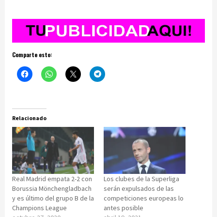
Comparte esto:
Relacionado
Real Madrid empata 2-2 con
Los clubes de la Superliga
Borussia Mönchengladbach
serán expulsados de las
y es último del grupo B de la
competiciones europeas lo
Champions League
antes posible