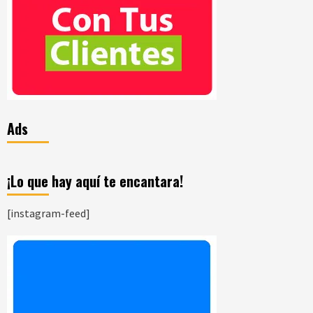
Ads
¡Lo que hay aquí te encantara!
[instagram-feed]