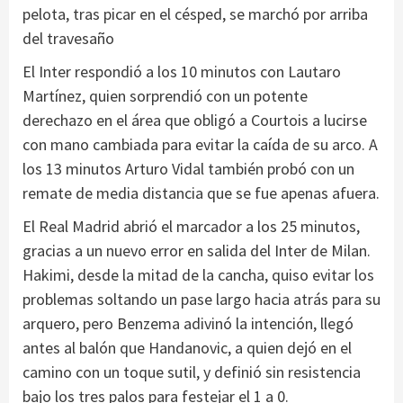
pelota, tras picar en el césped, se marchó por arriba
del travesaño
El Inter respondió a los 10 minutos con Lautaro
Martínez, quien sorprendió con un potente
derechazo en el área que obligó a Courtois a lucirse
con mano cambiada para evitar la caída de su arco. A
los 13 minutos Arturo Vidal también probó con un
remate de media distancia que se fue apenas afuera.
El Real Madrid abrió el marcador a los 25 minutos,
gracias a un nuevo error en salida del Inter de Milan.
Hakimi, desde la mitad de la cancha, quiso evitar los
problemas soltando un pase largo hacia atrás para su
arquero, pero Benzema adivinó la intención, llegó
antes al balón que Handanovic, a quien dejó en el
camino con un toque sutil, y definió sin resistencia
bajo los tres palos para festejar el 1 a 0.