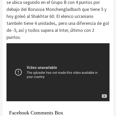
se ubica segundo en el Grupo B con 4 puntos por
debajo del Borussia Monchengladbach que tiene 5 y
hoy goleó al Shakhtar 60. El elenco ucraniano
también tiene 4 unidades,. pero una diferencia de gol
de -5, así y todos supera al Inter, último con 2
puntos.
Facebook Comments Box