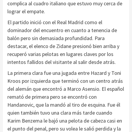
complica al cuadro italiano que estuvo muy cerca de
lograr el empate.
El partido inició con el Real Madrid como el
dominador del encuentro en cuanto a tenencia de
balón pero sin demasiada profundidad. Para
destacar, el elenco de Zidane presionó bien arriba y
recuperó varias pelotas en lugares claves por los
intentos fallidos del visitante al salir desde atrás.
La primera clara fue una jugada entre Hazard y Toni
Kroos por izquierda que terminó con un centro atrás
del alemán que encontró a Marco Asensio. El español
remató de primera pero se encontró con
Handanovic, que la mandó al tiro de esquina. Fue él
quien también tuvo una clara más tarde cuando
Karim Benzema le bajó una pelota de cabeza casi en
el punto del penal, pero su volea le salió perdida y la