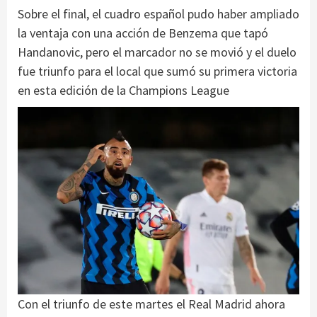
Sobre el final, el cuadro español pudo haber ampliado
la ventaja con una acción de Benzema que tapó
Handanovic, pero el marcador no se movió y el duelo
fue triunfo para el local que sumó su primera victoria
en esta edición de la Champions League
Con el triunfo de este martes el Real Madrid ahora