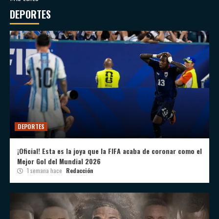
DEPORTES
DEPORTES
¡Oficial! Esta es la joya que la FIFA acaba de coronar como el
Mejor Gol del Mundial 2026
1 semana hace
Redacción