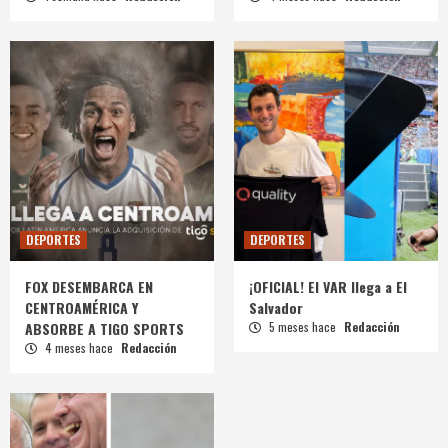
DEPORTES
DEPORTES
FOX DESEMBARCA EN
¡OFICIAL! El VAR llega a El
CENTROAMÉRICA Y
Salvador
ABSORBE A TIGO SPORTS
5 meses hace
Redacción
4 meses hace
Redacción