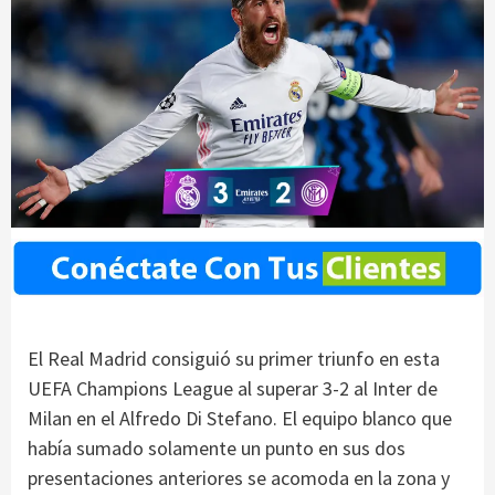
El Real Madrid consiguió su primer triunfo en esta
UEFA Champions League al superar 3-2 al Inter de
Milan en el Alfredo Di Stefano. El equipo blanco que
había sumado solamente un punto en sus dos
presentaciones anteriores se acomoda en la zona y