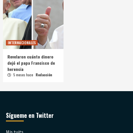
INTERNACIONALES
Revelaron cuánto dinero
dejó el papa Francisco de
herencia
5 meses hace
Redacción
Sígueme en Twitter
Mis tuits