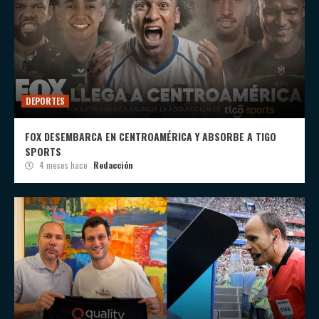
DEPORTES
FOX DESEMBARCA EN CENTROAMÉRICA Y ABSORBE A TIGO
SPORTS
4 meses hace
Redacción