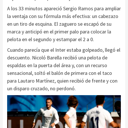
A los 33 minutos apareció Sergio Ramos para ampliar
la ventaja con su fórmula más efectiva: un cabezazo
en un tiro de esquina. El zaguero se escapó de su
marca y anticipó en el primer palo para colocar la
pelota en el segundo y estampar el 2 a 0.
Cuando parecía que el Inter estaba golpeado, llegó el
descuento. Nicoló Barella recibió una pelota de
espaldas en la puerta del área y, con un recurso
sensacional, soltó el balón de primera con el taco
para Lautaro Martínez, quien recibió de frente y con
un disparo cruzado, no perdonó.