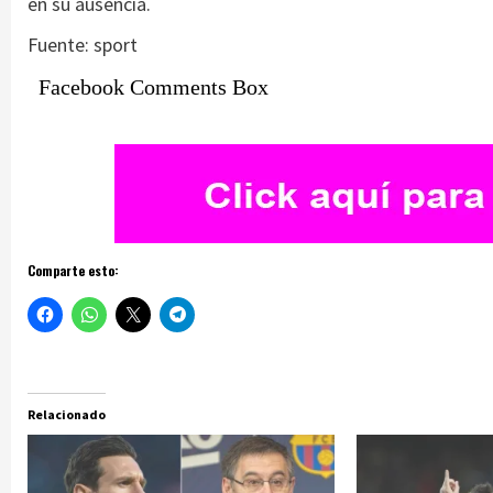
en su ausencia.
Fuente: sport
Facebook Comments Box
Comparte esto:
Relacionado