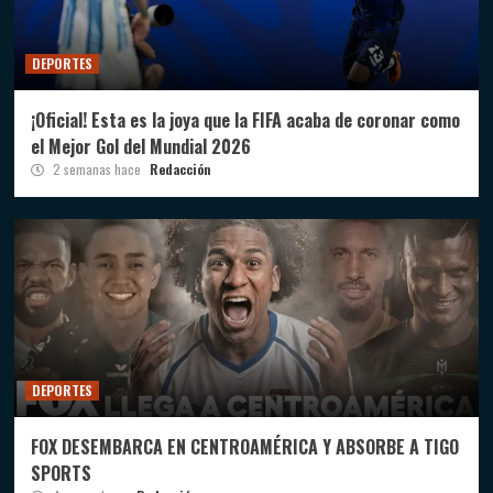
DEPORTES
¡Oficial! Esta es la joya que la FIFA acaba de coronar como
el Mejor Gol del Mundial 2026
2 semanas hace
Redacción
DEPORTES
FOX DESEMBARCA EN CENTROAMÉRICA Y ABSORBE A TIGO
SPORTS