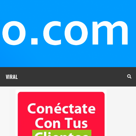
VIRAL