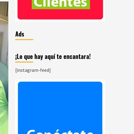
Ads
¡Lo que hay aquí te encantara!
[instagram-feed]