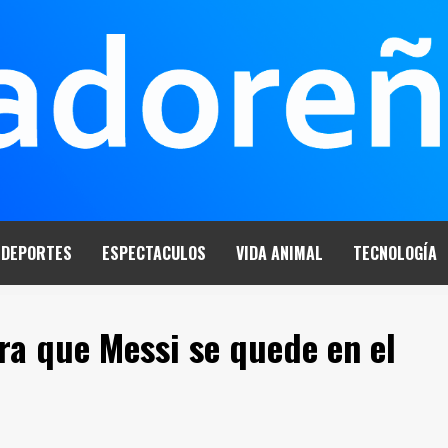
DEPORTES
ESPECTACULOS
VIDA ANIMAL
TECNOLOGÍA
ra que Messi se quede en el